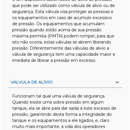
que pode ser utilizado como válvula de alivio ou de
segurança. Esta válvula visa proteger as pessoas e
os equipamentos em caso de acumulo excessivo
de pressão. Os equipamentos que acumulam
pressão quando estão acima de sua pressão
máxima permitia (PMTA) podem romper, para que
isto não ocorra, estas válvulas se abrem liberando
pressão. Diferentemente das válvulas de alivio a
válvula de segurança tem uma capacidade maior e
imediata de liberar a pressão em excesso.
VÁLVULA DE ALÍVIO
Funcionam tal qual uma válvula de segurança.
Quando existe uma sobre pressão em algum
tanque, ela se abre para dar saída a este excesso de
pressão, garantindo desta forma a integridade do
tanque e os equipamentos a ele ligados, e, claro
muito mais importante, a vida dos operadores