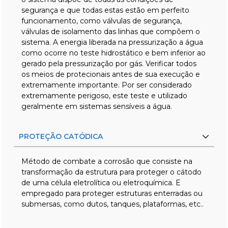
segurança e que todas estas estão em perfeito
funcionamento, como válvulas de segurança,
válvulas de isolamento das linhas que compõem o
sistema. A energia liberada na pressurização a água
como ocorre no teste hidrostático e bem inferior ao
gerado pela pressurização por gás. Verificar todos
os meios de protecionais antes de sua execução e
extremamente importante. Por ser considerado
extremamente perigoso, este teste e utilizado
geralmente em sistemas sensíveis a água.
PROTEÇÃO CATÓDICA
Método de combate a corrosão que consiste na
transformação da estrutura para proteger o cátodo
de uma célula eletrolítica ou eletroquímica. E
empregado para proteger estruturas enterradas ou
submersas, como dutos, tanques, plataformas, etc..