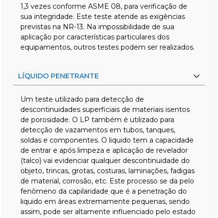
1,3 vezes conforme ASME 08, para verificação de
sua integridade. Este teste atende as exigências
previstas na NR-13. Na impossibilidade de sua
aplicação por características particulares dos
equipamentos, outros testes podem ser realizados.
LÍQUIDO PENETRANTE
Um teste utilizado para detecção de
descontinuidades superficiais de materiais isentos
de porosidade. O LP também é utilizado para
detecção de vazamentos em tubos, tanques,
soldas e componentes. O liquido tem a capacidade
de entrar e após limpeza e aplicação de revelador
(talco) vai evidenciar qualquer descontinuidade do
objeto, trincas, grotas, costuras, laminações, fadigas
de material, corrosão, etc. Este processo se da pelo
fenômeno da capilaridade que é a penetração do
liquido em áreas extremamente pequenas, sendo
assim, pode ser altamente influenciado pelo estado