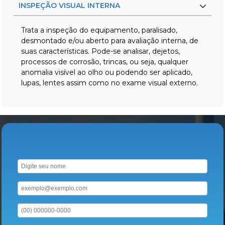
INSPEÇÃO VISUAL INTERNA
Trata a inspeção do equipamento, paralisado,
desmontado e/ou aberto para avaliação interna, de
suas características. Pode-se analisar, dejetos,
processos de corrosão, trincas, ou seja, qualquer
anomalia visível ao olho ou podendo ser aplicado,
lupas, lentes assim como no exame visual externo.