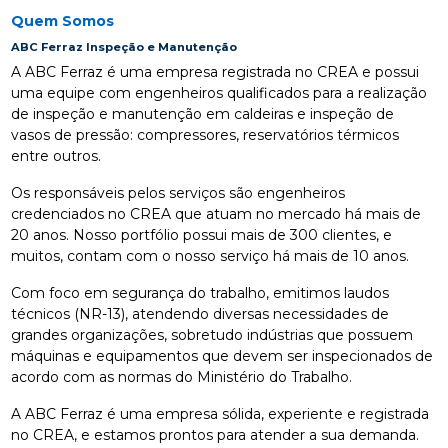
Quem Somos
ABC Ferraz Inspeção e Manutenção
A ABC Ferraz é uma empresa registrada no CREA e possui
uma equipe com engenheiros qualificados para a realização
de inspeção e manutenção em caldeiras e inspeção de
vasos de pressão: compressores, reservatórios térmicos
entre outros.
Os responsáveis pelos serviços são engenheiros
credenciados no CREA que atuam no mercado há mais de
20 anos. Nosso portfólio possui mais de 300 clientes, e
muitos, contam com o nosso serviço há mais de 10 anos.
Com foco em segurança do trabalho, emitimos laudos
técnicos (NR-13), atendendo diversas necessidades de
grandes organizações, sobretudo indústrias que possuem
máquinas e equipamentos que devem ser inspecionados de
acordo com as normas do Ministério do Trabalho.
A ABC Ferraz é uma empresa sólida, experiente e registrada
no CREA, e estamos prontos para atender a sua demanda.