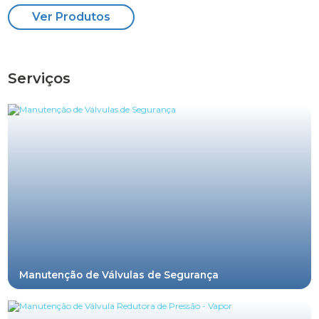
Ver Produtos
Serviços
Manutenção de Válvulas de Segurança
Buscando Empresa Especializada na Manutenção de
Válvulas de Segurança? Nos dias de hoje, quem