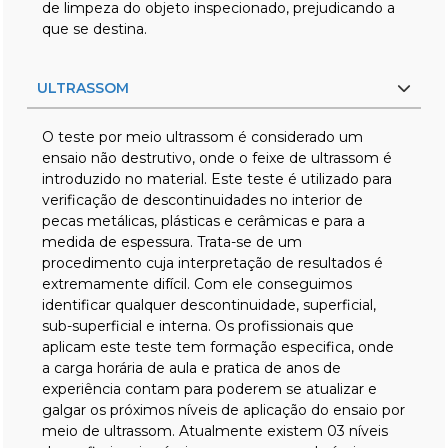
de limpeza do objeto inspecionado, prejudicando a
que se destina.
ULTRASSOM
O teste por meio ultrassom é considerado um
ensaio não destrutivo, onde o feixe de ultrassom é
introduzido no material. Este teste é utilizado para
verificação de descontinuidades no interior de
pecas metálicas, plásticas e cerâmicas e para a
medida de espessura. Trata-se de um
procedimento cuja interpretação de resultados é
extremamente difícil. Com ele conseguimos
identificar qualquer descontinuidade, superficial,
sub-superficial e interna. Os profissionais que
aplicam este teste tem formação especifica, onde
a carga horária de aula e pratica de anos de
experiência contam para poderem se atualizar e
galgar os próximos níveis de aplicação do ensaio por
meio de ultrassom. Atualmente existem 03 níveis