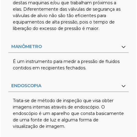
destas maquinas e/ou que trabalham próximos a
elas. Diferentemente das válvulas de segurança as
válvulas de alivio não são tão eficientes para
equipamentos de alta pressão, pois o tempo de
liberação do excesso de pressão é maior.
MANÔMETRO
É um instrumento para medir a pressão de fluidos
contidos em recipientes fechados.
ENDOSCOPIA
Trata-se de método de inspeção que visa obter
imagens internas através de endoscópio. O
endoscópio é um aparelho que consta basicamente
de uma fonte de luz e alguma forma de
visualização de imagem.