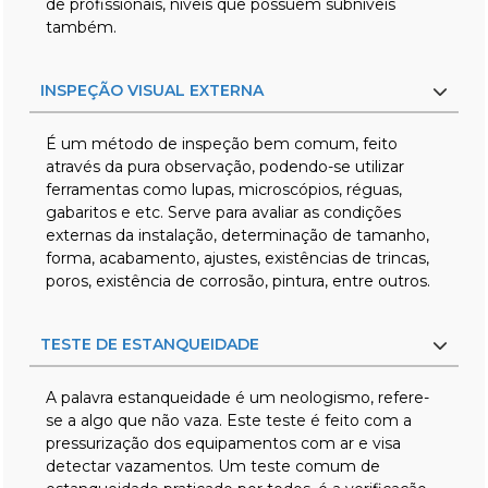
de profissionais, níveis que possuem subníveis
também.
INSPEÇÃO VISUAL EXTERNA
É um método de inspeção bem comum, feito
através da pura observação, podendo-se utilizar
ferramentas como lupas, microscópios, réguas,
gabaritos e etc. Serve para avaliar as condições
externas da instalação, determinação de tamanho,
forma, acabamento, ajustes, existências de trincas,
poros, existência de corrosão, pintura, entre outros.
TESTE DE ESTANQUEIDADE
A palavra estanqueidade é um neologismo, refere-
se a algo que não vaza. Este teste é feito com a
pressurização dos equipamentos com ar e visa
detectar vazamentos. Um teste comum de