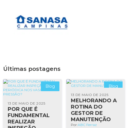
Últimas postagens
Blog
Blog
13 DE MAIO DE 2025
MELHORANDO A
13 DE MAIO DE 2025
ROTINA DO
POR QUE É
GESTOR DE
FUNDAMENTAL
MANUTENÇÃO
REALIZAR
Por:
ABC Ferraz
INSPEÇÃO