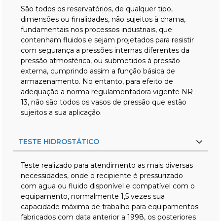
São todos os reservatórios, de qualquer tipo,
dimensões ou finalidades, não sujeitos à chama,
fundamentais nos processos industriais, que
contenham fluidos e sejam projetados para resistir
com segurança a pressões internas diferentes da
pressão atmosférica, ou submetidos à pressão
externa, cumprindo assim a função básica de
armazenamento. No entanto, para efeito de
adequação a norma regulamentadora vigente NR-
13, não são todos os vasos de pressão que estão
sujeitos a sua aplicação.
TESTE HIDROSTÁTICO
Teste realizado para atendimento as mais diversas
necessidades, onde o recipiente é pressurizado
com agua ou fluido disponível e compatível com o
equipamento, normalmente 1,5 vezes sua
capacidade máxima de trabalho para equipamentos
fabricados com data anterior a 1998, os posteriores