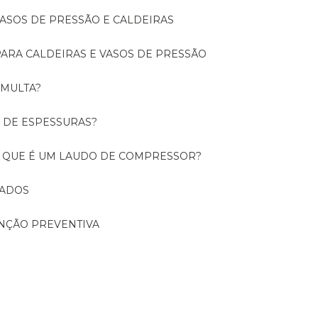
 VASOS DE PRESSÃO E CALDEIRAS
 PARA CALDEIRAS E VASOS DE PRESSÃO
 MULTA?
O DE ESPESSURAS?
O QUE É UM LAUDO DE COMPRESSOR?
CADOS
ENÇÃO PREVENTIVA