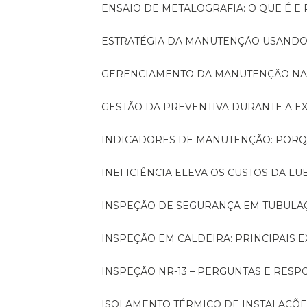
ENSAIO DE METALOGRAFIA: O QUE É E
ESTRATÉGIA DA MANUTENÇÃO USANDO
GERENCIAMENTO DA MANUTENÇÃO NA
GESTÃO DA PREVENTIVA DURANTE A 
INDICADORES DE MANUTENÇÃO: PORQ
INEFICIÊNCIA ELEVA OS CUSTOS DA LU
INSPEÇÃO DE SEGURANÇA EM TUBULA
INSPEÇÃO EM CALDEIRA: PRINCIPAIS 
INSPEÇÃO NR-13 – PERGUNTAS E RESP
ISOLAMENTO TÉRMICO DE INSTALAÇÕE