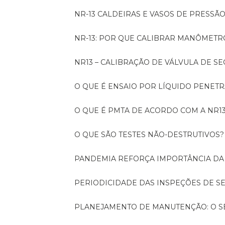
NR-13 CALDEIRAS E VASOS DE PRESSÃ
NR-13: POR QUE CALIBRAR MANÔMETR
NR13 – CALIBRAÇÃO DE VÁLVULA DE 
O QUE É ENSAIO POR LÍQUIDO PENET
O QUE É PMTA DE ACORDO COM A NR1
O QUE SÃO TESTES NÃO-DESTRUTIVOS?
PANDEMIA REFORÇA IMPORTÂNCIA D
PERIODICIDADE DAS INSPEÇÕES DE 
PLANEJAMENTO DE MANUTENÇÃO: O 