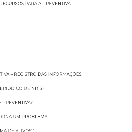
 RECURSOS PARA A PREVENTIVA
NTIVA – REGISTRO DAS INFORMAÇÕES
ERIÓDICO DE NR13?
E PREVENTIVA?
TORNA UM PROBLEMA
RMA DE ATIVOS?