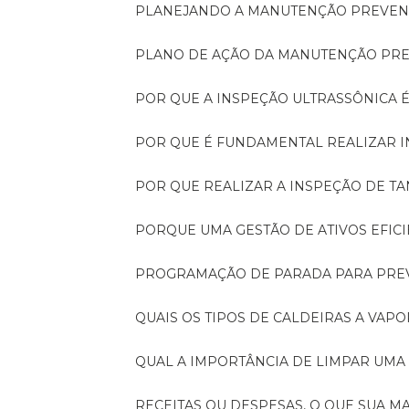
PLANEJANDO A MANUTENÇÃO PREVEN
PLANO DE AÇÃO DA MANUTENÇÃO PR
POR QUE A INSPEÇÃO ULTRASSÔNICA 
POR QUE É FUNDAMENTAL REALIZAR 
POR QUE REALIZAR A INSPEÇÃO DE 
PORQUE UMA GESTÃO DE ATIVOS EFI
PROGRAMAÇÃO DE PARADA PARA PRE
QUAIS OS TIPOS DE CALDEIRAS A VAPO
QUAL A IMPORTÂNCIA DE LIMPAR UMA
RECEITAS OU DESPESAS, O QUE SUA