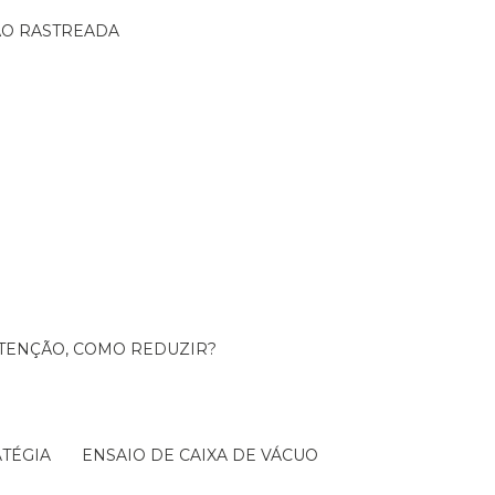
ÇÃO RASTREADA
UTENÇÃO, COMO REDUZIR?
TÉGIA
ENSAIO DE CAIXA DE VÁCUO