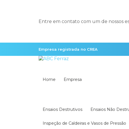
Entre em contato com um de nossos esp
Empresa registrada no CREA
Home
Empresa
Ensaios Destrutivos
Ensaios Não Destr
Inspeção de Caldeiras e Vasos de Pressão