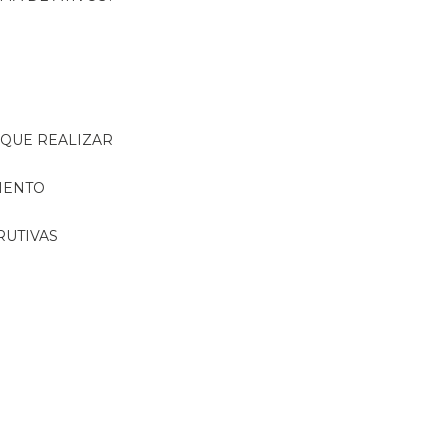
R QUE REALIZAR
MENTO
RUTIVAS