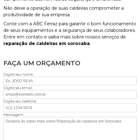
Não deixe a operação de suas caldeiras comprometer a
produtividade de sua empresa.
Conte com a ABC Ferraz para garantir o bom funcionamento
de seus equipamentos e a segurança de seus colaboradores.
Entre em contato e saiba mais sobre nossos serviços de
reparação de caldeiras em sorocaba
.
FAÇA UM ORÇAMENTO
Digite seu nome
Digite seu email
Digite seu telefone
Mensagem