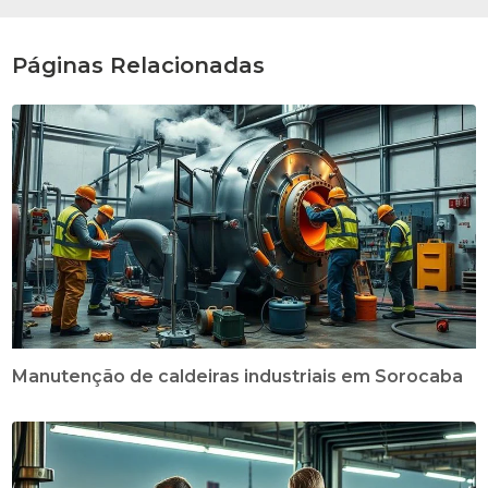
Páginas Relacionadas
Manutenção de caldeiras industriais em Sorocaba