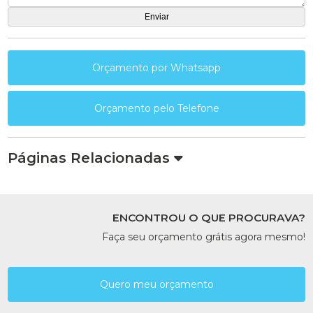
Orçamento por Whatsapp
Orçamento pelo Telefone
Páginas Relacionadas
ENCONTROU O QUE PROCURAVA?
Faça seu orçamento grátis agora mesmo!
Quero meu orçamento