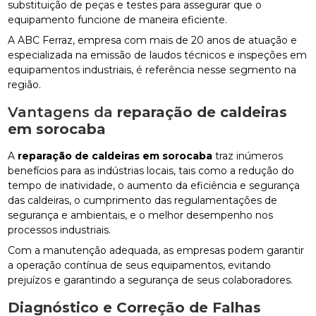
substituição de peças e testes para assegurar que o
equipamento funcione de maneira eficiente.
A ABC Ferraz, empresa com mais de 20 anos de atuação e
especializada na emissão de laudos técnicos e inspeções em
equipamentos industriais, é referência nesse segmento na
região.
Vantagens da
reparação de caldeiras
em sorocaba
A
reparação de caldeiras em sorocaba
traz inúmeros
benefícios para as indústrias locais, tais como a redução do
tempo de inatividade, o aumento da eficiência e segurança
das caldeiras, o cumprimento das regulamentações de
segurança e ambientais, e o melhor desempenho nos
processos industriais.
Com a manutenção adequada, as empresas podem garantir
a operação contínua de seus equipamentos, evitando
prejuízos e garantindo a segurança de seus colaboradores.
Diagnóstico e Correção de Falhas