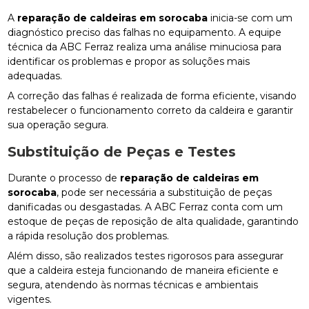
A
reparação de caldeiras em sorocaba
inicia-se com um
diagnóstico preciso das falhas no equipamento. A equipe
técnica da ABC Ferraz realiza uma análise minuciosa para
identificar os problemas e propor as soluções mais
adequadas.
A correção das falhas é realizada de forma eficiente, visando
restabelecer o funcionamento correto da caldeira e garantir
sua operação segura.
Substituição de Peças e Testes
Durante o processo de
reparação de caldeiras em
sorocaba
, pode ser necessária a substituição de peças
danificadas ou desgastadas. A ABC Ferraz conta com um
estoque de peças de reposição de alta qualidade, garantindo
a rápida resolução dos problemas.
Além disso, são realizados testes rigorosos para assegurar
que a caldeira esteja funcionando de maneira eficiente e
segura, atendendo às normas técnicas e ambientais
vigentes.