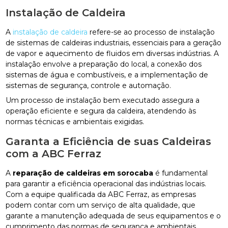
Instalação de Caldeira
A
instalação de caldeira
refere-se ao processo de instalação
de sistemas de caldeiras industriais, essenciais para a geração
de vapor e aquecimento de fluidos em diversas indústrias. A
instalação envolve a preparação do local, a conexão dos
sistemas de água e combustíveis, e a implementação de
sistemas de segurança, controle e automação.
Um processo de instalação bem executado assegura a
operação eficiente e segura da caldeira, atendendo às
normas técnicas e ambientais exigidas.
Garanta a Eficiência de suas Caldeiras
com a ABC Ferraz
A
reparação de caldeiras em sorocaba
é fundamental
para garantir a eficiência operacional das indústrias locais.
Com a equipe qualificada da ABC Ferraz, as empresas
podem contar com um serviço de alta qualidade, que
garante a manutenção adequada de seus equipamentos e o
cumprimento das normas de segurança e ambientais.