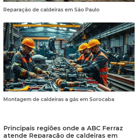
Reparação de caldeiras em São Paulo
Montagem de caldeiras a gás em Sorocaba
Principais regiões onde a ABC Ferraz
atende Reparação de caldeiras em