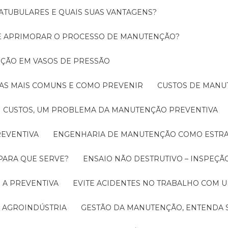
ATUBULARES E QUAIS SUAS VANTAGENS?
DE APRIMORAR O PROCESSO DE MANUTENÇÃO?
PEÇÃO EM VASOS DE PRESSÃO
O AS MAIS COMUNS E COMO PREVENIR
CUSTOS DE MAN
CUSTOS, UM PROBLEMA DA MANUTENÇÃO PREVENTIVA
EVENTIVA
ENGENHARIA DE MANUTENÇÃO COMO ESTRA
 PARA QUE SERVE?
ENSAIO NÃO DESTRUTIVO – INSPEÇÃ
 A PREVENTIVA
EVITE ACIDENTES NO TRABALHO COM
 AGROINDÚSTRIA
GESTÃO DA MANUTENÇÃO, ENTENDA 