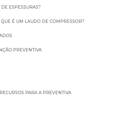
O DE ESPESSURAS?
O QUE É UM LAUDO DE COMPRESSOR?
CADOS
ENÇÃO PREVENTIVA
 RECURSOS PARA A PREVENTIVA