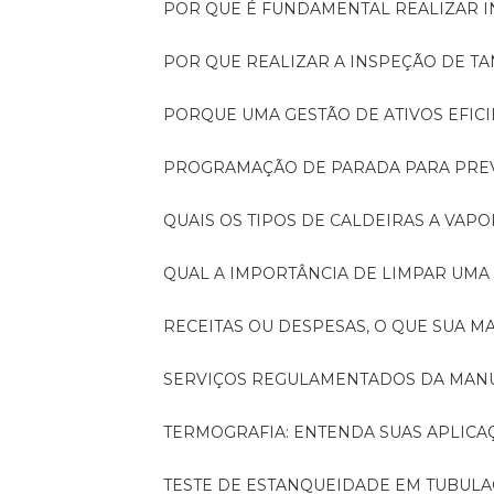
POR QUE É FUNDAMENTAL REALIZAR 
POR QUE REALIZAR A INSPEÇÃO DE 
PORQUE UMA GESTÃO DE ATIVOS EFI
PROGRAMAÇÃO DE PARADA PARA PRE
QUAIS OS TIPOS DE CALDEIRAS A VAPO
QUAL A IMPORTÂNCIA DE LIMPAR UMA
RECEITAS OU DESPESAS, O QUE SUA
SERVIÇOS REGULAMENTADOS DA MA
TERMOGRAFIA: ENTENDA SUAS APLICA
TESTE DE ESTANQUEIDADE EM TUBULA