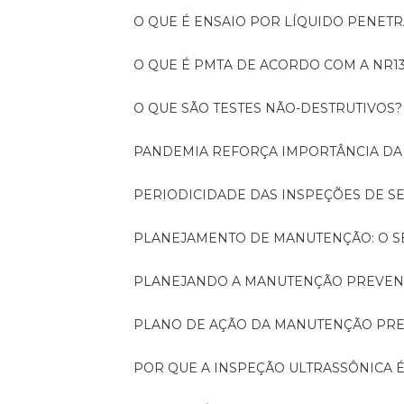
O QUE É ENSAIO POR LÍQUIDO PENET
O QUE É PMTA DE ACORDO COM A NR1
O QUE SÃO TESTES NÃO-DESTRUTIVOS?
PANDEMIA REFORÇA IMPORTÂNCIA D
PERIODICIDADE DAS INSPEÇÕES DE 
PLANEJAMENTO DE MANUTENÇÃO: O 
PLANEJANDO A MANUTENÇÃO PREVEN
PLANO DE AÇÃO DA MANUTENÇÃO PR
POR QUE A INSPEÇÃO ULTRASSÔNICA 