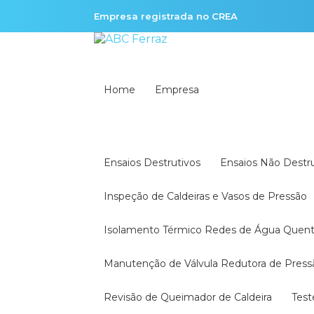
Empresa registrada no CREA
Home
Empresa
Ensaios Destrutivos
Ensaios Não Destr
Inspeção de Caldeiras e Vasos de Pressão
Isolamento Térmico Redes de Água Quen
Manutenção de Válvula Redutora de Press
Revisão de Queimador de Caldeira
Tes