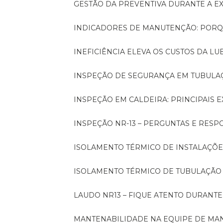
GESTÃO DA PREVENTIVA DURANTE A 
INDICADORES DE MANUTENÇÃO: PORQ
INEFICIÊNCIA ELEVA OS CUSTOS DA LU
INSPEÇÃO DE SEGURANÇA EM TUBULA
INSPEÇÃO EM CALDEIRA: PRINCIPAIS 
INSPEÇÃO NR-13 – PERGUNTAS E RESP
ISOLAMENTO TÉRMICO DE INSTALAÇÕE
ISOLAMENTO TÉRMICO DE TUBULAÇÃO
LAUDO NR13 – FIQUE ATENTO DURANT
MANTENABILIDADE NA EQUIPE DE M