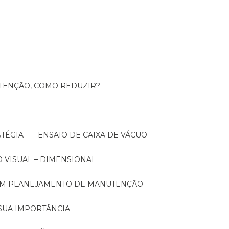
UTENÇÃO, COMO REDUZIR?
TÉGIA
ENSAIO DE CAIXA DE VÁCUO
O VISUAL – DIMENSIONAL
 UM PLANEJAMENTO DE MANUTENÇÃO
SUA IMPORTÂNCIA