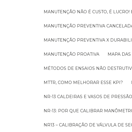
MANUTENÇÃO NÃO É CUSTO, É LUCRO
MANUTENÇÃO PREVENTIVA CANCELADA
MANUTENÇÃO PREVENTIVA X DURABI
MANUTENÇÃO PROATIVA
MAPA DAS
MÉTODOS DE ENSAIOS NÃO DESTRUTIV
MTTR, COMO MELHORAR ESSE KPI?
NR-13 CALDEIRAS E VASOS DE PRESSÃ
NR-13: POR QUE CALIBRAR MANÔMETR
NR13 – CALIBRAÇÃO DE VÁLVULA DE 