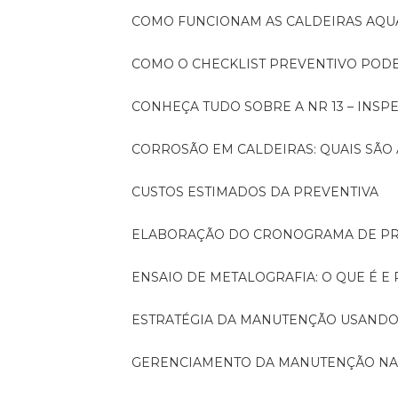
COMO FUNCIONAM AS CALDEIRAS AQU
COMO O CHECKLIST PREVENTIVO PO
CONHEÇA TUDO SOBRE A NR 13 – INS
CORROSÃO EM CALDEIRAS: QUAIS SÃ
CUSTOS ESTIMADOS DA PREVENTIVA
ELABORAÇÃO DO CRONOGRAMA DE PR
ENSAIO DE METALOGRAFIA: O QUE É E
ESTRATÉGIA DA MANUTENÇÃO USANDO
GERENCIAMENTO DA MANUTENÇÃO NA