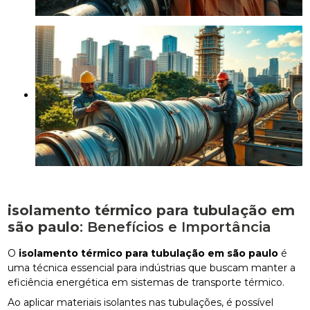
isolamento térmico para tubulação em
são paulo
: Benefícios e Importância
O
isolamento térmico para tubulação em são paulo
é
uma técnica essencial para indústrias que buscam manter a
eficiência energética em sistemas de transporte térmico.
Ao aplicar materiais isolantes nas tubulações, é possível