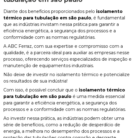
Diante dos benefícios proporcionados pelo
isolamento
térmico para tubulação em são paulo
, é fundamental
que as indústrias invistam nessa prática para garantir a
eficiência energética, a segurança dos processos e a
conformidade com as normas regulatórias.
A ABC Ferraz, com sua expertise e compromisso com a
qualidade, é a parceira ideal para auxiliar as empresas nesse
processo, oferecendo serviços especializados de inspeção e
manutenção de equipamentos industriais.
Não deixe de investir no isolamento térmico e potencialize
os resultados de sua indústria!
Com isso, é possível concluir que o
isolamento térmico
para tubulação em são paulo
é uma medida essencial
para garantir a eficiência energética, a segurança dos
processos e a conformidade com as normas regulatórias.
Ao investir nessa prática, as indústrias podem obter uma
série de benefícios, como a redução de desperdício de
energia, a melhora no desempenho dos processos e a
proteção das tubulações contra corrosão e desgaste.