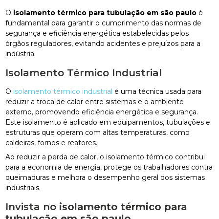
O
isolamento térmico para tubulação em são paulo
é
fundamental para garantir o cumprimento das normas de
segurança e eficiência energética estabelecidas pelos
órgãos reguladores, evitando acidentes e prejuízos para a
indústria.
Isolamento Térmico Industrial
O
isolamento térmico industrial
é uma técnica usada para
reduzir a troca de calor entre sistemas e o ambiente
externo, promovendo eficiência energética e segurança.
Este isolamento é aplicado em equipamentos, tubulações e
estruturas que operam com altas temperaturas, como
caldeiras, fornos e reatores.
Ao reduzir a perda de calor, o isolamento térmico contribui
para a economia de energia, protege os trabalhadores contra
queimaduras e melhora o desempenho geral dos sistemas
industriais.
Invista no
isolamento térmico para
tubulação em são paulo