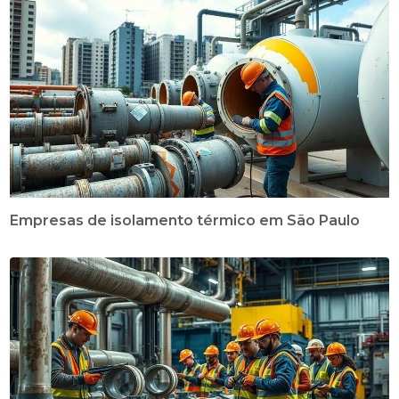
Empresas de isolamento térmico em São Paulo