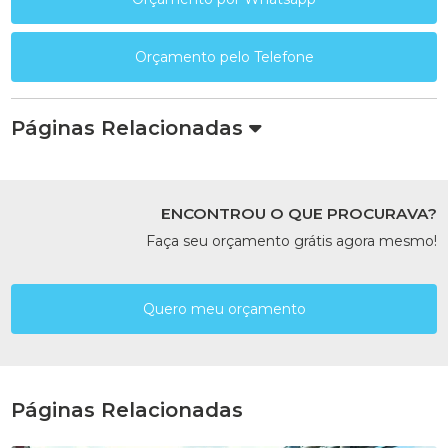
Orçamento pelo Telefone
Páginas Relacionadas
ENCONTROU O QUE PROCURAVA?
Faça seu orçamento grátis agora mesmo!
Quero meu orçamento
Páginas Relacionadas