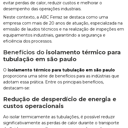
evitar perdas de calor, reduzir custos e melhorar o
desempenho das operações industriais.
Neste contexto, a ABC Ferraz se destaca como uma
empresa com mais de 20 anos de atuação, especializada na
emissão de laudos técnicos e na realização de inspeções em
equipamentos industriais, garantindo a segurança e
eficiência dos processos.
Benefícios do
isolamento térmico para
tubulação em são paulo
O
isolamento térmico para tubulação em são paulo
proporciona uma série de benefícios para as indústrias que
adotam essa prática. Entre os principais benefícios,
destacam-se:
Redução de desperdício de energia e
custos operacionais
Ao isolar termicamente as tubulações, é possível reduzir
significativamente as perdas de calor durante o transporte