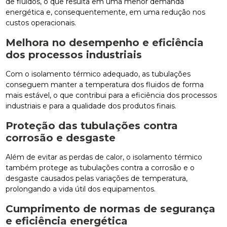
de fluidos, o que resulta em uma menor demanda
energética e, consequentemente, em uma redução nos
custos operacionais.
Melhora no desempenho e eficiência
dos processos industriais
Com o isolamento térmico adequado, as tubulações
conseguem manter a temperatura dos fluidos de forma
mais estável, o que contribui para a eficiência dos processos
industriais e para a qualidade dos produtos finais.
Proteção das tubulações contra
corrosão e desgaste
Além de evitar as perdas de calor, o isolamento térmico
também protege as tubulações contra a corrosão e o
desgaste causados pelas variações de temperatura,
prolongando a vida útil dos equipamentos.
Cumprimento de normas de segurança
e eficiência energética