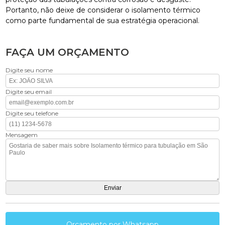
Portanto, não deixe de considerar o isolamento térmico
como parte fundamental de sua estratégia operacional.
FAÇA UM ORÇAMENTO
Digite seu nome
Digite seu email
Digite seu telefone
Mensagem
Orçamento por Whatsapp