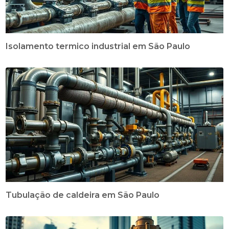
Isolamento termico industrial em São Paulo
Tubulação de caldeira em São Paulo