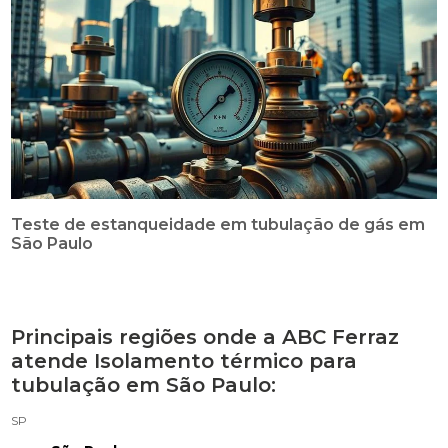
Teste de estanqueidade em tubulação de gás em
São Paulo
Principais regiões onde a ABC Ferraz
atende Isolamento térmico para
tubulação em São Paulo:
SP