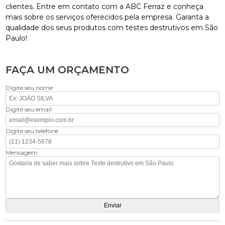
clientes. Entre em contato com a ABC Ferraz e conheça
mais sobre os serviços oferecidos pela empresa. Garanta a
qualidade dos seus produtos com testes destrutivos em São
Paulo!
FAÇA UM ORÇAMENTO
Digite seu nome
Digite seu email
Digite seu telefone
Mensagem