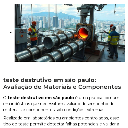
teste destrutivo em são paulo
:
Avaliação de Materiais e Componentes
O
teste destrutivo em são paulo
é uma prática comum
em indústrias que necessitam avaliar o desempenho de
materiais e componentes sob condições extremas.
Realizado em laboratórios ou ambientes controlados, esse
tipo de teste permite detectar falhas potenciais e validar a