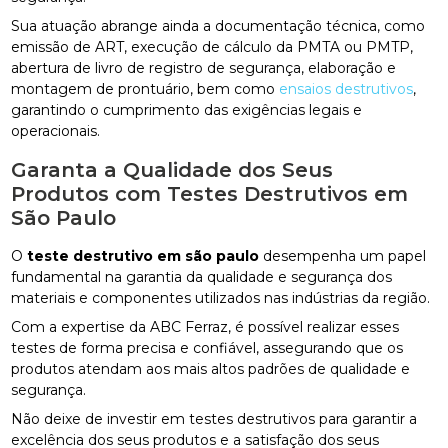
Sua atuação abrange ainda a documentação técnica, como
emissão de ART, execução de cálculo da PMTA ou PMTP,
abertura de livro de registro de segurança, elaboração e
montagem de prontuário, bem como
ensaios destrutivos
,
garantindo o cumprimento das exigências legais e
operacionais.
Garanta a Qualidade dos Seus
Produtos com Testes Destrutivos em
São Paulo
O
teste destrutivo em são paulo
desempenha um papel
fundamental na garantia da qualidade e segurança dos
materiais e componentes utilizados nas indústrias da região.
Com a expertise da ABC Ferraz, é possível realizar esses
testes de forma precisa e confiável, assegurando que os
produtos atendam aos mais altos padrões de qualidade e
segurança.
Não deixe de investir em testes destrutivos para garantir a
excelência dos seus produtos e a satisfação dos seus