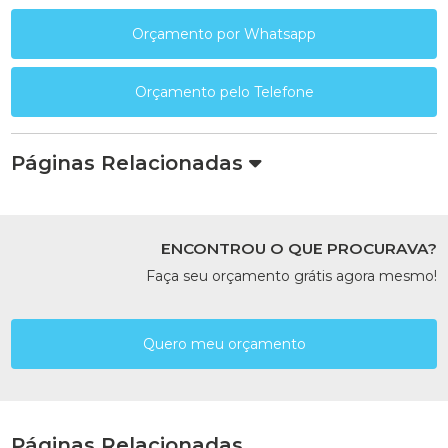
Orçamento por Whatsapp
Orçamento pelo Telefone
Páginas Relacionadas
ENCONTROU O QUE PROCURAVA?
Faça seu orçamento grátis agora mesmo!
Quero meu orçamento
Páginas Relacionadas