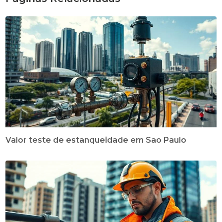
Valor teste de estanqueidade em São Paulo