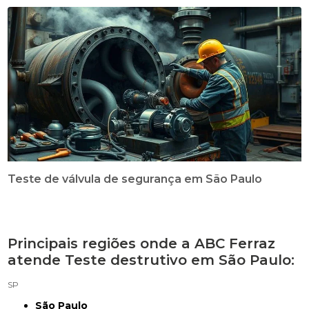
Teste de válvula de segurança em São Paulo
Principais regiões onde a ABC Ferraz
atende Teste destrutivo em São Paulo:
SP
São Paulo