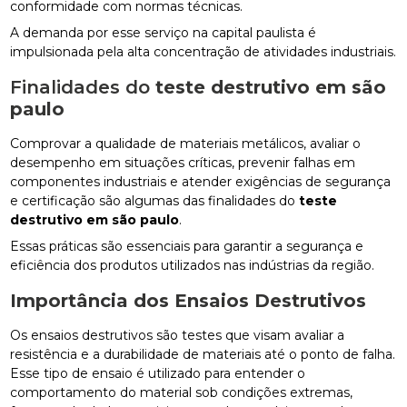
conformidade com normas técnicas.
A demanda por esse serviço na capital paulista é
impulsionada pela alta concentração de atividades industriais.
Finalidades do
teste destrutivo em são
paulo
Comprovar a qualidade de materiais metálicos, avaliar o
desempenho em situações críticas, prevenir falhas em
componentes industriais e atender exigências de segurança
e certificação são algumas das finalidades do
teste
destrutivo em são paulo
.
Essas práticas são essenciais para garantir a segurança e
eficiência dos produtos utilizados nas indústrias da região.
Importância dos Ensaios Destrutivos
Os ensaios destrutivos são testes que visam avaliar a
resistência e a durabilidade de materiais até o ponto de falha.
Esse tipo de ensaio é utilizado para entender o
comportamento do material sob condições extremas,