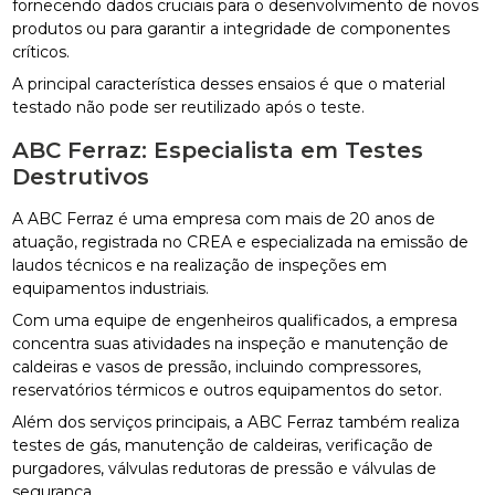
fornecendo dados cruciais para o desenvolvimento de novos
produtos ou para garantir a integridade de componentes
críticos.
A principal característica desses ensaios é que o material
testado não pode ser reutilizado após o teste.
ABC Ferraz: Especialista em Testes
Destrutivos
A ABC Ferraz é uma empresa com mais de 20 anos de
atuação, registrada no CREA e especializada na emissão de
laudos técnicos e na realização de inspeções em
equipamentos industriais.
Com uma equipe de engenheiros qualificados, a empresa
concentra suas atividades na inspeção e manutenção de
caldeiras e vasos de pressão, incluindo compressores,
reservatórios térmicos e outros equipamentos do setor.
Além dos serviços principais, a ABC Ferraz também realiza
testes de gás, manutenção de caldeiras, verificação de
purgadores, válvulas redutoras de pressão e válvulas de
segurança.