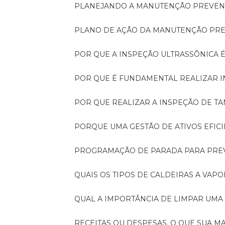
PLANEJANDO A MANUTENÇÃO PREVEN
PLANO DE AÇÃO DA MANUTENÇÃO PR
POR QUE A INSPEÇÃO ULTRASSÔNICA 
POR QUE É FUNDAMENTAL REALIZAR 
POR QUE REALIZAR A INSPEÇÃO DE 
PORQUE UMA GESTÃO DE ATIVOS EFI
PROGRAMAÇÃO DE PARADA PARA PRE
QUAIS OS TIPOS DE CALDEIRAS A VAPO
QUAL A IMPORTÂNCIA DE LIMPAR UMA
RECEITAS OU DESPESAS, O QUE SUA