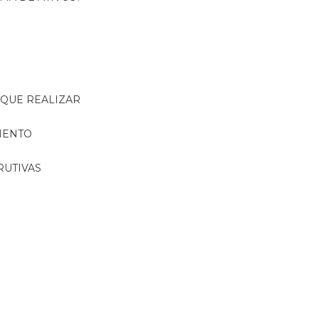
R QUE REALIZAR
MENTO
RUTIVAS