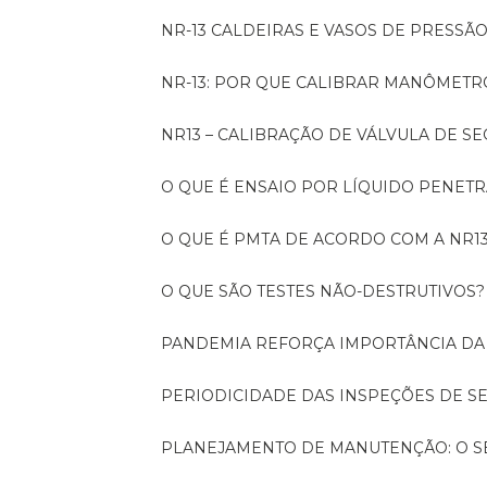
NR-13 CALDEIRAS E VASOS DE PRESSÃ
NR-13: POR QUE CALIBRAR MANÔMETR
NR13 – CALIBRAÇÃO DE VÁLVULA DE 
O QUE É ENSAIO POR LÍQUIDO PENET
O QUE É PMTA DE ACORDO COM A NR1
O QUE SÃO TESTES NÃO-DESTRUTIVOS?
PANDEMIA REFORÇA IMPORTÂNCIA D
PERIODICIDADE DAS INSPEÇÕES DE 
PLANEJAMENTO DE MANUTENÇÃO: O 