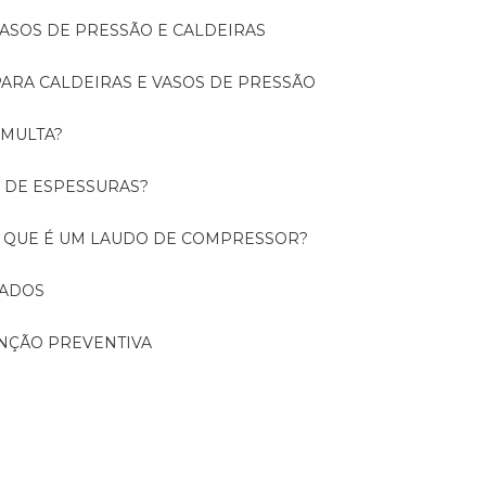
 VASOS DE PRESSÃO E CALDEIRAS
 PARA CALDEIRAS E VASOS DE PRESSÃO
 MULTA?
O DE ESPESSURAS?
O QUE É UM LAUDO DE COMPRESSOR?
CADOS
ENÇÃO PREVENTIVA