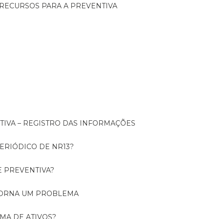
 RECURSOS PARA A PREVENTIVA
NTIVA – REGISTRO DAS INFORMAÇÕES
ERIÓDICO DE NR13?
E PREVENTIVA?
TORNA UM PROBLEMA
RMA DE ATIVOS?