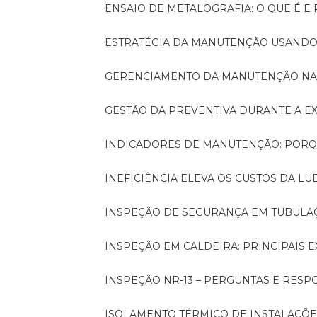
ENSAIO DE METALOGRAFIA: O QUE É E
ESTRATÉGIA DA MANUTENÇÃO USANDO
GERENCIAMENTO DA MANUTENÇÃO NA
GESTÃO DA PREVENTIVA DURANTE A 
INDICADORES DE MANUTENÇÃO: PORQ
INEFICIÊNCIA ELEVA OS CUSTOS DA LU
INSPEÇÃO DE SEGURANÇA EM TUBULA
INSPEÇÃO EM CALDEIRA: PRINCIPAIS 
INSPEÇÃO NR-13 – PERGUNTAS E RESP
ISOLAMENTO TÉRMICO DE INSTALAÇÕE