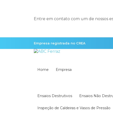
Entre em contato com um de nossos esp
Empresa registrada no CREA
Home
Empresa
Ensaios Destrutivos
Ensaios Não Destr
Inspeção de Caldeiras e Vasos de Pressão