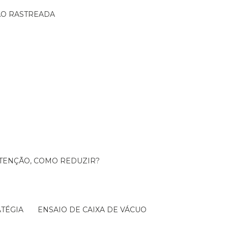
ÇÃO RASTREADA
UTENÇÃO, COMO REDUZIR?
TÉGIA
ENSAIO DE CAIXA DE VÁCUO