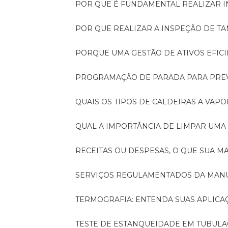
POR QUE É FUNDAMENTAL REALIZAR 
POR QUE REALIZAR A INSPEÇÃO DE 
PORQUE UMA GESTÃO DE ATIVOS EFI
PROGRAMAÇÃO DE PARADA PARA PRE
QUAIS OS TIPOS DE CALDEIRAS A VAPO
QUAL A IMPORTÂNCIA DE LIMPAR UMA
RECEITAS OU DESPESAS, O QUE SUA
SERVIÇOS REGULAMENTADOS DA MA
TERMOGRAFIA: ENTENDA SUAS APLICA
TESTE DE ESTANQUEIDADE EM TUBULA