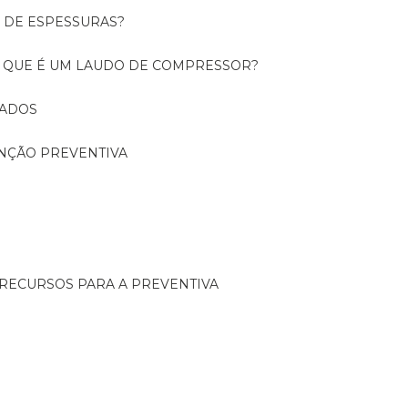
O DE ESPESSURAS?
O QUE É UM LAUDO DE COMPRESSOR?
CADOS
ENÇÃO PREVENTIVA
 RECURSOS PARA A PREVENTIVA