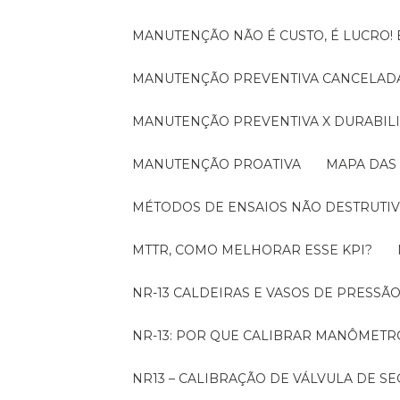
MANUTENÇÃO NÃO É CUSTO, É LUCRO
MANUTENÇÃO PREVENTIVA CANCELADA
MANUTENÇÃO PREVENTIVA X DURABI
MANUTENÇÃO PROATIVA
MAPA DAS
MÉTODOS DE ENSAIOS NÃO DESTRUTIV
MTTR, COMO MELHORAR ESSE KPI?
NR-13 CALDEIRAS E VASOS DE PRESSÃ
NR-13: POR QUE CALIBRAR MANÔMETR
NR13 – CALIBRAÇÃO DE VÁLVULA DE 