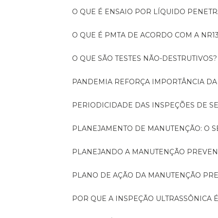
O QUE É ENSAIO POR LÍQUIDO PENET
O QUE É PMTA DE ACORDO COM A NR1
O QUE SÃO TESTES NÃO-DESTRUTIVOS?
PANDEMIA REFORÇA IMPORTÂNCIA D
PERIODICIDADE DAS INSPEÇÕES DE 
PLANEJAMENTO DE MANUTENÇÃO: O 
PLANEJANDO A MANUTENÇÃO PREVEN
PLANO DE AÇÃO DA MANUTENÇÃO PR
POR QUE A INSPEÇÃO ULTRASSÔNICA 