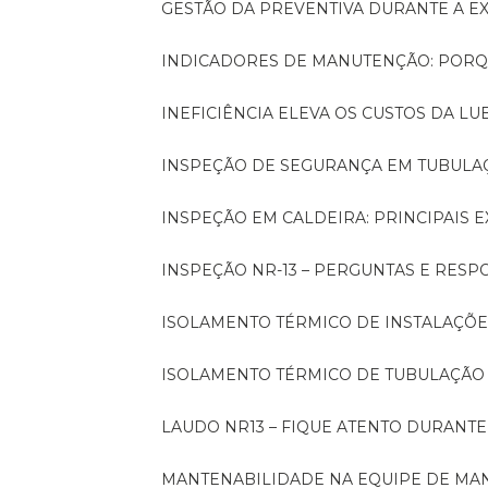
GESTÃO DA PREVENTIVA DURANTE A 
INDICADORES DE MANUTENÇÃO: PORQ
INEFICIÊNCIA ELEVA OS CUSTOS DA LU
INSPEÇÃO DE SEGURANÇA EM TUBULA
INSPEÇÃO EM CALDEIRA: PRINCIPAIS 
INSPEÇÃO NR-13 – PERGUNTAS E RESP
ISOLAMENTO TÉRMICO DE INSTALAÇÕE
ISOLAMENTO TÉRMICO DE TUBULAÇÃO
LAUDO NR13 – FIQUE ATENTO DURANT
MANTENABILIDADE NA EQUIPE DE M