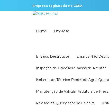
Empresa registrada no CREA
Home
Empresa
Ensaios Destrutivos
Ensaios Não Destr
Inspeção de Caldeiras e Vasos de Pressão
Isolamento Térmico Redes de Água Quen
Manutenção de Válvula Redutora de Press
Revisão de Queimador de Caldeira
Tes