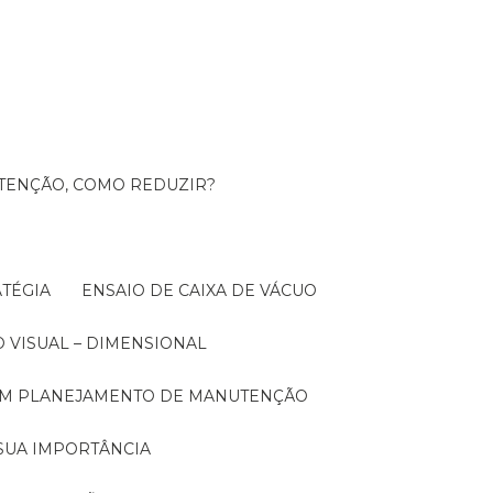
UTENÇÃO, COMO REDUZIR?
TÉGIA
ENSAIO DE CAIXA DE VÁCUO
O VISUAL – DIMENSIONAL
 UM PLANEJAMENTO DE MANUTENÇÃO
SUA IMPORTÂNCIA