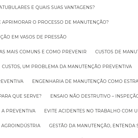
ATUBULARES E QUAIS SUAS VANTAGENS?
DE APRIMORAR O PROCESSO DE MANUTENÇÃO?
PEÇÃO EM VASOS DE PRESSÃO
O AS MAIS COMUNS E COMO PREVENIR
CUSTOS DE MAN
CUSTOS, UM PROBLEMA DA MANUTENÇÃO PREVENTIVA
EVENTIVA
ENGENHARIA DE MANUTENÇÃO COMO ESTRA
 PARA QUE SERVE?
ENSAIO NÃO DESTRUTIVO – INSPEÇÃ
 A PREVENTIVA
EVITE ACIDENTES NO TRABALHO COM
 AGROINDÚSTRIA
GESTÃO DA MANUTENÇÃO, ENTENDA 