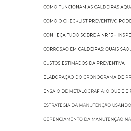
COMO FUNCIONAM AS CALDEIRAS AQU
COMO O CHECKLIST PREVENTIVO PO
CONHEÇA TUDO SOBRE A NR 13 – INS
CORROSÃO EM CALDEIRAS: QUAIS SÃ
CUSTOS ESTIMADOS DA PREVENTIVA
ELABORAÇÃO DO CRONOGRAMA DE PR
ENSAIO DE METALOGRAFIA: O QUE É E
ESTRATÉGIA DA MANUTENÇÃO USANDO
GERENCIAMENTO DA MANUTENÇÃO NA