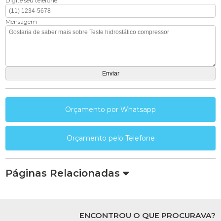
Digite seu telefone
Mensagem
Orçamento por Whatsapp
Orçamento pelo Telefone
Páginas Relacionadas
ENCONTROU O QUE PROCURAVA?