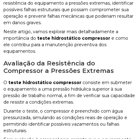
resistência do equipamento a pressões extremas, identificar
possíveis falhas estruturais que possam comprometer sua
operação e prevenir falhas mecânicas que poderiam resultar
em danos graves.
Neste artigo, vamos explorar mais detalhadamente a
importância do
teste hidrostático compressor
e como
ele contribui para a manutenção preventiva dos
equipamentos.
Avaliação da Resistência do
Compressor a Pressões Extremas
O
teste hidrostático compressor
consiste em submeter
o equipamento a uma pressão hidráulica superior à sua
pressão de trabalho normal, a fim de verificar sua capacidade
de resistir a condições extremas.
Durante o teste, o compressor é preenchido com água
pressurizada, simulando as condições reais de operação e
permitindo identificar possíveis vazamentos ou falhas
estruturais.