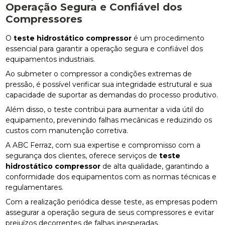
Operação Segura e Confiável dos
Compressores
O
teste hidrostático compressor
é um procedimento
essencial para garantir a operação segura e confiável dos
equipamentos industriais.
Ao submeter o compressor a condições extremas de
pressão, é possível verificar sua integridade estrutural e sua
capacidade de suportar as demandas do processo produtivo.
Além disso, o teste contribui para aumentar a vida útil do
equipamento, prevenindo falhas mecânicas e reduzindo os
custos com manutenção corretiva.
A ABC Ferraz, com sua expertise e compromisso com a
segurança dos clientes, oferece serviços de
teste
hidrostático compressor
de alta qualidade, garantindo a
conformidade dos equipamentos com as normas técnicas e
regulamentares.
Com a realização periódica desse teste, as empresas podem
assegurar a operação segura de seus compressores e evitar
prejuízos decorrentes de falhas inesperadas.