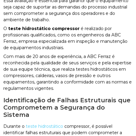
Essa avaliação é essencial para garantir que o equipamento
seja capaz de suportar as demandas do processo industrial
sem comprometer a segurança dos operadores e do
ambiente de trabalho.
O
teste hidrostático compressor
é realizado por
profissionais qualificados, como os engenheiros da ABC
Ferraz, empresa especializada em inspeção e manutenção
de equipamentos industriais.
Com mais de 20 anos de experiência, a ABC Ferraz é
reconhecida pela qualidade de seus serviços e pela expertise
de sua equipe técnica, que realiza testes hidrostáticos em
compressores, caldeiras, vasos de pressão e outros
equipamentos, garantindo a conformidade com as normas e
regulamentos vigentes.
Identificação de Falhas Estruturais que
Comprometem a Segurança do
Sistema
Durante o
teste hidrostático
compressor, é possível
identificar falhas estruturais que podem comprometer a