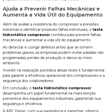
Ajuda a Prevenir Falhas Mecânicas e
Aumenta a Vida Útil do Equipamento
Além de avaliar a resistência do compressor a pressões
extremas e identificar possíveis falhas estruturais, o
teste
hidrostático compressor
contribui para prevenir falhas
mecânicas e aumentar a vida útil do equipamento.
Ao detectar e corrigir defeitos antes que se tornem
problemas graves, as empresas podem evitar paradas não
programadas, perdas de produção e danos ao meio
ambiente.
Investir na realização periódica desse teste é fundamental
para garantir a eficiência operacional dos compressores e a
segurança dos colaboradores.
Em conclusão, o
teste hidrostático compressor
desempenha um papel fundamental na manutenção
preventiva dos equipamentos industriais, garantindo sua
segurança e eficiência.
A ABC Ferraz, com sua experiência e expertise, oferece