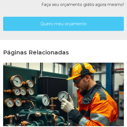
Faça seu orçamento grátis agora mesmo!
Quero meu orçamento
Páginas Relacionadas