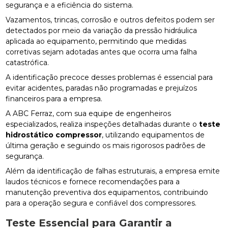
segurança e a eficiência do sistema.
Vazamentos, trincas, corrosão e outros defeitos podem ser
detectados por meio da variação da pressão hidráulica
aplicada ao equipamento, permitindo que medidas
corretivas sejam adotadas antes que ocorra uma falha
catastrófica.
A identificação precoce desses problemas é essencial para
evitar acidentes, paradas não programadas e prejuízos
financeiros para a empresa.
A ABC Ferraz, com sua equipe de engenheiros
especializados, realiza inspeções detalhadas durante o
teste
hidrostático compressor
, utilizando equipamentos de
última geração e seguindo os mais rigorosos padrões de
segurança.
Além da identificação de falhas estruturais, a empresa emite
laudos técnicos e fornece recomendações para a
manutenção preventiva dos equipamentos, contribuindo
para a operação segura e confiável dos compressores.
Teste Essencial para Garantir a