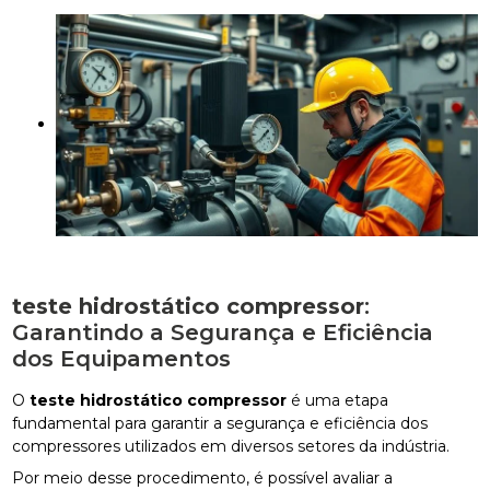
teste hidrostático compressor
:
Garantindo a Segurança e Eficiência
dos Equipamentos
O
teste hidrostático compressor
é uma etapa
fundamental para garantir a segurança e eficiência dos
compressores utilizados em diversos setores da indústria.
Por meio desse procedimento, é possível avaliar a