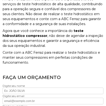
serviços de teste hidrostático de alta qualidade, contribuindo
para a operação segura e confiável dos compressores de
seus clientes. Não deixe de realizar o teste hidrostático em
seus equipamentos e conte com a ABC Ferraz para garantir
a conformidade e a segurança de suas instalações.
Agora que você conhece a importância do
teste
hidrostático compressor
, não deixe de agendar a inspeção
dos seus equipamentos e garantir a segurança e eficiência
da sua operação industrial.
Conte com a ABC Ferraz para realizar o teste hidrostático e
manter seus compressores em perfeitas condições de
funcionamento.
FAÇA UM ORÇAMENTO
Digite seu nome
Digite seu email