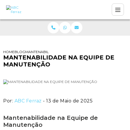
HOME
BLOG
MANTENABILIDADE NA EQUIPE DE MANUTENÇÃO
MANTENABILIDADE NA EQUIPE DE
MANUTENÇÃO
Por:
ABC Ferraz
- 13 de Maio de 2025
Mantenabilidade na Equipe de
Manutenção