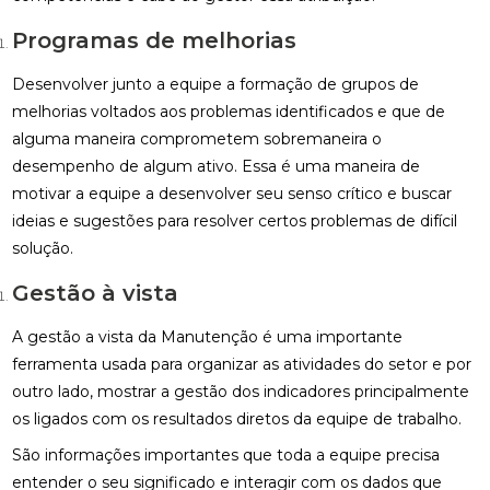
Programas de melhorias
Desenvolver junto a equipe a formação de grupos de
melhorias voltados aos problemas identificados e que de
alguma maneira comprometem sobremaneira o
desempenho de algum ativo. Essa é uma maneira de
motivar a equipe a desenvolver seu senso crítico e buscar
ideias e sugestões para resolver certos problemas de difícil
solução.
Gestão à vista
A gestão a vista da Manutenção é uma importante
ferramenta usada para organizar as atividades do setor e por
outro lado, mostrar a gestão dos indicadores principalmente
os ligados com os resultados diretos da equipe de trabalho.
São informações importantes que toda a equipe precisa
entender o seu significado e interagir com os dados que