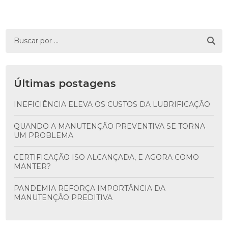
Últimas postagens
INEFICIÊNCIA ELEVA OS CUSTOS DA LUBRIFICAÇÃO
QUANDO A MANUTENÇÃO PREVENTIVA SE TORNA
UM PROBLEMA
CERTIFICAÇÃO ISO ALCANÇADA, E AGORA COMO
MANTER?
PANDEMIA REFORÇA IMPORTÂNCIA DA
MANUTENÇÃO PREDITIVA