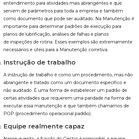
entendimento para atividades mais abrangentes e que
servem de parâmetros para toda a empresa e também
como documento que pode ser auditado. Na Manutenção é
importante para determinar padrões de execução para
planos de lubrificação, análises de falhas e planos
de inspeções de rotina. Esses exemplos são extremamente
necessários e úteis para a Manutenção corretiva.
Instrução de trabalho
A instrução de trabalho é como um procedimento, mas não
abrangente e tratado como um documento específico e
não auditado. É uma forma de estabelecer um padrão de
certas atividades que requerem uma paridade na forma de
executar essa manutenção e que também chamamos de
POP (procedimento operacional padrão).
Equipe realmente capaz
Nesse quesito, a função do Gestor é primordial, a equipe