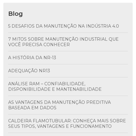
Blog
5 DESAFIOS DA MANUTENÇÃO NA INDÚSTRIA 4.0
7 MITOS SOBRE MANUTENÇÃO INDUSTRIAL QUE
VOCÊ PRECISA CONHECER
A HISTÓRIA DA NR-13
ADEQUAÇÃO NR13
ANÁLISE RAM – CONFIABILIDADE,
DISPONIBILIDADE E MANTENABILIDADE
AS VANTAGENS DA MANUTENÇÃO PREDITIVA
BASEADA EM DADOS
CALDEIRA FLAMOTUBULAR: CONHEÇA MAIS SOBRE
SEUS TIPOS, VANTAGENS E FUNCIONAMENTO