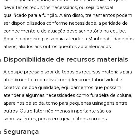
deve ter os requisitos necessários, ou seja, pessoal
qualificado para a função. Além disso, treinamentos podem
ser disponibilizados conforme necessidade, a paridade de
conhecimento e de atuação deve ser notório na equipe.
Aqui é o primeiro passo para atender a Mantenabilidade dos
ativos, aliados aos outros quesitos aqui elencados.
Disponibilidade de recursos materiais
A equipe precisa dispor de todos os recursos materiais para
atendimento à corretiva como ferramental individual e
coletivo de boa qualidade, equipamentos que possam
atender a algumas necessidades como furadeira de coluna,
aparelhos de solda, torno para pequenas usinagens entre
outros. Outro fator não menos importante são os
sobressalentes, peças em geral e itens comuns.
Segurança