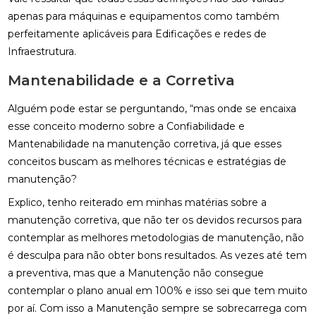
apenas para máquinas e equipamentos como também
perfeitamente aplicáveis para Edificações e redes de
Infraestrutura.
Mantenabilidade e a Corretiva
Alguém pode estar se perguntando, “mas onde se encaixa
esse conceito moderno sobre a Confiabilidade e
Mantenabilidade na manutenção corretiva, já que esses
conceitos buscam as melhores técnicas e estratégias de
manutenção?
Explico, tenho reiterado em minhas matérias sobre a
manutenção corretiva, que não ter os devidos recursos para
contemplar as melhores metodologias de manutenção, não
é desculpa para não obter bons resultados. As vezes até tem
a preventiva, mas que a Manutenção não consegue
contemplar o plano anual em 100% e isso sei que tem muito
por aí. Com isso a Manutenção sempre se sobrecarrega com