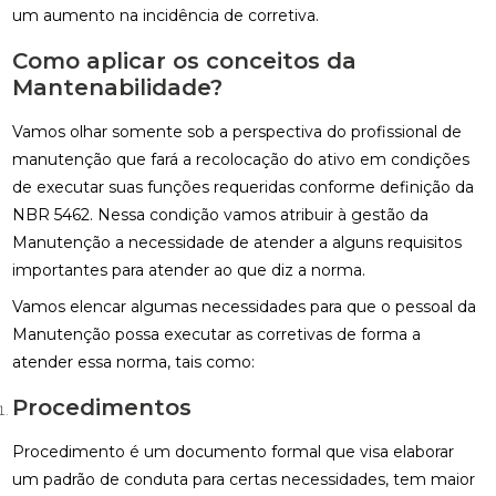
um aumento na incidência de corretiva.
Como aplicar os conceitos da
Mantenabilidade?
Vamos olhar somente sob a perspectiva do profissional de
manutenção que fará a recolocação do ativo em condições
de executar suas funções requeridas conforme definição da
NBR 5462. Nessa condição vamos atribuir à gestão da
Manutenção a necessidade de atender a alguns requisitos
importantes para atender ao que diz a norma.
Vamos elencar algumas necessidades para que o pessoal da
Manutenção possa executar as corretivas de forma a
atender essa norma, tais como:
Procedimentos
Procedimento é um documento formal que visa elaborar
um padrão de conduta para certas necessidades, tem maior