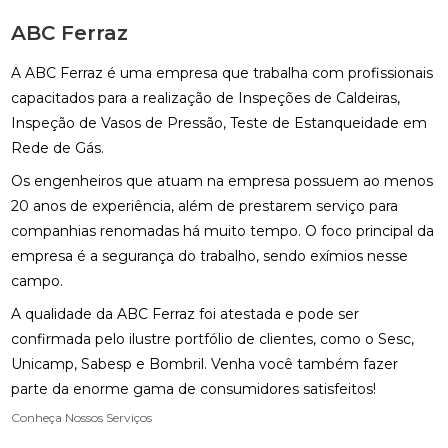
ABC Ferraz
A ABC Ferraz é uma empresa que trabalha com profissionais
capacitados para a realização de Inspeções de Caldeiras,
Inspeção de Vasos de Pressão, Teste de Estanqueidade em
Rede de Gás.
Os engenheiros que atuam na empresa possuem ao menos
20 anos de experiência, além de prestarem serviço para
companhias renomadas há muito tempo. O foco principal da
empresa é a segurança do trabalho, sendo exímios nesse
campo.
A qualidade da ABC Ferraz foi atestada e pode ser
confirmada pelo ilustre portfólio de clientes, como o Sesc,
Unicamp, Sabesp e Bombril. Venha você também fazer
parte da enorme gama de consumidores satisfeitos!
Conheça Nossos Serviços