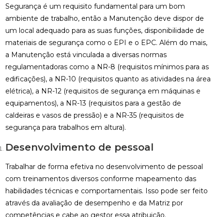
Segurança é um requisito fundamental para um bom
ambiente de trabalho, então a Manutenção deve dispor de
um local adequado para as suas funções, disponibilidade de
materiais de segurança como o EPI e o EPC. Além do mais,
a Manutenção está vinculada a diversas normas
regulamentadoras como a NR-8 (requisitos mínimos para as
edificações), a NR-10 (requisitos quanto as atividades na área
elétrica), a NR-12 (requisitos de segurança em máquinas e
equipamentos), a NR-13 (requisitos para a gestão de
caldeiras e vasos de pressão) e a NR-35 (requisitos de
segurança para trabalhos em altura).
Desenvolvimento de pessoal
Trabalhar de forma efetiva no desenvolvimento de pessoal
com treinamentos diversos conforme mapeamento das
habilidades técnicas e comportamentais. Isso pode ser feito
através da avaliação de desempenho e da Matriz por
competências e cabe ao gestor essa atribuição.