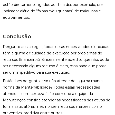
estão diretamente ligados ao dia a dia, por exemplo, um
indicador diário de “falhas e/ou quebras” de máquinas e
equipamentos.
Conclusão
Pergunto aos colegas, todas essas necessidades elencadas
têm alguma dificuldade de execução por problemas de
recursos financeiros? Sinceramente acredito que não, pode
ser necessário algum recurso é claro, mas nada que possa
ser um impeditivo para sua execução.
Então lhes pergunto, isso não atende de alguma maneira a
norma da Mantenabilidade? Todas essas necessidades
atendidas com certeza farão com que a equipe da
Manutenção consiga atender as necessidades dos ativos de
forma satisfatória, mesmo sem recursos maiores como
preventiva, preditiva entre outros.