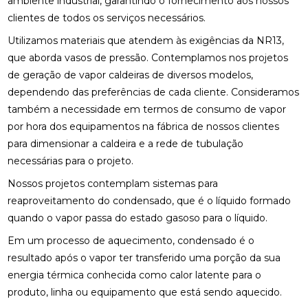
ambiente industrial, garantindo o fornecimento aos nossos
clientes de todos os serviços necessários.
Utilizamos materiais que atendem às exigências da NR13,
que aborda vasos de pressão. Contemplamos nos projetos
de geração de vapor caldeiras de diversos modelos,
dependendo das preferências de cada cliente. Consideramos
também a necessidade em termos de consumo de vapor
por hora dos equipamentos na fábrica de nossos clientes
para dimensionar a caldeira e a rede de tubulação
necessárias para o projeto.
Nossos projetos contemplam sistemas para
reaproveitamento do condensado, que é o líquido formado
quando o vapor passa do estado gasoso para o líquido.
Em um processo de aquecimento, condensado é o
resultado após o vapor ter transferido uma porção da sua
energia térmica conhecida como calor latente para o
produto, linha ou equipamento que está sendo aquecido.