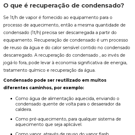
O que é recuperação de condensado?
Se 1t/h de vapor é fornecido ao equipamento para o
processo de aquecimento, então a mesma quantidade de
condensado (1t/h) precisa ser descarregada a partir do
equipamento. Recuperação de condensado é um processo
de reuso da água e do calor sensível contido no condensado
descarregado. A recuperação do condensado , ao invés de
jogá-lo fora, pode levar à economia significativa de energia,
tratamento químico e recuperação da água.
Condensado pode ser reutilizado em muitos
diferentes caminhos, por exemplo:
Como água de alimentação aquecida, enviando o
condensado quente de volta para o desaerador da
caldeira.
Como pré-aquecimento, para qualquer sistema de
aquecimento que seja aplicável.
Como vapor, através de reuso do vapor flash.