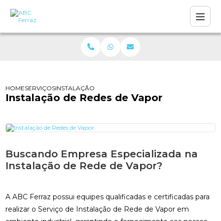
HOME
SERVIÇOS
INSTALAÇÃO DE REDES DE VAPOR
Instalação de Redes de Vapor
Buscando Empresa Especializada na
Instalação de Rede de Vapor?
A ABC Ferraz possui equipes qualificadas e certificadas para
realizar o Serviço de Instalação de Rede de Vapor em