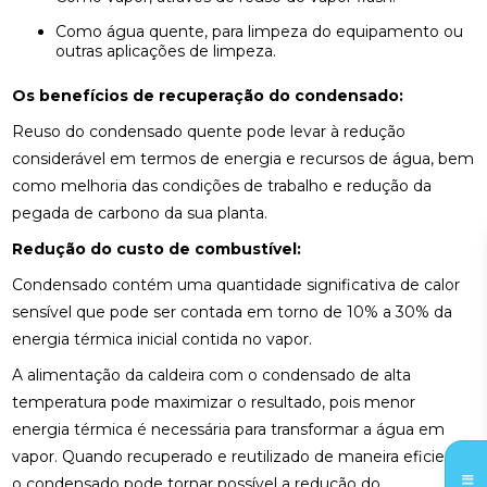
Como água quente, para limpeza do equipamento ou
outras aplicações de limpeza.
Os benefícios de recuperação do condensado:
Reuso do condensado quente pode levar à redução
considerável em termos de energia e recursos de água, bem
como melhoria das condições de trabalho e redução da
pegada de carbono da sua planta.
Redução do custo de combustível:
Condensado contém uma quantidade significativa de calor
sensível que pode ser contada em torno de 10% a 30% da
energia térmica inicial contida no vapor.
A alimentação da caldeira com o condensado de alta
temperatura pode maximizar o resultado, pois menor
energia térmica é necessária para transformar a água em
vapor. Quando recuperado e reutilizado de maneira eficiente,
o condensado pode tornar possível a redução do