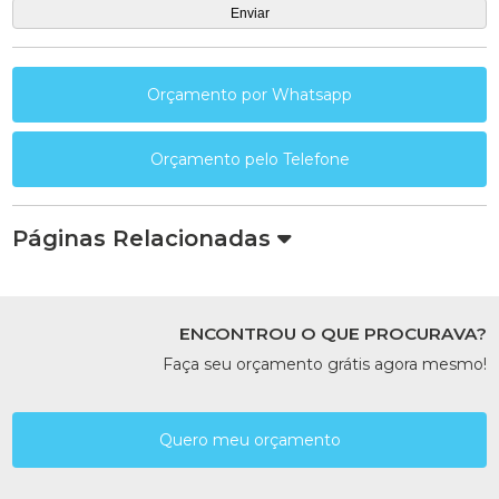
Orçamento por Whatsapp
Orçamento pelo Telefone
Páginas Relacionadas
ENCONTROU O QUE PROCURAVA?
Faça seu orçamento grátis agora mesmo!
Quero meu orçamento