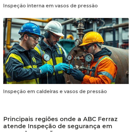
Inspeção interna em vasos de pressão
Inspeção em caldeiras e vasos de pressão
Principais regiões onde a ABC Ferraz
atende Inspeção de segurança em