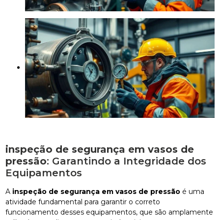
inspeção de segurança em vasos de
pressão
: Garantindo a Integridade dos
Equipamentos
A
inspeção de segurança em vasos de pressão
é uma
atividade fundamental para garantir o correto
funcionamento desses equipamentos, que são amplamente