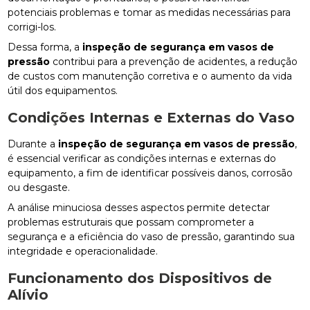
potenciais problemas e tomar as medidas necessárias para
corrigi-los.
Dessa forma, a
inspeção de segurança em vasos de
pressão
contribui para a prevenção de acidentes, a redução
de custos com manutenção corretiva e o aumento da vida
útil dos equipamentos.
Condições Internas e Externas do Vaso
Durante a
inspeção de segurança em vasos de pressão
,
é essencial verificar as condições internas e externas do
equipamento, a fim de identificar possíveis danos, corrosão
ou desgaste.
A análise minuciosa desses aspectos permite detectar
problemas estruturais que possam comprometer a
segurança e a eficiência do vaso de pressão, garantindo sua
integridade e operacionalidade.
Funcionamento dos Dispositivos de
Alívio