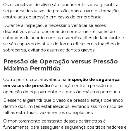
Os dispositivos de alívio são fundamentais para garantir a
segurança dos vasos de pressão, pois atuam na liberação
controlada de pressão em casos de emergência.
Durante a inspeção, é necessário verificar se esses
dispositivos estão funcionando corretamente, se estão
calibrados de acordo com as especificações do fabricante e
se são capazes de atuar de forma eficaz em situações de
sobrecarga, evitando assim acidentes graves.
Pressão de Operação versus Pressão
Máxima Permitida
Outro ponto crucial avaliado na
inspeção de segurança
em vasos de pressão
é a relação entre a pressão de
operação do equipamento e a pressão máxima permitida.
É essencial garantir que o vaso de pressão esteja operando
dentro dos limites estabelecidos, evitando assim o risco de
falhas estruturais, vazamentos ou explosões.
O monitoramento constante desses parâmetros é
fundamental para assegurar a segurança dos trabalhadores e