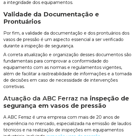
a integridade dos equipamentos.
Validade da Documentação e
Prontuários
Por fim, a validade da documentação e dos prontuários dos
vasos de pressão é um aspecto essencial a ser verificado
durante a inspeção de segurança.
A correta atualização e organização desses documentos são
fundamentais para comprovar a conformidade do
equipamento com as normas e regulamentos vigentes,
além de facilitar a rastreabilidade de informações e a tomada
de decisões em caso de necessidade de intervenções
corretivas.
Atuação da ABC Ferraz na
inspeção de
segurança em vasos de pressão
A ABC Ferraz é uma empresa com mais de 20 anos de
experiência no mercado, especializada na emissão de laudos
técnicos e na realização de inspeções em equipamentos