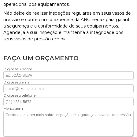
operacional dos equipamentos.
Não deixe de realizar inspeções regulares em seus vasos de
pressão e conte com a expertise da ABC Ferraz para garantir
a segurança e a conformidade de seus equipamentos.
Agende já a sua inspeção e mantenha a integridade dos
seus vasos de pressão em dia!
FAÇA UM ORÇAMENTO
Digite seu nome
Digite seu email
Digite seu telefone
Mensagem