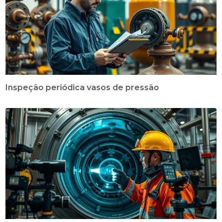
Inspeção periódica vasos de pressão