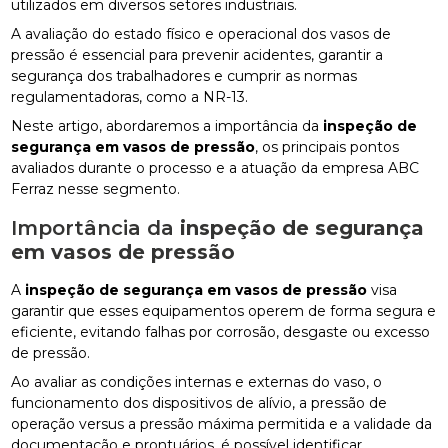
utilizados em diversos setores industriais.
A avaliação do estado físico e operacional dos vasos de
pressão é essencial para prevenir acidentes, garantir a
segurança dos trabalhadores e cumprir as normas
regulamentadoras, como a NR-13.
Neste artigo, abordaremos a importância da
inspeção de
segurança em vasos de pressão
, os principais pontos
avaliados durante o processo e a atuação da empresa ABC
Ferraz nesse segmento.
Importância da
inspeção de segurança
em vasos de pressão
A
inspeção de segurança em vasos de pressão
visa
garantir que esses equipamentos operem de forma segura e
eficiente, evitando falhas por corrosão, desgaste ou excesso
de pressão.
Ao avaliar as condições internas e externas do vaso, o
funcionamento dos dispositivos de alívio, a pressão de
operação versus a pressão máxima permitida e a validade da
documentação e prontuários, é possível identificar