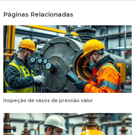
Páginas Relacionadas
Inspeção de vasos de pressão valor