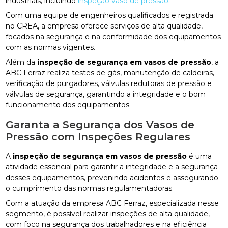
industriais, incluindo
inspeção vaso de pressão
.
Com uma equipe de engenheiros qualificados e registrada
no CREA, a empresa oferece serviços de alta qualidade,
focados na segurança e na conformidade dos equipamentos
com as normas vigentes.
Além da
inspeção de segurança em vasos de pressão
, a
ABC Ferraz realiza testes de gás, manutenção de caldeiras,
verificação de purgadores, válvulas redutoras de pressão e
válvulas de segurança, garantindo a integridade e o bom
funcionamento dos equipamentos.
Garanta a Segurança dos Vasos de
Pressão com Inspeções Regulares
A
inspeção de segurança em vasos de pressão
é uma
atividade essencial para garantir a integridade e a segurança
desses equipamentos, prevenindo acidentes e assegurando
o cumprimento das normas regulamentadoras.
Com a atuação da empresa ABC Ferraz, especializada nesse
segmento, é possível realizar inspeções de alta qualidade,
com foco na segurança dos trabalhadores e na eficiência