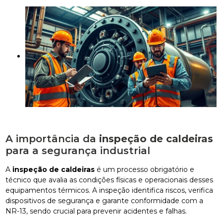
A importância da
inspeção de caldeiras
para a segurança industrial
A
inspeção de caldeiras
é um processo obrigatório e
técnico que avalia as condições físicas e operacionais desses
equipamentos térmicos. A inspeção identifica riscos, verifica
dispositivos de segurança e garante conformidade com a
NR-13, sendo crucial para prevenir acidentes e falhas.