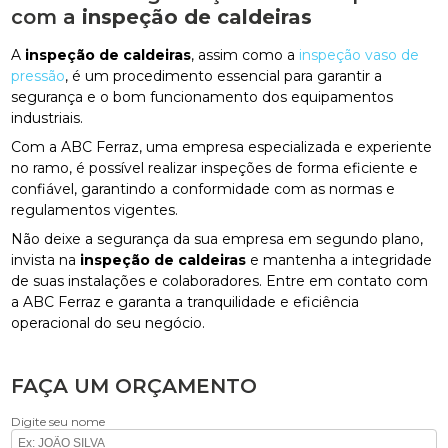
com a
inspeção de caldeiras
A
inspeção de caldeiras
, assim como a
inspeção vaso de
pressão
, é um procedimento essencial para garantir a
segurança e o bom funcionamento dos equipamentos
industriais.
Com a ABC Ferraz, uma empresa especializada e experiente
no ramo, é possível realizar inspeções de forma eficiente e
confiável, garantindo a conformidade com as normas e
regulamentos vigentes.
Não deixe a segurança da sua empresa em segundo plano,
invista na
inspeção de caldeiras
e mantenha a integridade
de suas instalações e colaboradores. Entre em contato com
a ABC Ferraz e garanta a tranquilidade e eficiência
operacional do seu negócio.
FAÇA UM ORÇAMENTO
Digite seu nome