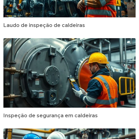
Laudo de inspeção de caldeiras
Inspeção de segurança em caldeiras