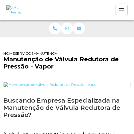
HOME
SERVIÇOS
MANUTENÇÃO DE VÁLVULA REDUTORA DE PRESSÃO 
Manutenção de Válvula Redutora de
Pressão - Vapor
Buscando Empresa Especializada na
Manutenção de Válvula Redutora de
Pressão?
A válvula redutora de pressão é utilizada para reduzir a