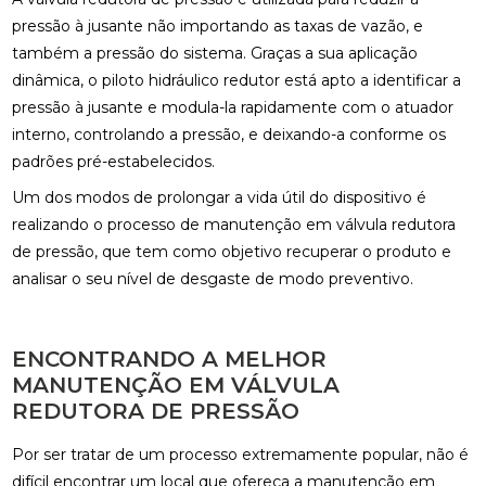
pressão à jusante não importando as taxas de vazão, e
também a pressão do sistema. Graças a sua aplicação
dinâmica, o piloto hidráulico redutor está apto a identificar a
pressão à jusante e modula-la rapidamente com o atuador
interno, controlando a pressão, e deixando-a conforme os
padrões pré-estabelecidos.
Um dos modos de prolongar a vida útil do dispositivo é
realizando o processo de manutenção em válvula redutora
de pressão, que tem como objetivo recuperar o produto e
analisar o seu nível de desgaste de modo preventivo.
ENCONTRANDO A MELHOR
MANUTENÇÃO EM VÁLVULA
REDUTORA DE PRESSÃO
Por ser tratar de um processo extremamente popular, não é
difícil encontrar um local que ofereça a manutenção em