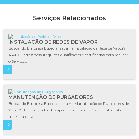
Serviços Relacionados
INSTALAÇÃO DE REDES DE VAPOR
Buscando Empresa Especializada na Instalação de Rede de Vapor?
A ABC Ferraz possui equipes qualificadas e certificadas para realizar
o Serviço...
IS
MANUTENÇÃO DE PURGADORES
Buscando Empresa Especializada na Manutenção de Purgadores de
Vapor? Um purgador de vapor é um tipo de válvula automática
utilizada para...
IS