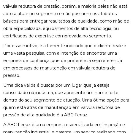
válvula redutora de pressão, porém, a maioria deles não está
apto a atuar no segmento e não possuem os atributos
básicos para entregar resultados de qualidade, como mão de
obra especializada, equipamentos de alta tecnologia, ou
certificados de expertise comprovada no segmento.
Por esse motivo, é altamente indicado que o cliente realize
uma vasta pesquisa, com a intenção de encontrar uma
empresa de confiança, que de preferência seja referência
em processos de manutenção em válvula redutora de
pressão.
Uma dica válida é buscar por um lugar que já esteja
consolidado na indústria, que apresente um nome forte
dentro do seu segmento de atuação. Uma ótima opção para
quem está atrás de manutenção em válvula redutora de
pressão de alta qualidade é a ABC Ferraz.
A ABC Ferraz é uma empresa especializada em inspeção e
manutenção industrial, e garante um serviço realizado com