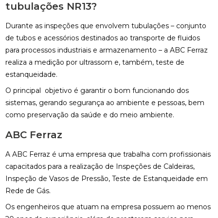
tubulações NR13?
Durante as inspeções que envolvem tubulações – conjunto
de tubos e acessórios destinados ao transporte de fluidos
para processos industriais e armazenamento – a ABC Ferraz
realiza a medição por ultrassom e, também, teste de
estanqueidade.
O principal objetivo é garantir o bom funcionando dos
sistemas, gerando segurança ao ambiente e pessoas, bem
como preservação da saúde e do meio ambiente.
ABC Ferraz
A ABC Ferraz é uma empresa que trabalha com profissionais
capacitados para a realização de Inspeções de Caldeiras,
Inspeção de Vasos de Pressão, Teste de Estanqueidade em
Rede de Gás.
Os engenheiros que atuam na empresa possuem ao menos