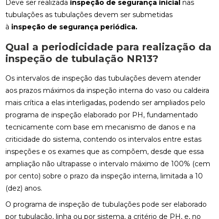
Deve ser realizada
inspeção de segurança inicial
nas
tubulações as tubulações devem ser submetidas
à
inspeção de segurança periódica.
Qual a periodicidade para realização da
inspeção de tubulação NR13?
Os intervalos de inspeção das tubulações devem atender
aos prazos máximos da inspeção interna do vaso ou caldeira
mais crítica a elas interligadas, podendo ser ampliados pelo
programa de inspeção elaborado por PH, fundamentado
tecnicamente com base em mecanismo de danos e na
criticidade do sistema, contendo os intervalos entre estas
inspeções e os exames que as compõem, desde que essa
ampliação não ultrapasse o intervalo máximo de 100% (cem
por cento) sobre o prazo da inspeção interna, limitada a 10
(dez) anos.
O programa de inspeção de tubulações pode ser elaborado
por tubulação, linha ou por sistema, a critério de PH, e, no