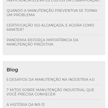
INEFICIÊNCIA ELEVA OS CUSTOS DA LUBRIFICAÇÃO
QUANDO A MANUTENÇÃO PREVENTIVA SE TORNA
UM PROBLEMA
CERTIFICAÇÃO ISO ALCANÇADA, E AGORA COMO
MANTER?
PANDEMIA REFORÇA IMPORTÂNCIA DA
MANUTENÇÃO PREDITIVA
Blog
5 DESAFIOS DA MANUTENÇÃO NA INDÚSTRIA 4.0
7 MITOS SOBRE MANUTENÇÃO INDUSTRIAL QUE
VOCÊ PRECISA CONHECER
A HISTÓRIA DA NR-13