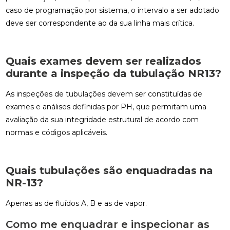
caso de programação por sistema, o intervalo a ser adotado
deve ser correspondente ao da sua linha mais crítica.
Quais exames devem ser realizados
durante a inspeção da tubulação NR13?
As inspeções de tubulações devem ser constituídas de
exames e análises definidas por PH, que permitam uma
avaliação da sua integridade estrutural de acordo com
normas e códigos aplicáveis.
Quais tubulações são enquadradas na
NR-13?
Apenas as de fluídos A, B e as de vapor.
Como me enquadrar e inspecionar as