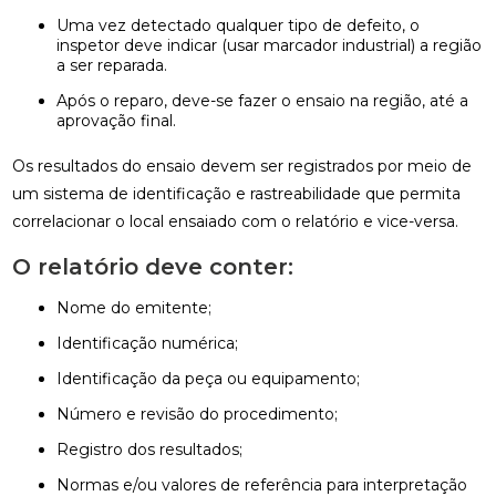
Uma vez detectado qualquer tipo de defeito, o
inspetor deve indicar (usar marcador industrial) a região
a ser reparada.
Após o reparo, deve-se fazer o ensaio na região, até a
aprovação final.
Os resultados do ensaio devem ser registrados por meio de
um sistema de identificação e rastreabilidade que permita
correlacionar o local ensaiado com o relatório e vice-versa.
O relatório deve conter:
nome do emitente;
identificação numérica;
identificação da peça ou equipamento;
número e revisão do procedimento;
registro dos resultados;
normas e/ou valores de referência para interpretação