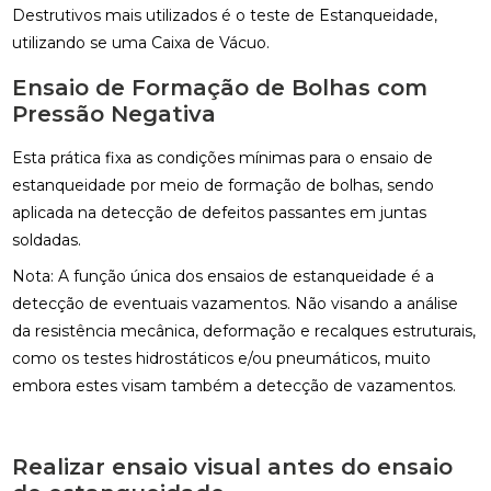
Destrutivos mais utilizados é o teste de Estanqueidade,
utilizando se uma Caixa de Vácuo.
Ensaio de Formação de Bolhas com
Pressão Negativa
Esta prática fixa as condições mínimas para o ensaio de
estanqueidade por meio de formação de bolhas, sendo
aplicada na detecção de defeitos passantes em juntas
soldadas.
Nota: A função única dos ensaios de estanqueidade é a
detecção de eventuais vazamentos. Não visando a análise
da resistência mecânica, deformação e recalques estruturais,
como os testes hidrostáticos e/ou pneumáticos, muito
embora estes visam também a detecção de vazamentos.
Realizar ensaio visual antes do ensaio