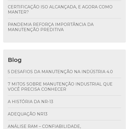
CERTIFICAÇÃO ISO ALCANÇADA, E AGORA COMO
MANTER?
PANDEMIA REFORÇA IMPORTÂNCIA DA
MANUTENÇÃO PREDITIVA
Blog
5 DESAFIOS DA MANUTENÇÃO NA INDÚSTRIA 4.0
7 MITOS SOBRE MANUTENÇÃO INDUSTRIAL QUE
VOCÊ PRECISA CONHECER
A HISTÓRIA DA NR-13
ADEQUAÇÃO NR13
ANÁLISE RAM – CONFIABILIDADE,