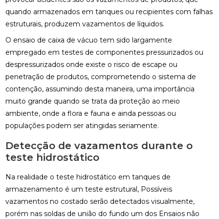
quando armazenados em tanques ou recipientes com falhas
estruturais, produzem vazamentos de líquidos.
O ensaio de caixa de vácuo tem sido largamente
empregado em testes de componentes pressurizados ou
despressurizados onde existe o risco de escape ou
penetração de produtos, comprometendo o sistema de
contenção, assumindo desta maneira, uma importância
muito grande quando se trata da proteção ao meio
ambiente, onde a flora e fauna e ainda pessoas ou
populações podem ser atingidas seriamente.
Detecção de vazamentos durante o
teste hidrostático
Na realidade o teste hidrostático em tanques de
armazenamento é um teste estrutural, Possíveis
vazamentos no costado serão detectados visualmente,
porém nas soldas de união do fundo um dos Ensaios não