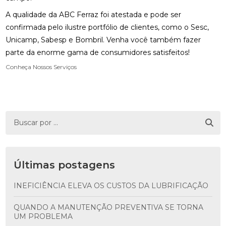
A qualidade da ABC Ferraz foi atestada e pode ser
confirmada pelo ilustre portfólio de clientes, como o Sesc,
Unicamp, Sabesp e Bombril. Venha você também fazer
parte da enorme gama de consumidores satisfeitos!
Conheça Nossos Serviços
Últimas postagens
INEFICIÊNCIA ELEVA OS CUSTOS DA LUBRIFICAÇÃO
QUANDO A MANUTENÇÃO PREVENTIVA SE TORNA
UM PROBLEMA