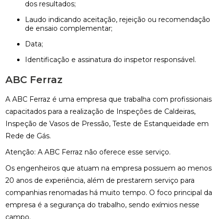
dos resultados;
laudo indicando aceitação, rejeição ou recomendação
de ensaio complementar;
data;
identificação e assinatura do inspetor responsável.
ABC Ferraz
A ABC Ferraz é uma empresa que trabalha com profissionais
capacitados para a realização de Inspeções de Caldeiras,
Inspeção de Vasos de Pressão, Teste de Estanqueidade em
Rede de Gás.
Atenção: A ABC Ferraz não oferece esse serviço.
Os engenheiros que atuam na empresa possuem ao menos
20 anos de experiência, além de prestarem serviço para
companhias renomadas há muito tempo. O foco principal da
empresa é a segurança do trabalho, sendo exímios nesse
campo.