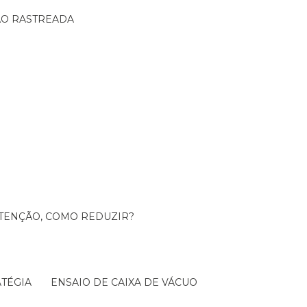
ÇÃO RASTREADA
UTENÇÃO, COMO REDUZIR?
TÉGIA
ENSAIO DE CAIXA DE VÁCUO