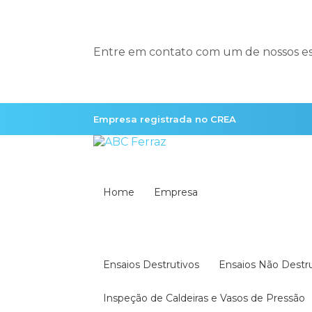
Entre em contato com um de nossos esp
Empresa registrada no CREA
Home
Empresa
Ensaios Destrutivos
Ensaios Não Destr
Inspeção de Caldeiras e Vasos de Pressão