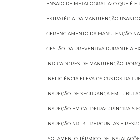
ENSAIO DE METALOGRAFIA: O QUE É E
ESTRATÉGIA DA MANUTENÇÃO USANDO
GERENCIAMENTO DA MANUTENÇÃO NA
GESTÃO DA PREVENTIVA DURANTE A 
INDICADORES DE MANUTENÇÃO: PORQ
INEFICIÊNCIA ELEVA OS CUSTOS DA LU
INSPEÇÃO DE SEGURANÇA EM TUBULA
INSPEÇÃO EM CALDEIRA: PRINCIPAIS 
INSPEÇÃO NR-13 – PERGUNTAS E RESP
ISOLAMENTO TÉRMICO DE INSTALAÇÕE