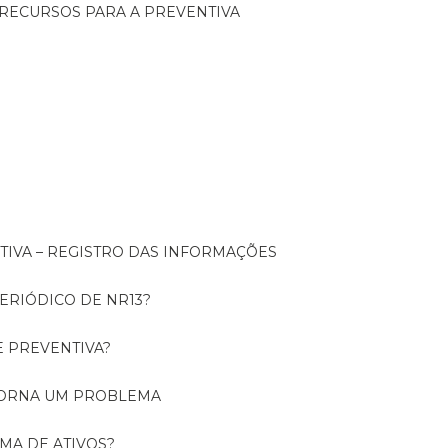
 RECURSOS PARA A PREVENTIVA
NTIVA – REGISTRO DAS INFORMAÇÕES
ERIÓDICO DE NR13?
E PREVENTIVA?
TORNA UM PROBLEMA
RMA DE ATIVOS?