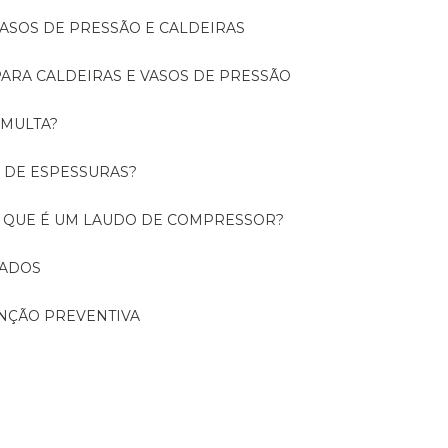
 VASOS DE PRESSÃO E CALDEIRAS
 PARA CALDEIRAS E VASOS DE PRESSÃO
 MULTA?
O DE ESPESSURAS?
O QUE É UM LAUDO DE COMPRESSOR?
CADOS
ENÇÃO PREVENTIVA