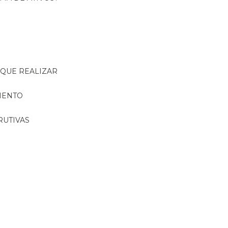
R QUE REALIZAR
MENTO
RUTIVAS