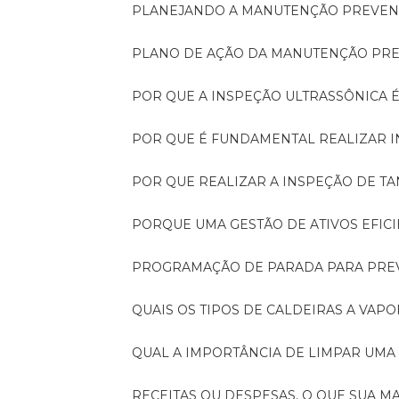
PLANEJANDO A MANUTENÇÃO PREVEN
PLANO DE AÇÃO DA MANUTENÇÃO PR
POR QUE A INSPEÇÃO ULTRASSÔNICA 
POR QUE É FUNDAMENTAL REALIZAR 
POR QUE REALIZAR A INSPEÇÃO DE 
PORQUE UMA GESTÃO DE ATIVOS EFI
PROGRAMAÇÃO DE PARADA PARA PRE
QUAIS OS TIPOS DE CALDEIRAS A VAPO
QUAL A IMPORTÂNCIA DE LIMPAR UMA
RECEITAS OU DESPESAS, O QUE SUA