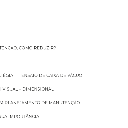
UTENÇÃO, COMO REDUZIR?
TÉGIA
ENSAIO DE CAIXA DE VÁCUO
O VISUAL – DIMENSIONAL
 UM PLANEJAMENTO DE MANUTENÇÃO
SUA IMPORTÂNCIA