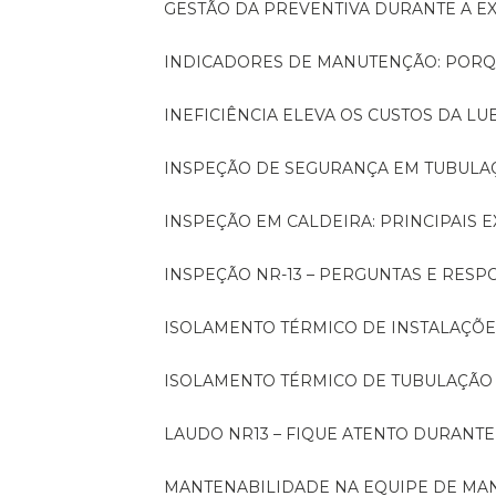
GESTÃO DA PREVENTIVA DURANTE A 
INDICADORES DE MANUTENÇÃO: PORQ
INEFICIÊNCIA ELEVA OS CUSTOS DA LU
INSPEÇÃO DE SEGURANÇA EM TUBULA
INSPEÇÃO EM CALDEIRA: PRINCIPAIS 
INSPEÇÃO NR-13 – PERGUNTAS E RESP
ISOLAMENTO TÉRMICO DE INSTALAÇÕE
ISOLAMENTO TÉRMICO DE TUBULAÇÃO
LAUDO NR13 – FIQUE ATENTO DURANT
MANTENABILIDADE NA EQUIPE DE M