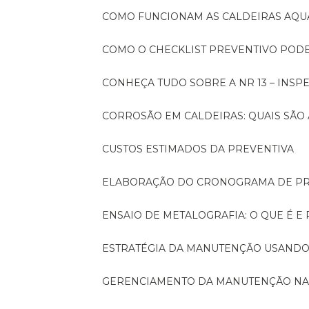
COMO FUNCIONAM AS CALDEIRAS AQU
COMO O CHECKLIST PREVENTIVO PO
CONHEÇA TUDO SOBRE A NR 13 – INS
CORROSÃO EM CALDEIRAS: QUAIS SÃ
CUSTOS ESTIMADOS DA PREVENTIVA
ELABORAÇÃO DO CRONOGRAMA DE PR
ENSAIO DE METALOGRAFIA: O QUE É E
ESTRATÉGIA DA MANUTENÇÃO USANDO
GERENCIAMENTO DA MANUTENÇÃO NA