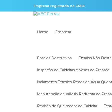
Empresa registrada no CREA
Home
Empresa
Ensaios Destrutivos
Ensaios Não Destr
Inspeção de Caldeiras e Vasos de Pressão
Isolamento Térmico Redes de Água Quen
Manutenção de Válvula Redutora de Press
Revisão de Queimador de Caldeira
Tes