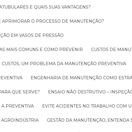
ATUBULARES E QUAIS SUAS VANTAGENS?
DE APRIMORAR O PROCESSO DE MANUTENÇÃO?
PEÇÃO EM VASOS DE PRESSÃO
O AS MAIS COMUNS E COMO PREVENIR
CUSTOS DE MAN
CUSTOS, UM PROBLEMA DA MANUTENÇÃO PREVENTIVA
EVENTIVA
ENGENHARIA DE MANUTENÇÃO COMO ESTRA
 PARA QUE SERVE?
ENSAIO NÃO DESTRUTIVO – INSPEÇÃ
 A PREVENTIVA
EVITE ACIDENTES NO TRABALHO COM
 AGROINDÚSTRIA
GESTÃO DA MANUTENÇÃO, ENTENDA 