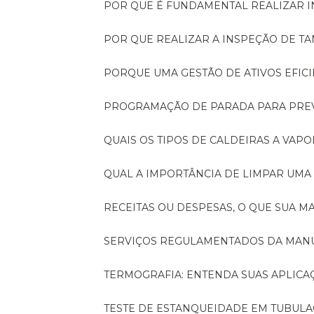
POR QUE É FUNDAMENTAL REALIZAR 
POR QUE REALIZAR A INSPEÇÃO DE 
PORQUE UMA GESTÃO DE ATIVOS EFI
PROGRAMAÇÃO DE PARADA PARA PRE
QUAIS OS TIPOS DE CALDEIRAS A VAPO
QUAL A IMPORTÂNCIA DE LIMPAR UMA
RECEITAS OU DESPESAS, O QUE SUA
SERVIÇOS REGULAMENTADOS DA MA
TERMOGRAFIA: ENTENDA SUAS APLICA
TESTE DE ESTANQUEIDADE EM TUBULA