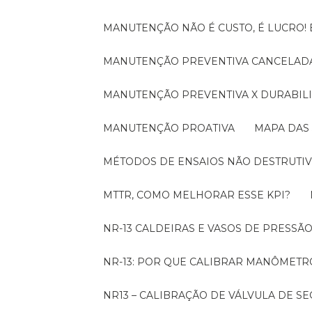
MANUTENÇÃO NÃO É CUSTO, É LUCRO
MANUTENÇÃO PREVENTIVA CANCELADA
MANUTENÇÃO PREVENTIVA X DURABI
MANUTENÇÃO PROATIVA
MAPA DAS
MÉTODOS DE ENSAIOS NÃO DESTRUTIV
MTTR, COMO MELHORAR ESSE KPI?
NR-13 CALDEIRAS E VASOS DE PRESSÃ
NR-13: POR QUE CALIBRAR MANÔMETR
NR13 – CALIBRAÇÃO DE VÁLVULA DE 