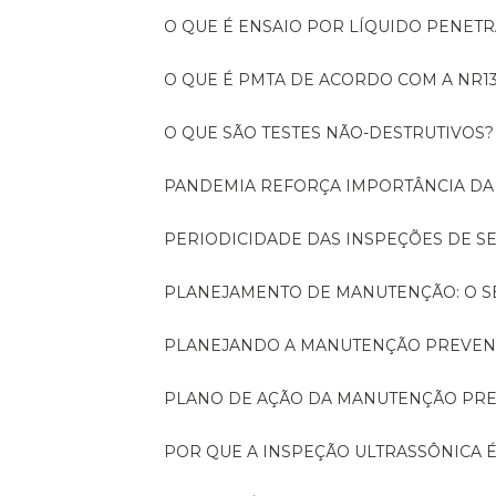
O QUE É ENSAIO POR LÍQUIDO PENET
O QUE É PMTA DE ACORDO COM A NR1
O QUE SÃO TESTES NÃO-DESTRUTIVOS?
PANDEMIA REFORÇA IMPORTÂNCIA D
PERIODICIDADE DAS INSPEÇÕES DE 
PLANEJAMENTO DE MANUTENÇÃO: O 
PLANEJANDO A MANUTENÇÃO PREVEN
PLANO DE AÇÃO DA MANUTENÇÃO PR
POR QUE A INSPEÇÃO ULTRASSÔNICA 