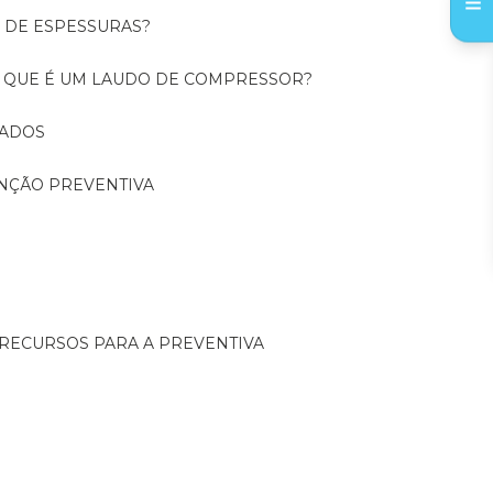
O DE ESPESSURAS?
O QUE É UM LAUDO DE COMPRESSOR?
CADOS
ENÇÃO PREVENTIVA
 RECURSOS PARA A PREVENTIVA