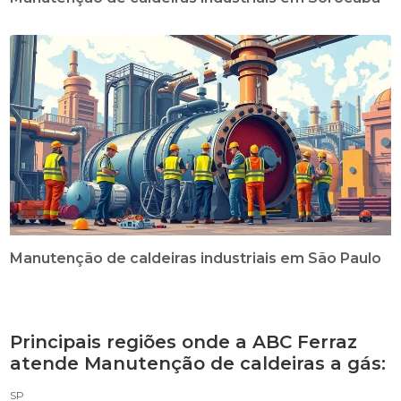
Manutenção de caldeiras industriais em São Paulo
Principais regiões onde a ABC Ferraz
atende Manutenção de caldeiras a gás:
SP