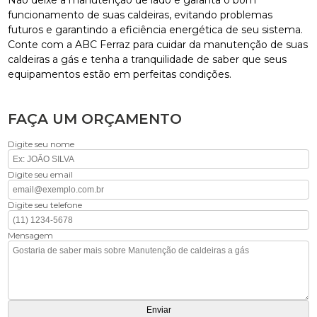
funcionamento de suas caldeiras, evitando problemas
futuros e garantindo a eficiência energética de seu sistema.
Conte com a ABC Ferraz para cuidar da manutenção de suas
caldeiras a gás e tenha a tranquilidade de saber que seus
equipamentos estão em perfeitas condições.
FAÇA UM ORÇAMENTO
Digite seu nome
Digite seu email
Digite seu telefone
Mensagem