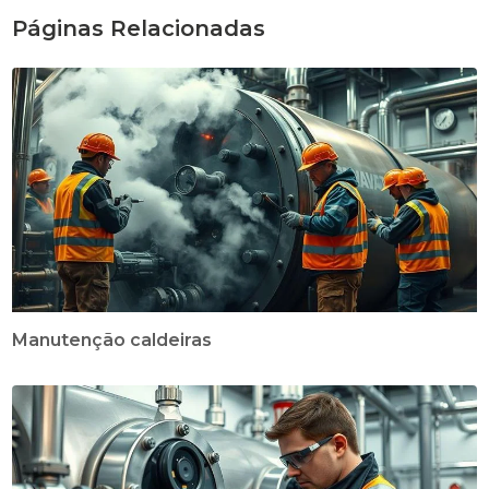
Páginas Relacionadas
Manutenção caldeiras