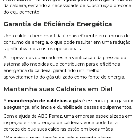
da caldeira, evitando a necessidade de substituição precoce
do equipamento.
Garantia de Eficiência Energética
Uma caldeira bem mantida é mais eficiente em termos de
consumo de energia, o que pode resultar em uma redução
significativa nos custos operacionais.
A limpeza dos queimadores e a verificação da pressão do
sistema são medidas que contribuem para a eficiência
energética da caldeira, garantindo um melhor
aproveitamento do gás utilizado como fonte de energia.
Mantenha suas Caldeiras em Dia!
A
manutenção de caldeiras a gás
é essencial para garantir
a segurança, eficiência e durabilidade desses equipamentos.
Com a ajuda da ABC Ferraz, uma empresa especializada em
inspeção e manutenção de caldeiras, você pode ter a
certeza de que suas caldeiras estão em boas mãos.
Não deixe a manutenção de lado e garanta o bom