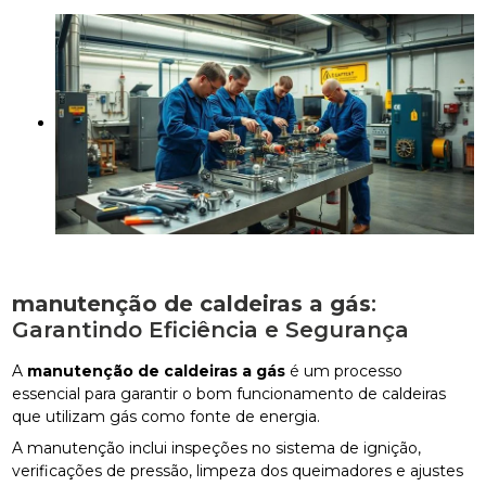
manutenção de caldeiras a gás
:
Garantindo Eficiência e Segurança
A
manutenção de caldeiras a gás
é um processo
essencial para garantir o bom funcionamento de caldeiras
que utilizam gás como fonte de energia.
A manutenção inclui inspeções no sistema de ignição,
verificações de pressão, limpeza dos queimadores e ajustes