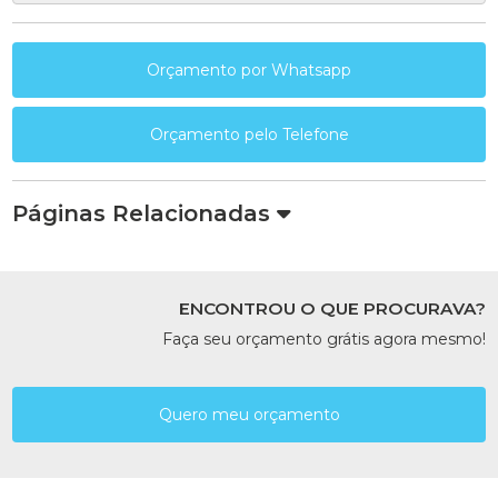
Orçamento por Whatsapp
Orçamento pelo Telefone
Páginas Relacionadas
ENCONTROU O QUE PROCURAVA?
Faça seu orçamento grátis agora mesmo!
Quero meu orçamento