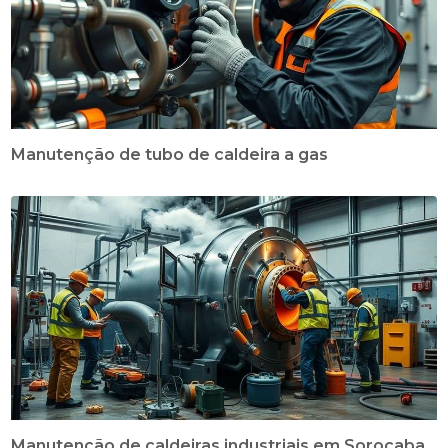
Manutenção de tubo de caldeira a gas
Manutenção de caldeiras industriais em Sorocaba