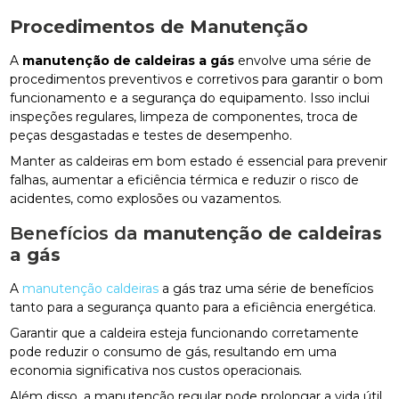
Procedimentos de Manutenção
A
manutenção de caldeiras a gás
envolve uma série de
procedimentos preventivos e corretivos para garantir o bom
funcionamento e a segurança do equipamento. Isso inclui
inspeções regulares, limpeza de componentes, troca de
peças desgastadas e testes de desempenho.
Manter as caldeiras em bom estado é essencial para prevenir
falhas, aumentar a eficiência térmica e reduzir o risco de
acidentes, como explosões ou vazamentos.
Benefícios da
manutenção de caldeiras
a gás
A
manutenção caldeiras
a gás traz uma série de benefícios
tanto para a segurança quanto para a eficiência energética.
Garantir que a caldeira esteja funcionando corretamente
pode reduzir o consumo de gás, resultando em uma
economia significativa nos custos operacionais.
Além disso, a manutenção regular pode prolongar a vida útil