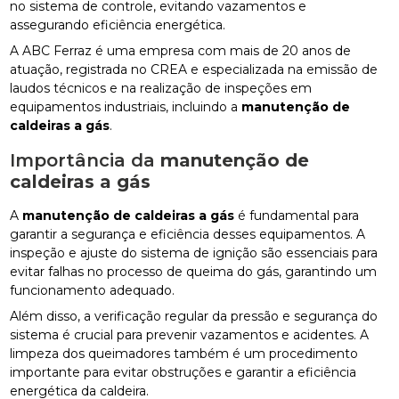
no sistema de controle, evitando vazamentos e
assegurando eficiência energética.
A ABC Ferraz é uma empresa com mais de 20 anos de
atuação, registrada no CREA e especializada na emissão de
laudos técnicos e na realização de inspeções em
equipamentos industriais, incluindo a
manutenção de
caldeiras a gás
.
Importância da
manutenção de
caldeiras a gás
A
manutenção de caldeiras a gás
é fundamental para
garantir a segurança e eficiência desses equipamentos. A
inspeção e ajuste do sistema de ignição são essenciais para
evitar falhas no processo de queima do gás, garantindo um
funcionamento adequado.
Além disso, a verificação regular da pressão e segurança do
sistema é crucial para prevenir vazamentos e acidentes. A
limpeza dos queimadores também é um procedimento
importante para evitar obstruções e garantir a eficiência
energética da caldeira.