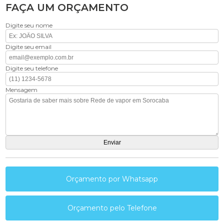
FAÇA UM ORÇAMENTO
Digite seu nome
Digite seu email
Digite seu telefone
Mensagem
Orçamento por Whatsapp
Orçamento pelo Telefone