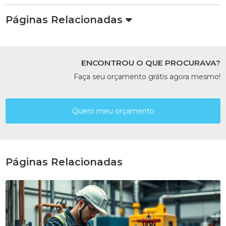
Páginas Relacionadas
ENCONTROU O QUE PROCURAVA?
Faça seu orçamento grátis agora mesmo!
Quero meu orçamento
Páginas Relacionadas