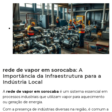
rede de vapor em sorocaba
: A
Importância da Infraestrutura para a
Indústria Local
A
rede de vapor em sorocaba
é um sistema essencial em
processos industriais que utilizam vapor para aquecimento
ou geração de energia.
Com a presença de indústrias diversas na região, é comum a