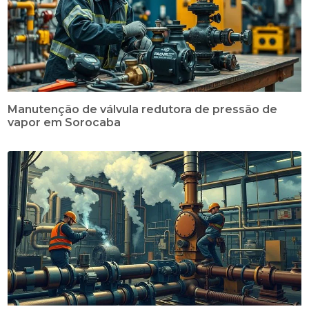
Manutenção de válvula redutora de pressão de
vapor em Sorocaba