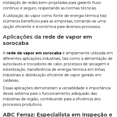
instalação de redes bem projetadas para garantir fluxo
contínuo e seguro, respeitando as normas técnicas.
A utilização do vapor como fonte de energia térmica traz
inúmeros benefícios para as empresas, tornando-se uma
opção eficiente e econômica para diversos processos.
Aplicações da
rede de vapor em
sorocaba
A
rede de vapor em sorocaba
é amplamente utilizada em
diferentes aplicações industriais, tais como a alimentação de
autoclaves e trocadores de calor, processos de secagem e
esterilização, transferência de energia térmica em linhas
industriais e distribuição eficiente de vapor gerado em
caldeiras.
Essas aplicações demonstram a versatilidade e importância
desse sistema para o funcionamento adequado das
indústrias da região, contribuindo para a eficiência dos
processos produtivos.
ABC Ferraz: Especialista em Inspeção e