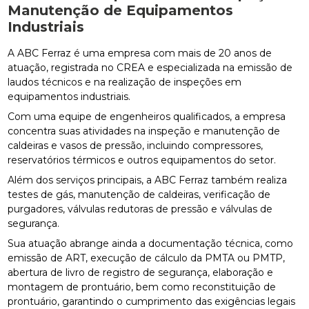
Manutenção de Equipamentos
Industriais
A ABC Ferraz é uma empresa com mais de 20 anos de
atuação, registrada no CREA e especializada na emissão de
laudos técnicos e na realização de inspeções em
equipamentos industriais.
Com uma equipe de engenheiros qualificados, a empresa
concentra suas atividades na inspeção e manutenção de
caldeiras e vasos de pressão, incluindo compressores,
reservatórios térmicos e outros equipamentos do setor.
Além dos serviços principais, a ABC Ferraz também realiza
testes de gás, manutenção de caldeiras, verificação de
purgadores, válvulas redutoras de pressão e válvulas de
segurança.
Sua atuação abrange ainda a documentação técnica, como
emissão de ART, execução de cálculo da PMTA ou PMTP,
abertura de livro de registro de segurança, elaboração e
montagem de prontuário, bem como reconstituição de
prontuário, garantindo o cumprimento das exigências legais