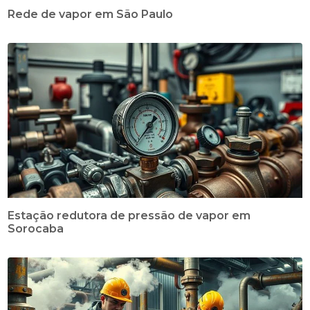
Rede de vapor em São Paulo
Estação redutora de pressão de vapor em
Sorocaba