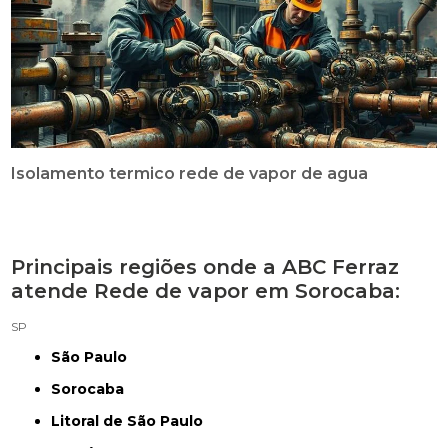
Isolamento termico rede de vapor de agua
Principais regiões onde a ABC Ferraz
atende Rede de vapor em Sorocaba:
SP
São Paulo
Sorocaba
Litoral de São Paulo