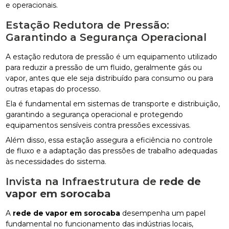
e operacionais.
Estação Redutora de Pressão:
Garantindo a Segurança Operacional
A estação redutora de pressão é um equipamento utilizado
para reduzir a pressão de um fluido, geralmente gás ou
vapor, antes que ele seja distribuído para consumo ou para
outras etapas do processo.
Ela é fundamental em sistemas de transporte e distribuição,
garantindo a segurança operacional e protegendo
equipamentos sensíveis contra pressões excessivas.
Além disso, essa estação assegura a eficiência no controle
de fluxo e a adaptação das pressões de trabalho adequadas
às necessidades do sistema.
Invista na Infraestrutura de
rede de
vapor em sorocaba
A
rede de vapor em sorocaba
desempenha um papel
fundamental no funcionamento das indústrias locais,