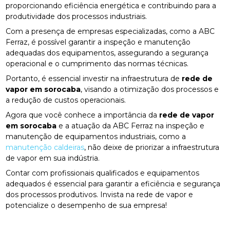
proporcionando eficiência energética e contribuindo para a
produtividade dos processos industriais.
Com a presença de empresas especializadas, como a ABC
Ferraz, é possível garantir a inspeção e manutenção
adequadas dos equipamentos, assegurando a segurança
operacional e o cumprimento das normas técnicas.
Portanto, é essencial investir na infraestrutura de
rede de
vapor em sorocaba
, visando a otimização dos processos e
a redução de custos operacionais.
Agora que você conhece a importância da
rede de vapor
em sorocaba
e a atuação da ABC Ferraz na inspeção e
manutenção de equipamentos industriais, como a
manutenção caldeiras
, não deixe de priorizar a infraestrutura
de vapor em sua indústria.
Contar com profissionais qualificados e equipamentos
adequados é essencial para garantir a eficiência e segurança
dos processos produtivos. Invista na rede de vapor e
potencialize o desempenho de sua empresa!