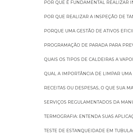
POR QUE É FUNDAMENTAL REALIZAR 
POR QUE REALIZAR A INSPEÇÃO DE 
PORQUE UMA GESTÃO DE ATIVOS EFI
PROGRAMAÇÃO DE PARADA PARA PRE
QUAIS OS TIPOS DE CALDEIRAS A VAPO
QUAL A IMPORTÂNCIA DE LIMPAR UMA
RECEITAS OU DESPESAS, O QUE SUA
SERVIÇOS REGULAMENTADOS DA MA
TERMOGRAFIA: ENTENDA SUAS APLICA
TESTE DE ESTANQUEIDADE EM TUBULA