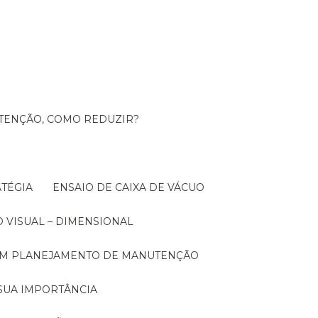
UTENÇÃO, COMO REDUZIR?
TÉGIA
ENSAIO DE CAIXA DE VÁCUO
O VISUAL – DIMENSIONAL
 UM PLANEJAMENTO DE MANUTENÇÃO
SUA IMPORTÂNCIA