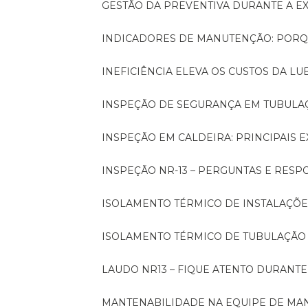
GESTÃO DA PREVENTIVA DURANTE A 
INDICADORES DE MANUTENÇÃO: PORQ
INEFICIÊNCIA ELEVA OS CUSTOS DA LU
INSPEÇÃO DE SEGURANÇA EM TUBULA
INSPEÇÃO EM CALDEIRA: PRINCIPAIS 
INSPEÇÃO NR-13 – PERGUNTAS E RESP
ISOLAMENTO TÉRMICO DE INSTALAÇÕE
ISOLAMENTO TÉRMICO DE TUBULAÇÃO
LAUDO NR13 – FIQUE ATENTO DURANT
MANTENABILIDADE NA EQUIPE DE M