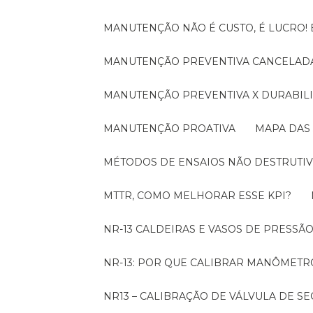
MANUTENÇÃO NÃO É CUSTO, É LUCRO
MANUTENÇÃO PREVENTIVA CANCELADA
MANUTENÇÃO PREVENTIVA X DURABI
MANUTENÇÃO PROATIVA
MAPA DAS
MÉTODOS DE ENSAIOS NÃO DESTRUTIV
MTTR, COMO MELHORAR ESSE KPI?
NR-13 CALDEIRAS E VASOS DE PRESSÃ
NR-13: POR QUE CALIBRAR MANÔMETR
NR13 – CALIBRAÇÃO DE VÁLVULA DE 