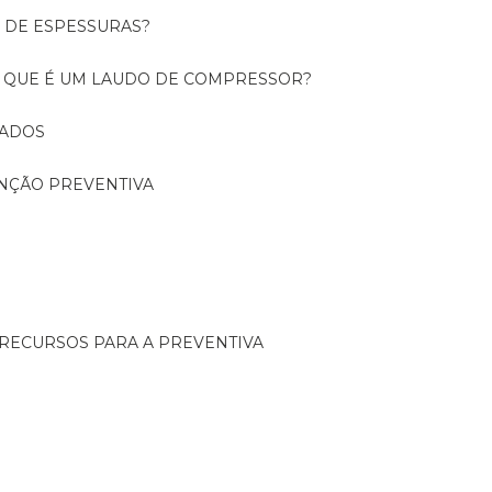
O DE ESPESSURAS?
O QUE É UM LAUDO DE COMPRESSOR?
CADOS
ENÇÃO PREVENTIVA
 RECURSOS PARA A PREVENTIVA