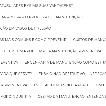
ATUBULARES E QUAIS SUAS VANTAGENS?
DE APRIMORAR O PROCESSO DE MANUTENÇÃO?
PEÇÃO EM VASOS DE PRESSÃO
O AS MAIS COMUNS E COMO PREVENIR
CUSTOS DE MAN
CUSTOS, UM PROBLEMA DA MANUTENÇÃO PREVENTIVA
EVENTIVA
ENGENHARIA DE MANUTENÇÃO COMO ESTRA
 PARA QUE SERVE?
ENSAIO NÃO DESTRUTIVO – INSPEÇÃ
 A PREVENTIVA
EVITE ACIDENTES NO TRABALHO COM
 AGROINDÚSTRIA
GESTÃO DA MANUTENÇÃO, ENTENDA 