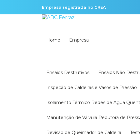
Empresa registrada no CREA
Home
Empresa
Ensaios Destrutivos
Ensaios Não Destr
Inspeção de Caldeiras e Vasos de Pressão
Isolamento Térmico Redes de Água Quen
Manutenção de Válvula Redutora de Press
Revisão de Queimador de Caldeira
Tes