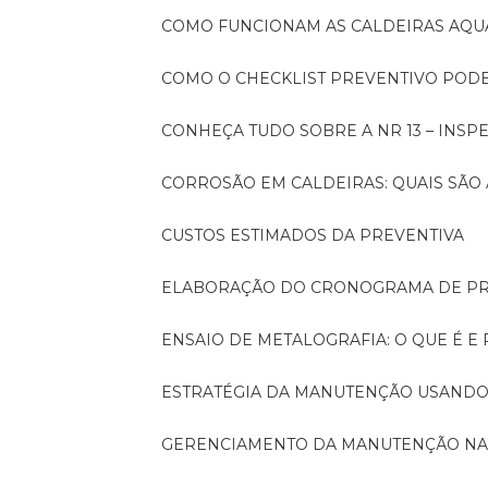
COMO FUNCIONAM AS CALDEIRAS AQU
COMO O CHECKLIST PREVENTIVO PO
CONHEÇA TUDO SOBRE A NR 13 – INS
CORROSÃO EM CALDEIRAS: QUAIS SÃ
CUSTOS ESTIMADOS DA PREVENTIVA
ELABORAÇÃO DO CRONOGRAMA DE PR
ENSAIO DE METALOGRAFIA: O QUE É E
ESTRATÉGIA DA MANUTENÇÃO USANDO
GERENCIAMENTO DA MANUTENÇÃO NA