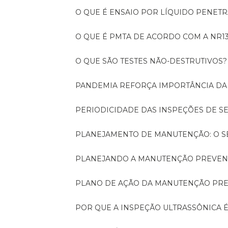
O QUE É ENSAIO POR LÍQUIDO PENET
O QUE É PMTA DE ACORDO COM A NR1
O QUE SÃO TESTES NÃO-DESTRUTIVOS?
PANDEMIA REFORÇA IMPORTÂNCIA D
PERIODICIDADE DAS INSPEÇÕES DE 
PLANEJAMENTO DE MANUTENÇÃO: O 
PLANEJANDO A MANUTENÇÃO PREVEN
PLANO DE AÇÃO DA MANUTENÇÃO PR
POR QUE A INSPEÇÃO ULTRASSÔNICA 