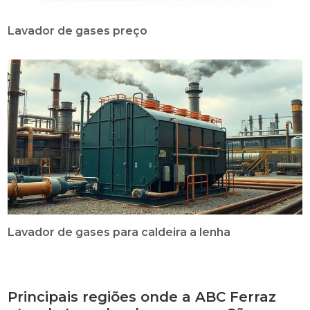
Lavador de gases preço
Lavador de gases para caldeira a lenha
Principais regiões onde a ABC Ferraz