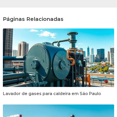
Páginas Relacionadas
Lavador de gases para caldeira em São Paulo