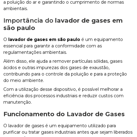
a poluição do ar e garantindo o cumprimento de normas
ambientais.
Importância do
lavador de gases em
são paulo
O
lavador de gases em são paulo
é um equipamento
essencial para garantir a conformidade com as
regulamentações ambientais.
Além disso, ele ajuda a remover partículas sólidas, gases
ácidos e outras impurezas dos gases de exaustão,
contribuindo para o controle da poluição e para a proteção
do meio ambiente.
Com a utilização desse dispositivo, é possível melhorar a
eficiência dos processos industriais e reduzir custos com
manutenção.
Funcionamento do Lavador de Gases
O lavador de gases é um equipamento utilizado para
purificar ou tratar gases industriais antes que sejam liberados