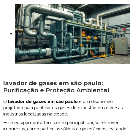
lavador de gases em são paulo
:
Purificação e Proteção Ambiental
O
lavador de gases em são paulo
é um dispositivo
projetado para purificar os gases de exaustão em diversas
indústrias localizadas na cidade.
Esse equipamento tem como principal função remover
impurezas, como partículas sólidas e gases ácidos, evitando