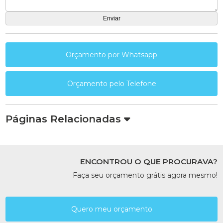
Orçamento por Whatsapp
Orçamento pelo Telefone
Páginas Relacionadas
ENCONTROU O QUE PROCURAVA?
Faça seu orçamento grátis agora mesmo!
Quero meu orçamento