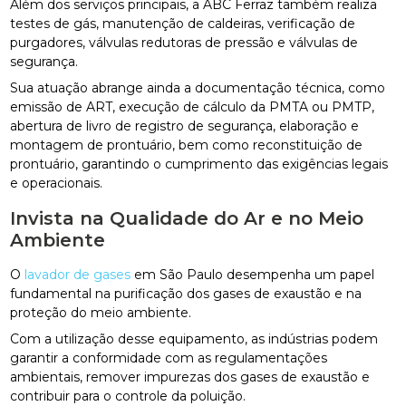
Além dos serviços principais, a ABC Ferraz também realiza
testes de gás, manutenção de caldeiras, verificação de
purgadores, válvulas redutoras de pressão e válvulas de
segurança.
Sua atuação abrange ainda a documentação técnica, como
emissão de ART, execução de cálculo da PMTA ou PMTP,
abertura de livro de registro de segurança, elaboração e
montagem de prontuário, bem como reconstituição de
prontuário, garantindo o cumprimento das exigências legais
e operacionais.
Invista na Qualidade do Ar e no Meio
Ambiente
O
lavador de gases
em São Paulo desempenha um papel
fundamental na purificação dos gases de exaustão e na
proteção do meio ambiente.
Com a utilização desse equipamento, as indústrias podem
garantir a conformidade com as regulamentações
ambientais, remover impurezas dos gases de exaustão e
contribuir para o controle da poluição.