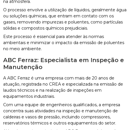
na atmosfera.
O processo envolve a utilização de líquidos, geralmente água
ou soluções químicas, que entram em contato com os
gases, removendo impurezas e poluentes, como partículas
sólidas e compostos químicos prejudiciais.
Este processo é essencial para atender às normas
ambientais e minimizar o impacto da emissão de poluentes
no meio ambiente.
ABC Ferraz: Especialista em Inspeção e
Manutenção
A ABC Ferraz é uma empresa com mais de 20 anos de
atuação, registrada no CREA e especializada na emissão de
laudos técnicos e na realização de inspeções em
equipamentos industriais.
Com uma equipe de engenheiros qualificados, a empresa
concentra suas atividades na inspeção e manutenção de
caldeiras e vasos de pressão, incluindo compressores,
reservatórios térmicos e outros equipamentos do setor.