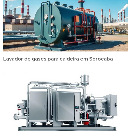
Lavador de gases para caldeira em Sorocaba