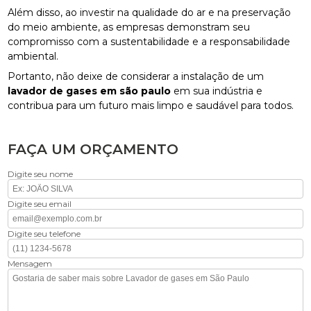
Além disso, ao investir na qualidade do ar e na preservação
do meio ambiente, as empresas demonstram seu
compromisso com a sustentabilidade e a responsabilidade
ambiental.
Portanto, não deixe de considerar a instalação de um
lavador de gases em são paulo
em sua indústria e
contribua para um futuro mais limpo e saudável para todos.
FAÇA UM ORÇAMENTO
Digite seu nome
Digite seu email
Digite seu telefone
Mensagem