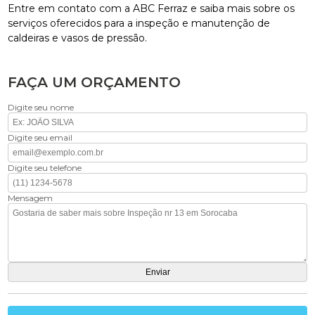
Entre em contato com a ABC Ferraz e saiba mais sobre os
serviços oferecidos para a inspeção e manutenção de
caldeiras e vasos de pressão.
FAÇA UM ORÇAMENTO
Digite seu nome
Digite seu email
Digite seu telefone
Mensagem