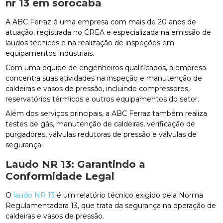
nr 13 em sorocaba
A ABC Ferraz é uma empresa com mais de 20 anos de
atuação, registrada no CREA e especializada na emissão de
laudos técnicos e na realização de inspeções em
equipamentos industriais.
Com uma equipe de engenheiros qualificados, a empresa
concentra suas atividades na inspeção e manutenção de
caldeiras e vasos de pressão, incluindo compressores,
reservatórios térmicos e outros equipamentos do setor.
Além dos serviços principais, a ABC Ferraz também realiza
testes de gás, manutenção de caldeiras, verificação de
purgadores, válvulas redutoras de pressão e válvulas de
segurança.
Laudo NR 13: Garantindo a
Conformidade Legal
O
laudo NR 13
é um relatório técnico exigido pela Norma
Regulamentadora 13, que trata da segurança na operação de
caldeiras e vasos de pressão.