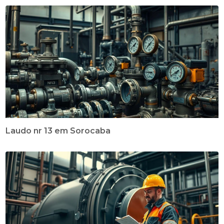
Laudo nr 13 em Sorocaba