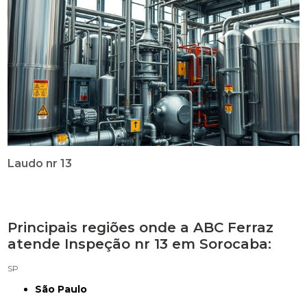
Laudo nr 13
Principais regiões onde a ABC Ferraz
atende Inspeção nr 13 em Sorocaba:
SP
São Paulo