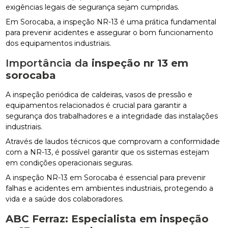
exigências legais de segurança sejam cumpridas.
Em Sorocaba, a inspeção NR-13 é uma prática fundamental
para prevenir acidentes e assegurar o bom funcionamento
dos equipamentos industriais.
Importância da
inspeção nr 13 em
sorocaba
A inspeção periódica de caldeiras, vasos de pressão e
equipamentos relacionados é crucial para garantir a
segurança dos trabalhadores e a integridade das instalações
industriais.
Através de laudos técnicos que comprovam a conformidade
com a NR-13, é possível garantir que os sistemas estejam
em condições operacionais seguras.
A inspeção NR-13 em Sorocaba é essencial para prevenir
falhas e acidentes em ambientes industriais, protegendo a
vida e a saúde dos colaboradores.
ABC Ferraz: Especialista em
inspeção