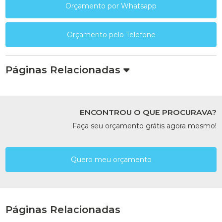
Orçamento por Whatsapp
Orçamento pelo Telefone
Páginas Relacionadas
ENCONTROU O QUE PROCURAVA?
Faça seu orçamento grátis agora mesmo!
Quero meu orçamento
Páginas Relacionadas