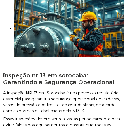
inspeção nr 13 em sorocaba
:
Garantindo a Segurança Operacional
A inspeção NR-13 em Sorocaba é um processo regulatório
essencial para garantir a segurança operacional de caldeiras,
vasos de pressão e outros sistemas industriais, de acordo
com as normas estabelecidas pela NR-13.
Essas inspeções devem ser realizadas periodicamente para
evitar falhas nos equipamentos e garantir que todas as