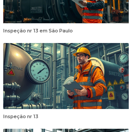
Inspeção nr 13 em São Paulo
Inspeção nr 13