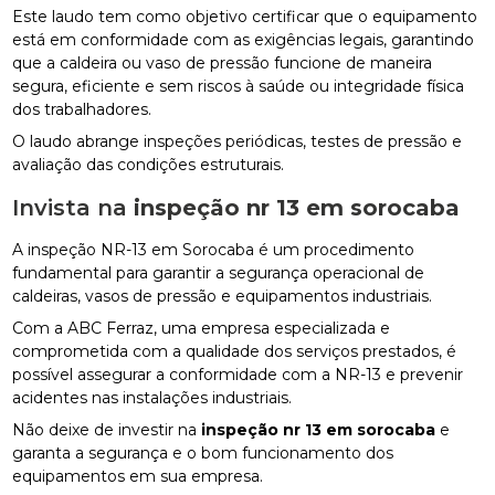
Este laudo tem como objetivo certificar que o equipamento
está em conformidade com as exigências legais, garantindo
que a caldeira ou vaso de pressão funcione de maneira
segura, eficiente e sem riscos à saúde ou integridade física
dos trabalhadores.
O laudo abrange inspeções periódicas, testes de pressão e
avaliação das condições estruturais.
Invista na
inspeção nr 13 em sorocaba
A inspeção NR-13 em Sorocaba é um procedimento
fundamental para garantir a segurança operacional de
caldeiras, vasos de pressão e equipamentos industriais.
Com a ABC Ferraz, uma empresa especializada e
comprometida com a qualidade dos serviços prestados, é
possível assegurar a conformidade com a NR-13 e prevenir
acidentes nas instalações industriais.
Não deixe de investir na
inspeção nr 13 em sorocaba
e
garanta a segurança e o bom funcionamento dos
equipamentos em sua empresa.