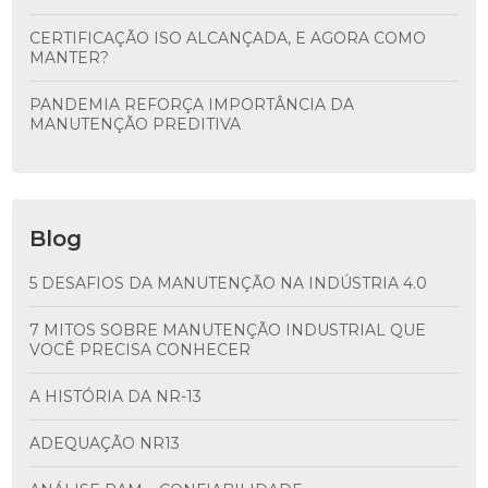
CERTIFICAÇÃO ISO ALCANÇADA, E AGORA COMO
MANTER?
PANDEMIA REFORÇA IMPORTÂNCIA DA
MANUTENÇÃO PREDITIVA
Blog
5 DESAFIOS DA MANUTENÇÃO NA INDÚSTRIA 4.0
7 MITOS SOBRE MANUTENÇÃO INDUSTRIAL QUE
VOCÊ PRECISA CONHECER
A HISTÓRIA DA NR-13
ADEQUAÇÃO NR13