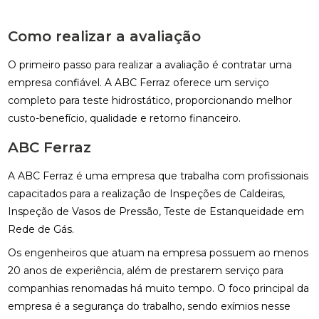
Como realizar a avaliação
O primeiro passo para realizar a avaliação é contratar uma
empresa confiável. A ABC Ferraz oferece um serviço
completo para teste hidrostático, proporcionando melhor
custo-benefício, qualidade e retorno financeiro.
ABC Ferraz
A ABC Ferraz é uma empresa que trabalha com profissionais
capacitados para a realização de Inspeções de Caldeiras,
Inspeção de Vasos de Pressão, Teste de Estanqueidade em
Rede de Gás.
Os engenheiros que atuam na empresa possuem ao menos
20 anos de experiência, além de prestarem serviço para
companhias renomadas há muito tempo. O foco principal da
empresa é a segurança do trabalho, sendo exímios nesse