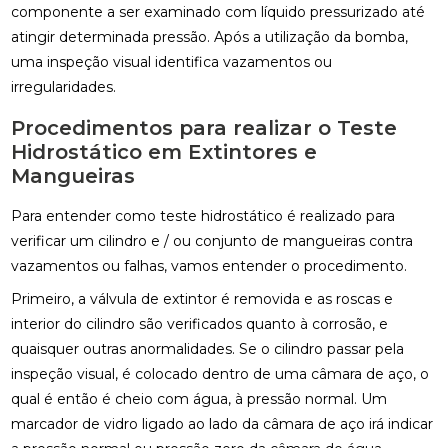
componente a ser examinado com líquido pressurizado até
atingir determinada pressão. Após a utilização da bomba,
uma inspeção visual identifica vazamentos ou
irregularidades.
Procedimentos para realizar o Teste
Hidrostático em Extintores e
Mangueiras
Para entender como teste hidrostático é realizado para
verificar um cilindro e / ou conjunto de mangueiras contra
vazamentos ou falhas, vamos entender o procedimento.
Primeiro, a válvula de extintor é removida e as roscas e
interior do cilindro são verificados quanto à corrosão, e
quaisquer outras anormalidades. Se o cilindro passar pela
inspeção visual, é colocado dentro de uma câmara de aço, o
qual é então é cheio com água, à pressão normal. Um
marcador de vidro ligado ao lado da câmara de aço irá indicar