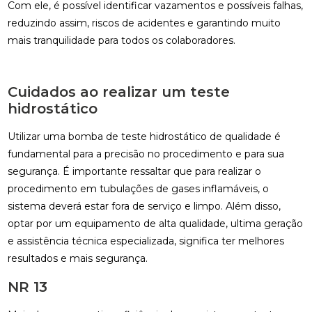
Com ele, é possível identificar vazamentos e possíveis falhas,
reduzindo assim, riscos de acidentes e garantindo muito
mais tranquilidade para todos os colaboradores.
Cuidados ao realizar um teste
hidrostático
Utilizar uma bomba de teste hidrostático de qualidade é
fundamental para a precisão no procedimento e para sua
segurança. É importante ressaltar que para realizar o
procedimento em tubulações de gases inflamáveis, o
sistema deverá estar fora de serviço e limpo. Além disso,
optar por um equipamento de alta qualidade, ultima geração
e assistência técnica especializada, significa ter melhores
resultados e mais segurança.
NR 13