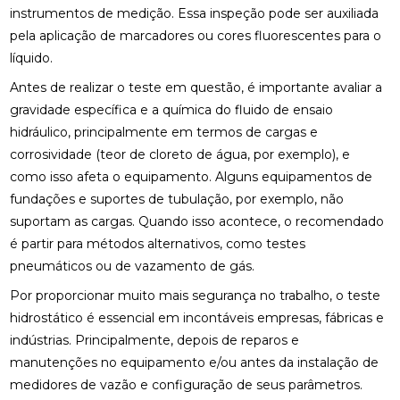
instrumentos de medição. Essa inspeção pode ser auxiliada
pela aplicação de marcadores ou cores fluorescentes para o
líquido.
Antes de realizar o teste em questão, é importante avaliar a
gravidade específica e a química do fluido de ensaio
hidráulico, principalmente em termos de cargas e
corrosividade (teor de cloreto de água, por exemplo), e
como isso afeta o equipamento. Alguns equipamentos de
fundações e suportes de tubulação, por exemplo, não
suportam as cargas. Quando isso acontece, o recomendado
é partir para métodos alternativos, como testes
pneumáticos ou de vazamento de gás.
Por proporcionar muito mais segurança no trabalho, o teste
hidrostático é essencial em incontáveis empresas, fábricas e
indústrias. Principalmente, depois de reparos e
manutenções no equipamento e/ou antes da instalação de
medidores de vazão e configuração de seus parâmetros.