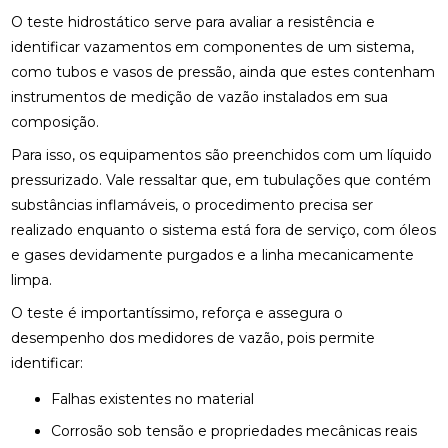
O teste hidrostático serve para avaliar a resistência e
identificar vazamentos em componentes de um sistema,
como tubos e vasos de pressão, ainda que estes contenham
instrumentos de medição de vazão instalados em sua
composição.
Para isso, os equipamentos são preenchidos com um líquido
pressurizado. Vale ressaltar que, em tubulações que contém
substâncias inflamáveis, o procedimento precisa ser
realizado enquanto o sistema está fora de serviço, com óleos
e gases devidamente purgados e a linha mecanicamente
limpa.
O teste é importantíssimo, reforça e assegura o
desempenho dos medidores de vazão, pois permite
identificar:
Falhas existentes no material
Corrosão sob tensão e propriedades mecânicas reais