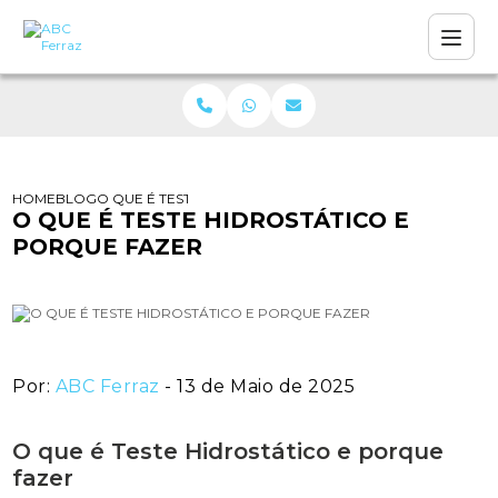
HOME
BLOG
O QUE É TESTE HIDROSTÁTICO E PORQUE FAZER
O QUE É TESTE HIDROSTÁTICO E
PORQUE FAZER
Por:
ABC Ferraz
- 13 de Maio de 2025
O que é Teste Hidrostático e porque
fazer