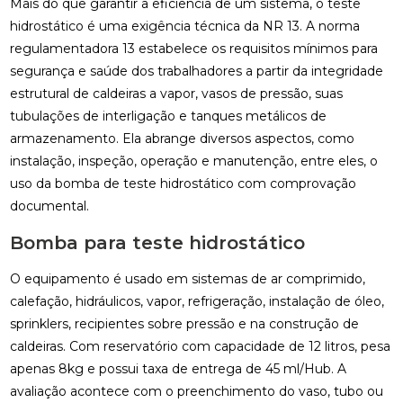
Mais do que garantir a eficiência de um sistema, o teste
hidrostático é uma exigência técnica da NR 13. A norma
regulamentadora 13 estabelece os requisitos mínimos para
segurança e saúde dos trabalhadores a partir da integridade
estrutural de caldeiras a vapor, vasos de pressão, suas
tubulações de interligação e tanques metálicos de
armazenamento. Ela abrange diversos aspectos, como
instalação, inspeção, operação e manutenção, entre eles, o
uso da bomba de teste hidrostático com comprovação
documental.
Bomba para teste hidrostático
O equipamento é usado em sistemas de ar comprimido,
calefação, hidráulicos, vapor, refrigeração, instalação de óleo,
sprinklers, recipientes sobre pressão e na construção de
caldeiras. Com reservatório com capacidade de 12 litros, pesa
apenas 8kg e possui taxa de entrega de 45 ml/Hub. A
avaliação acontece com o preenchimento do vaso, tubo ou