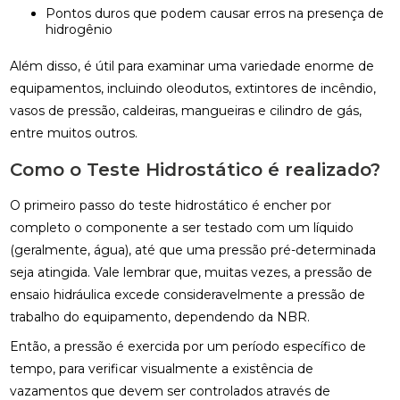
Pontos duros que podem causar erros na presença de
hidrogênio
Além disso, é útil para examinar uma variedade enorme de
equipamentos, incluindo oleodutos, extintores de incêndio,
vasos de pressão, caldeiras, mangueiras e cilindro de gás,
entre muitos outros.
Como o Teste Hidrostático é realizado?
O primeiro passo do teste hidrostático é encher por
completo o componente a ser testado com um líquido
(geralmente, água), até que uma pressão pré-determinada
seja atingida. Vale lembrar que, muitas vezes, a pressão de
ensaio hidráulica excede consideravelmente a pressão de
trabalho do equipamento, dependendo da NBR.
Então, a pressão é exercida por um período específico de
tempo, para verificar visualmente a existência de
vazamentos que devem ser controlados através de