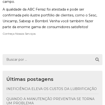
campo.
A qualidade da ABC Ferraz foi atestada e pode ser
confirmada pelo ilustre portfólio de clientes, como o Sesc,
Unicamp, Sabesp e Bombril. Venha você também fazer
parte da enorme gama de consumidores satisfeitos!
Conheça Nossos Serviços
Últimas postagens
INEFICIÊNCIA ELEVA OS CUSTOS DA LUBRIFICAÇÃO
QUANDO A MANUTENÇÃO PREVENTIVA SE TORNA
UM PROBLEMA