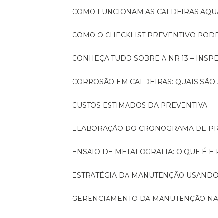
COMO FUNCIONAM AS CALDEIRAS AQU
COMO O CHECKLIST PREVENTIVO PO
CONHEÇA TUDO SOBRE A NR 13 – INS
CORROSÃO EM CALDEIRAS: QUAIS SÃ
CUSTOS ESTIMADOS DA PREVENTIVA
ELABORAÇÃO DO CRONOGRAMA DE PR
ENSAIO DE METALOGRAFIA: O QUE É E
ESTRATÉGIA DA MANUTENÇÃO USANDO
GERENCIAMENTO DA MANUTENÇÃO NA