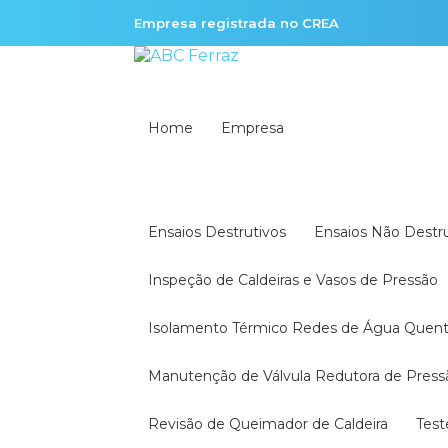
Empresa registrada no CREA
Home
Empresa
Ensaios Destrutivos
Ensaios Não Destr
Inspeção de Caldeiras e Vasos de Pressão
Isolamento Térmico Redes de Água Quen
Manutenção de Válvula Redutora de Press
Revisão de Queimador de Caldeira
Tes