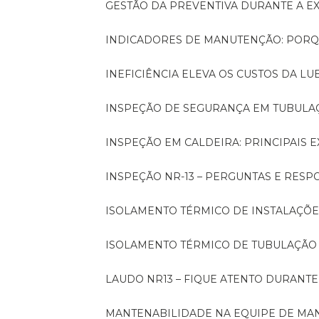
GESTÃO DA PREVENTIVA DURANTE A 
INDICADORES DE MANUTENÇÃO: PORQ
INEFICIÊNCIA ELEVA OS CUSTOS DA LU
INSPEÇÃO DE SEGURANÇA EM TUBULA
INSPEÇÃO EM CALDEIRA: PRINCIPAIS 
INSPEÇÃO NR-13 – PERGUNTAS E RESP
ISOLAMENTO TÉRMICO DE INSTALAÇÕE
ISOLAMENTO TÉRMICO DE TUBULAÇÃO
LAUDO NR13 – FIQUE ATENTO DURANT
MANTENABILIDADE NA EQUIPE DE M