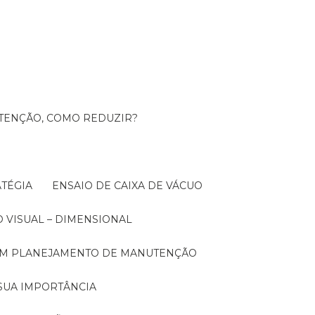
UTENÇÃO, COMO REDUZIR?
TÉGIA
ENSAIO DE CAIXA DE VÁCUO
O VISUAL – DIMENSIONAL
 UM PLANEJAMENTO DE MANUTENÇÃO
SUA IMPORTÂNCIA