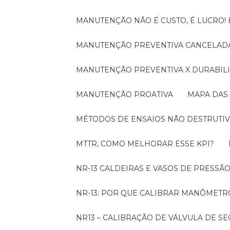
MANUTENÇÃO NÃO É CUSTO, É LUCRO
MANUTENÇÃO PREVENTIVA CANCELADA
MANUTENÇÃO PREVENTIVA X DURABI
MANUTENÇÃO PROATIVA
MAPA DAS
MÉTODOS DE ENSAIOS NÃO DESTRUTIV
MTTR, COMO MELHORAR ESSE KPI?
NR-13 CALDEIRAS E VASOS DE PRESSÃ
NR-13: POR QUE CALIBRAR MANÔMETR
NR13 – CALIBRAÇÃO DE VÁLVULA DE 