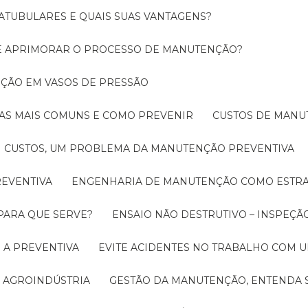
ATUBULARES E QUAIS SUAS VANTAGENS?
DE APRIMORAR O PROCESSO DE MANUTENÇÃO?
PEÇÃO EM VASOS DE PRESSÃO
O AS MAIS COMUNS E COMO PREVENIR
CUSTOS DE MAN
CUSTOS, UM PROBLEMA DA MANUTENÇÃO PREVENTIVA
EVENTIVA
ENGENHARIA DE MANUTENÇÃO COMO ESTRA
 PARA QUE SERVE?
ENSAIO NÃO DESTRUTIVO – INSPEÇÃ
 A PREVENTIVA
EVITE ACIDENTES NO TRABALHO COM
 AGROINDÚSTRIA
GESTÃO DA MANUTENÇÃO, ENTENDA 