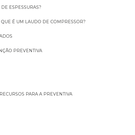
O DE ESPESSURAS?
O QUE É UM LAUDO DE COMPRESSOR?
CADOS
ENÇÃO PREVENTIVA
 RECURSOS PARA A PREVENTIVA