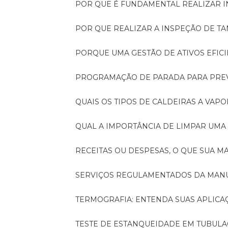
POR QUE É FUNDAMENTAL REALIZAR 
POR QUE REALIZAR A INSPEÇÃO DE 
PORQUE UMA GESTÃO DE ATIVOS EFI
PROGRAMAÇÃO DE PARADA PARA PRE
QUAIS OS TIPOS DE CALDEIRAS A VAPO
QUAL A IMPORTÂNCIA DE LIMPAR UMA
RECEITAS OU DESPESAS, O QUE SUA
SERVIÇOS REGULAMENTADOS DA MA
TERMOGRAFIA: ENTENDA SUAS APLICA
TESTE DE ESTANQUEIDADE EM TUBULA