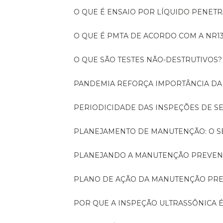
O QUE É ENSAIO POR LÍQUIDO PENET
O QUE É PMTA DE ACORDO COM A NR1
O QUE SÃO TESTES NÃO-DESTRUTIVOS?
PANDEMIA REFORÇA IMPORTÂNCIA D
PERIODICIDADE DAS INSPEÇÕES DE 
PLANEJAMENTO DE MANUTENÇÃO: O 
PLANEJANDO A MANUTENÇÃO PREVEN
PLANO DE AÇÃO DA MANUTENÇÃO PR
POR QUE A INSPEÇÃO ULTRASSÔNICA 