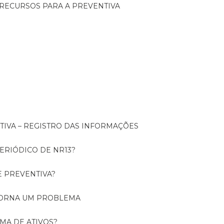
 RECURSOS PARA A PREVENTIVA
NTIVA – REGISTRO DAS INFORMAÇÕES
ERIÓDICO DE NR13?
E PREVENTIVA?
TORNA UM PROBLEMA
RMA DE ATIVOS?