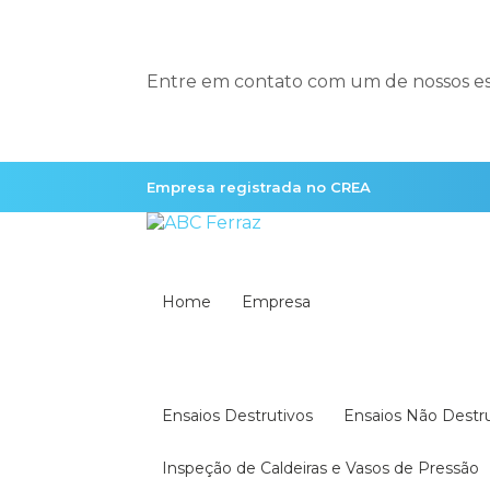
Entre em contato com um de nossos esp
Empresa registrada no CREA
Home
Empresa
Ensaios Destrutivos
Ensaios Não Destr
Inspeção de Caldeiras e Vasos de Pressão