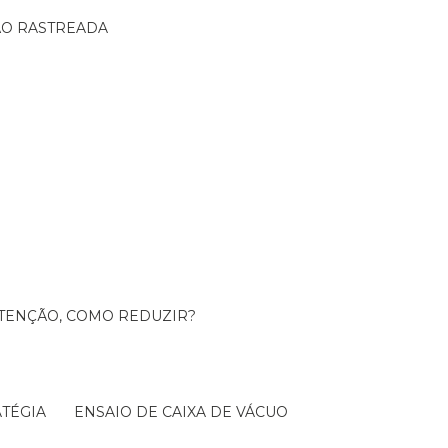
ÇÃO RASTREADA
UTENÇÃO, COMO REDUZIR?
TÉGIA
ENSAIO DE CAIXA DE VÁCUO