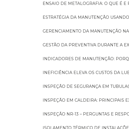
ENSAIO DE METALOGRAFIA: O QUE É E
ESTRATÉGIA DA MANUTENÇÃO USANDO
GERENCIAMENTO DA MANUTENÇÃO NA
GESTÃO DA PREVENTIVA DURANTE A 
INDICADORES DE MANUTENÇÃO: PORQ
INEFICIÊNCIA ELEVA OS CUSTOS DA LU
INSPEÇÃO DE SEGURANÇA EM TUBULA
INSPEÇÃO EM CALDEIRA: PRINCIPAIS 
INSPEÇÃO NR-13 – PERGUNTAS E RESP
ISOLAMENTO TÉRMICO DE INSTALAÇÕE