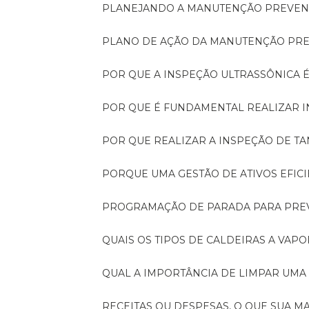
PLANEJANDO A MANUTENÇÃO PREVEN
PLANO DE AÇÃO DA MANUTENÇÃO PR
POR QUE A INSPEÇÃO ULTRASSÔNICA 
POR QUE É FUNDAMENTAL REALIZAR 
POR QUE REALIZAR A INSPEÇÃO DE 
PORQUE UMA GESTÃO DE ATIVOS EFI
PROGRAMAÇÃO DE PARADA PARA PRE
QUAIS OS TIPOS DE CALDEIRAS A VAPO
QUAL A IMPORTÂNCIA DE LIMPAR UMA
RECEITAS OU DESPESAS, O QUE SUA