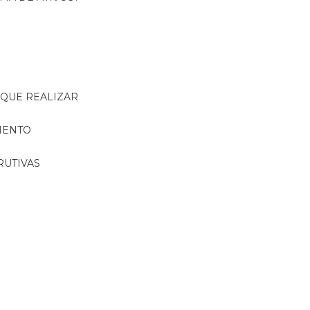
R QUE REALIZAR
MENTO
RUTIVAS