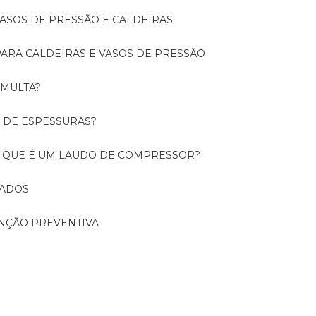
 VASOS DE PRESSÃO E CALDEIRAS
 PARA CALDEIRAS E VASOS DE PRESSÃO
 MULTA?
O DE ESPESSURAS?
O QUE É UM LAUDO DE COMPRESSOR?
CADOS
ENÇÃO PREVENTIVA