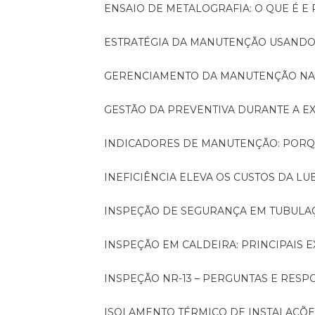
ENSAIO DE METALOGRAFIA: O QUE É E
ESTRATÉGIA DA MANUTENÇÃO USANDO
GERENCIAMENTO DA MANUTENÇÃO NA
GESTÃO DA PREVENTIVA DURANTE A 
INDICADORES DE MANUTENÇÃO: PORQ
INEFICIÊNCIA ELEVA OS CUSTOS DA LU
INSPEÇÃO DE SEGURANÇA EM TUBULA
INSPEÇÃO EM CALDEIRA: PRINCIPAIS 
INSPEÇÃO NR-13 – PERGUNTAS E RESP
ISOLAMENTO TÉRMICO DE INSTALAÇÕE