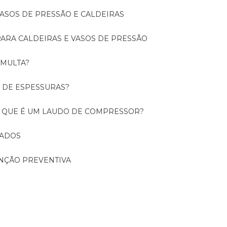
 VASOS DE PRESSÃO E CALDEIRAS
 PARA CALDEIRAS E VASOS DE PRESSÃO
 MULTA?
O DE ESPESSURAS?
O QUE É UM LAUDO DE COMPRESSOR?
CADOS
ENÇÃO PREVENTIVA