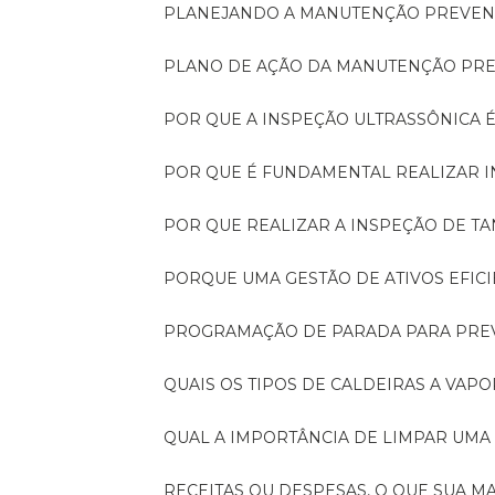
PLANEJANDO A MANUTENÇÃO PREVEN
PLANO DE AÇÃO DA MANUTENÇÃO PR
POR QUE A INSPEÇÃO ULTRASSÔNICA 
POR QUE É FUNDAMENTAL REALIZAR 
POR QUE REALIZAR A INSPEÇÃO DE 
PORQUE UMA GESTÃO DE ATIVOS EFI
PROGRAMAÇÃO DE PARADA PARA PRE
QUAIS OS TIPOS DE CALDEIRAS A VAPO
QUAL A IMPORTÂNCIA DE LIMPAR UMA
RECEITAS OU DESPESAS, O QUE SUA