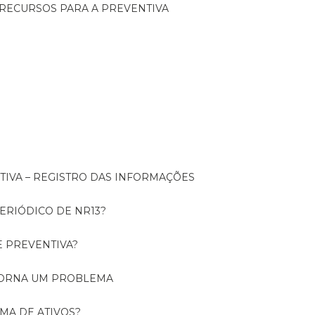
 RECURSOS PARA A PREVENTIVA
NTIVA – REGISTRO DAS INFORMAÇÕES
ERIÓDICO DE NR13?
E PREVENTIVA?
TORNA UM PROBLEMA
RMA DE ATIVOS?