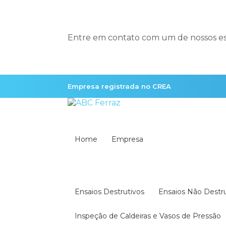
Entre em contato com um de nossos esp
Empresa registrada no CREA
Home
Empresa
Ensaios Destrutivos
Ensaios Não Destr
Inspeção de Caldeiras e Vasos de Pressão