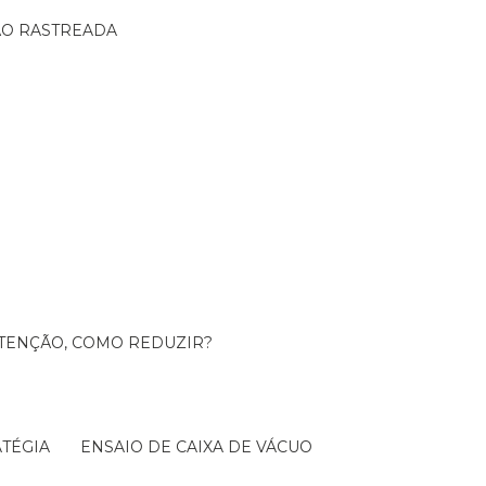
ÇÃO RASTREADA
UTENÇÃO, COMO REDUZIR?
TÉGIA
ENSAIO DE CAIXA DE VÁCUO