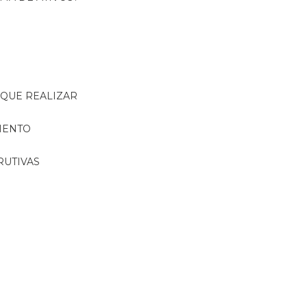
R QUE REALIZAR
MENTO
RUTIVAS