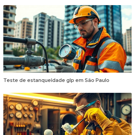
Teste de estanqueidade glp em São Paulo