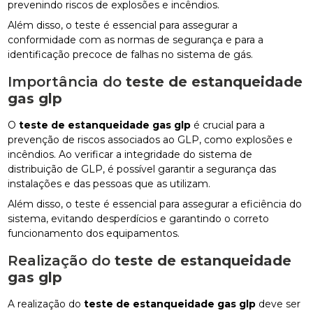
prevenindo riscos de explosões e incêndios.
Além disso, o teste é essencial para assegurar a
conformidade com as normas de segurança e para a
identificação precoce de falhas no sistema de gás.
Importância do
teste de estanqueidade
gas glp
O
teste de estanqueidade gas glp
é crucial para a
prevenção de riscos associados ao GLP, como explosões e
incêndios. Ao verificar a integridade do sistema de
distribuição de GLP, é possível garantir a segurança das
instalações e das pessoas que as utilizam.
Além disso, o teste é essencial para assegurar a eficiência do
sistema, evitando desperdícios e garantindo o correto
funcionamento dos equipamentos.
Realização do
teste de estanqueidade
gas glp
A realização do
teste de estanqueidade gas glp
deve ser