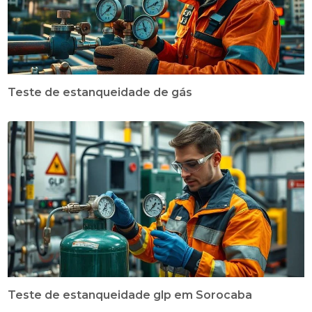
Teste de estanqueidade de gás
Teste de estanqueidade glp em Sorocaba