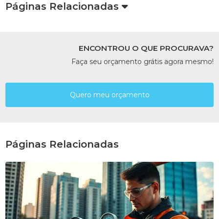
Páginas Relacionadas
ENCONTROU O QUE PROCURAVA?
Faça seu orçamento grátis agora mesmo!
Quero meu orçamento
Páginas Relacionadas