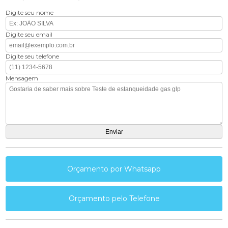
Digite seu nome
Digite seu email
Digite seu telefone
Mensagem
Orçamento por Whatsapp
Orçamento pelo Telefone