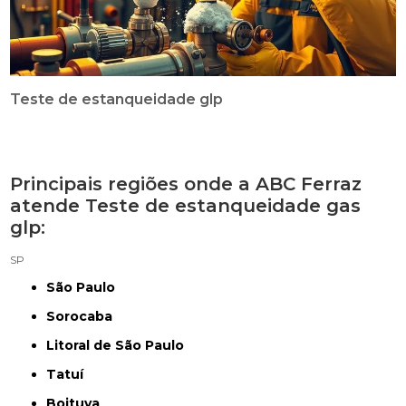
Teste de estanqueidade glp
Principais regiões onde a ABC Ferraz
atende Teste de estanqueidade gas
glp:
SP
São Paulo
Sorocaba
Litoral de São Paulo
Tatuí
Boituva