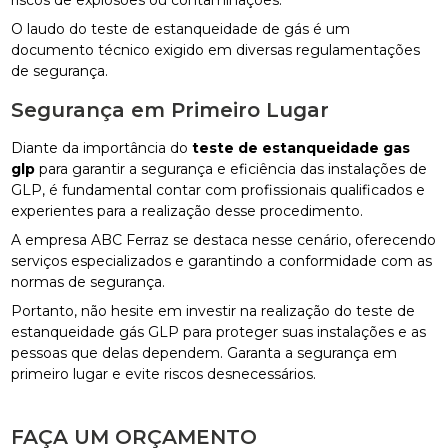
O laudo do teste de estanqueidade de gás é um
documento técnico exigido em diversas regulamentações
de segurança.
Segurança em Primeiro Lugar
Diante da importância do
teste de estanqueidade gas
glp
para garantir a segurança e eficiência das instalações de
GLP, é fundamental contar com profissionais qualificados e
experientes para a realização desse procedimento.
A empresa ABC Ferraz se destaca nesse cenário, oferecendo
serviços especializados e garantindo a conformidade com as
normas de segurança.
Portanto, não hesite em investir na realização do teste de
estanqueidade gás GLP para proteger suas instalações e as
pessoas que delas dependem. Garanta a segurança em
primeiro lugar e evite riscos desnecessários.
FAÇA UM ORÇAMENTO