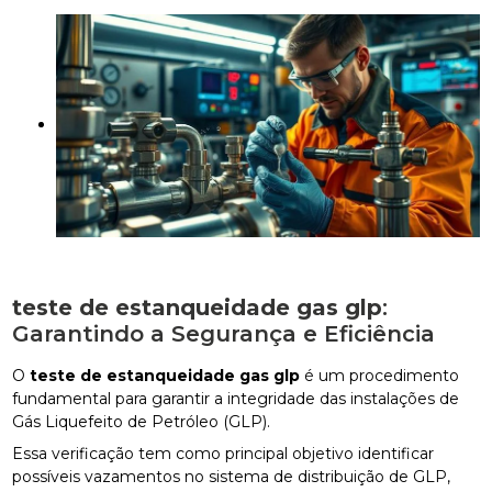
teste de estanqueidade gas glp
:
Garantindo a Segurança e Eficiência
O
teste de estanqueidade gas glp
é um procedimento
fundamental para garantir a integridade das instalações de
Gás Liquefeito de Petróleo (GLP).
Essa verificação tem como principal objetivo identificar
possíveis vazamentos no sistema de distribuição de GLP,