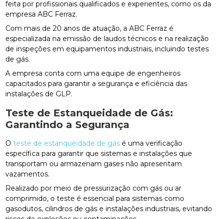
feita por profissionais qualificados e experientes, como os da
empresa ABC Ferraz.
Com mais de 20 anos de atuação, a ABC Ferraz é
especializada na emissão de laudos técnicos e na realização
de inspeções em equipamentos industriais, incluindo testes
de gás.
A empresa conta com uma equipe de engenheiros
capacitados para garantir a segurança e eficiência das
instalações de GLP.
Teste de Estanqueidade de Gás:
Garantindo a Segurança
O
teste de estanqueidade de gás
é uma verificação
específica para garantir que sistemas e instalações que
transportam ou armazenam gases não apresentam
vazamentos.
Realizado por meio de pressurização com gás ou ar
comprimido, o teste é essencial para sistemas como
gasodutos, cilindros de gás e instalações industriais, evitando
riscos de explosões ou contaminações.