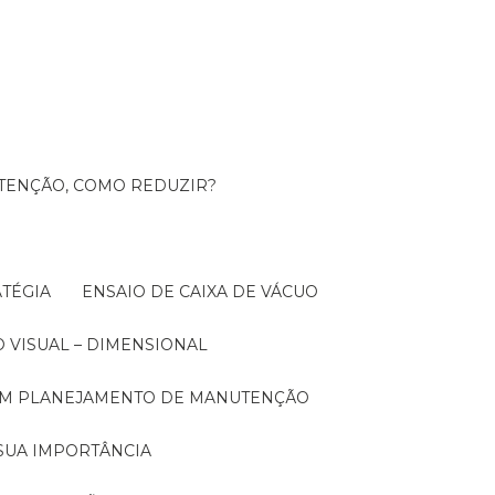
UTENÇÃO, COMO REDUZIR?
TÉGIA
ENSAIO DE CAIXA DE VÁCUO
O VISUAL – DIMENSIONAL
 UM PLANEJAMENTO DE MANUTENÇÃO
SUA IMPORTÂNCIA