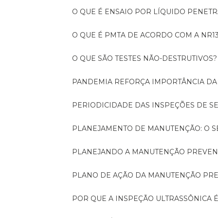
O QUE É ENSAIO POR LÍQUIDO PENET
O QUE É PMTA DE ACORDO COM A NR1
O QUE SÃO TESTES NÃO-DESTRUTIVOS?
PANDEMIA REFORÇA IMPORTÂNCIA D
PERIODICIDADE DAS INSPEÇÕES DE 
PLANEJAMENTO DE MANUTENÇÃO: O 
PLANEJANDO A MANUTENÇÃO PREVEN
PLANO DE AÇÃO DA MANUTENÇÃO PR
POR QUE A INSPEÇÃO ULTRASSÔNICA 