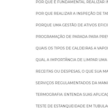
POR QUE É FUNDAMENTAL REALIZAR 
POR QUE REALIZAR A INSPEÇÃO DE 
PORQUE UMA GESTÃO DE ATIVOS EFI
PROGRAMAÇÃO DE PARADA PARA PRE
QUAIS OS TIPOS DE CALDEIRAS A VAPO
QUAL A IMPORTÂNCIA DE LIMPAR UMA
RECEITAS OU DESPESAS, O QUE SUA
SERVIÇOS REGULAMENTADOS DA MA
TERMOGRAFIA: ENTENDA SUAS APLICA
TESTE DE ESTANQUEIDADE EM TUBULA