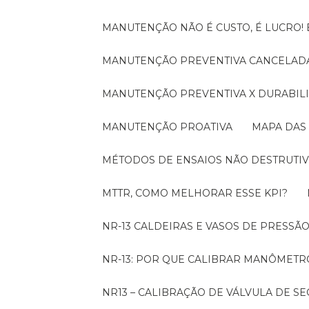
MANUTENÇÃO NÃO É CUSTO, É LUCRO
MANUTENÇÃO PREVENTIVA CANCELADA
MANUTENÇÃO PREVENTIVA X DURABI
MANUTENÇÃO PROATIVA
MAPA DAS
MÉTODOS DE ENSAIOS NÃO DESTRUTIV
MTTR, COMO MELHORAR ESSE KPI?
NR-13 CALDEIRAS E VASOS DE PRESSÃ
NR-13: POR QUE CALIBRAR MANÔMETR
NR13 – CALIBRAÇÃO DE VÁLVULA DE 