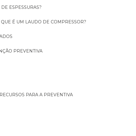
O DE ESPESSURAS?
O QUE É UM LAUDO DE COMPRESSOR?
CADOS
ENÇÃO PREVENTIVA
 RECURSOS PARA A PREVENTIVA