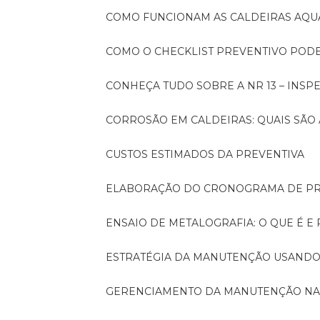
COMO FUNCIONAM AS CALDEIRAS AQU
COMO O CHECKLIST PREVENTIVO PO
CONHEÇA TUDO SOBRE A NR 13 – INS
CORROSÃO EM CALDEIRAS: QUAIS SÃ
CUSTOS ESTIMADOS DA PREVENTIVA
ELABORAÇÃO DO CRONOGRAMA DE PR
ENSAIO DE METALOGRAFIA: O QUE É E
ESTRATÉGIA DA MANUTENÇÃO USANDO
GERENCIAMENTO DA MANUTENÇÃO NA