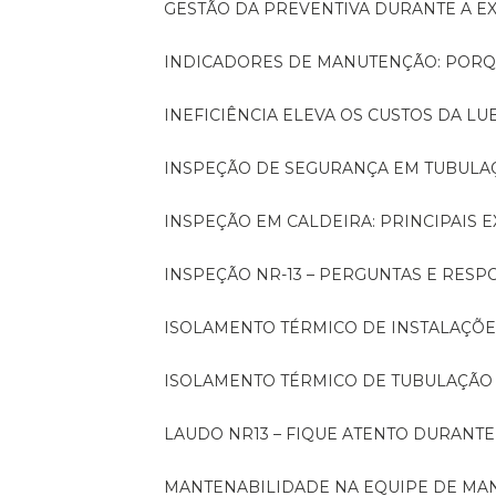
GESTÃO DA PREVENTIVA DURANTE A 
INDICADORES DE MANUTENÇÃO: PORQ
INEFICIÊNCIA ELEVA OS CUSTOS DA LU
INSPEÇÃO DE SEGURANÇA EM TUBULA
INSPEÇÃO EM CALDEIRA: PRINCIPAIS 
INSPEÇÃO NR-13 – PERGUNTAS E RESP
ISOLAMENTO TÉRMICO DE INSTALAÇÕE
ISOLAMENTO TÉRMICO DE TUBULAÇÃO
LAUDO NR13 – FIQUE ATENTO DURANT
MANTENABILIDADE NA EQUIPE DE M