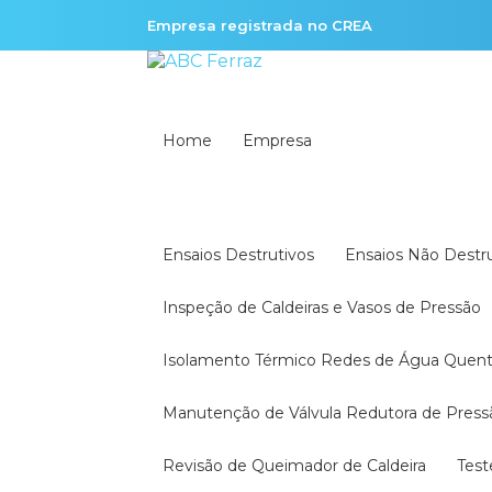
Empresa registrada no CREA
Home
Empresa
Ensaios Destrutivos
Ensaios Não Destr
Inspeção de Caldeiras e Vasos de Pressão
Isolamento Térmico Redes de Água Quen
Manutenção de Válvula Redutora de Press
Revisão de Queimador de Caldeira
Tes