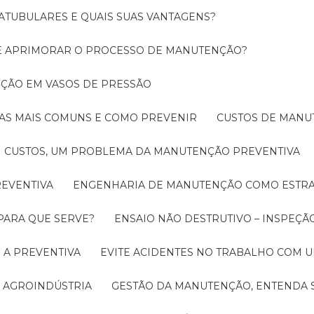
ATUBULARES E QUAIS SUAS VANTAGENS?
DE APRIMORAR O PROCESSO DE MANUTENÇÃO?
PEÇÃO EM VASOS DE PRESSÃO
O AS MAIS COMUNS E COMO PREVENIR
CUSTOS DE MAN
CUSTOS, UM PROBLEMA DA MANUTENÇÃO PREVENTIVA
EVENTIVA
ENGENHARIA DE MANUTENÇÃO COMO ESTRA
 PARA QUE SERVE?
ENSAIO NÃO DESTRUTIVO – INSPEÇÃ
 A PREVENTIVA
EVITE ACIDENTES NO TRABALHO COM
 AGROINDÚSTRIA
GESTÃO DA MANUTENÇÃO, ENTENDA 