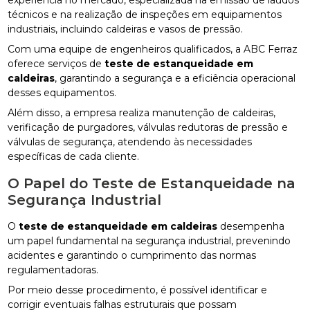
técnicos e na realização de inspeções em equipamentos
industriais, incluindo caldeiras e vasos de pressão.
Com uma equipe de engenheiros qualificados, a ABC Ferraz
oferece serviços de
teste de estanqueidade em
caldeiras
, garantindo a segurança e a eficiência operacional
desses equipamentos.
Além disso, a empresa realiza manutenção de caldeiras,
verificação de purgadores, válvulas redutoras de pressão e
válvulas de segurança, atendendo às necessidades
específicas de cada cliente.
O Papel do Teste de Estanqueidade na
Segurança Industrial
O
teste de estanqueidade em caldeiras
desempenha
um papel fundamental na segurança industrial, prevenindo
acidentes e garantindo o cumprimento das normas
regulamentadoras.
Por meio desse procedimento, é possível identificar e
corrigir eventuais falhas estruturais que possam