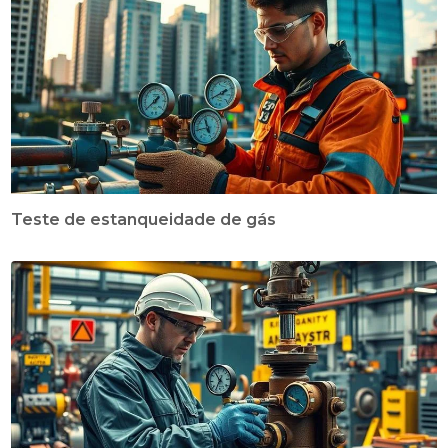
Teste de estanqueidade de gás