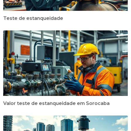
Teste de estanqueidade
Valor teste de estanqueidade em Sorocaba