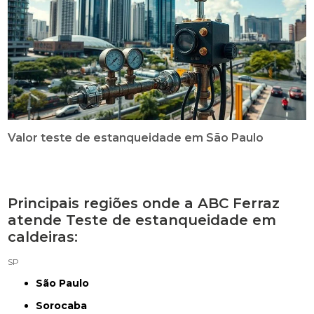
Valor teste de estanqueidade em São Paulo
Principais regiões onde a ABC Ferraz
atende Teste de estanqueidade em
caldeiras:
SP
São Paulo
Sorocaba