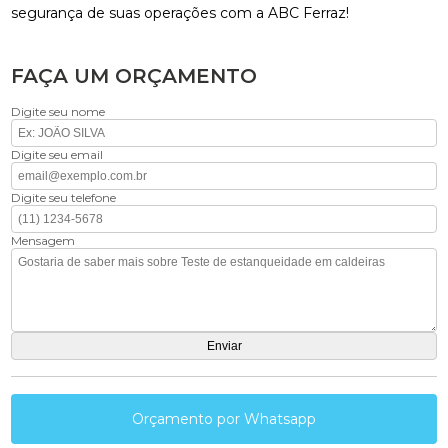
segurança de suas operações com a ABC Ferraz!
FAÇA UM ORÇAMENTO
Digite seu nome
Digite seu email
Digite seu telefone
Mensagem
Orçamento por Whatsapp