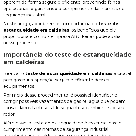
operem de forma segura e eficiente, prevenindo falhas
operacionais e garantindo o cumprimento das normas de
segurança industrial.
Neste artigo, abordaremos a importância do
teste de
estanqueidade em caldeiras
, os benefícios que ele
proporciona e como a empresa ABC Ferraz pode auxiliar
nesse processo.
Importância do
teste de estanqueidade
em caldeiras
Realizar o
teste de estanqueidade em caldeiras
é crucial
para garantir a operação segura e eficiente desses
equipamentos.
Por meio desse procedimento, é possível identificar e
corrigir possíveis vazamentos de gás ou água que podem
causar danos tanto à caldeira quanto ao ambiente ao seu
redor.
Além disso, o teste de estanqueidade é essencial para o
cumprimento das normas de segurança industrial,
garantindo que a caldeira opere dentro dos padrões