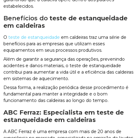
estabelecidos.
Benefícios do
teste de estanqueidade
em caldeiras
O
teste de estanqueidade
em caldeiras traz uma série de
benefícios para as empresas que utilizam esses
equipamentos em seus processos produtivos.
Além de garantir a segurança das operações, prevenindo
acidentes e danos materiais, o teste de estanqueidade
contribui para aumentar a vida útil e a eficiência das caldeiras
em sistemas de aquecimento.
Dessa forma, a realização periódica desse procedimento é
fundamental para manter a integridade e o bom
funcionamento das caldeiras ao longo do tempo.
ABC Ferraz: Especialista em
teste de
estanqueidade em caldeiras
A ABC Ferraz é uma empresa com mais de 20 anos de
experiência no mercado, especializada na emissão de laudos