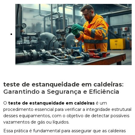
teste de estanqueidade em caldeiras
:
Garantindo a Segurança e Eficiência
O
teste de estanqueidade em caldeiras
é um
procedimento essencial para verificar a integridade estrutural
desses equipamentos, com o objetivo de detectar possíveis
vazamentos de gás ou líquidos.
Essa prática é fundamental para assegurar que as caldeiras