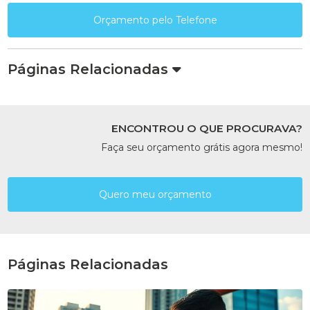
Orçamento pelo Telefone
Páginas Relacionadas
ENCONTROU O QUE PROCURAVA?
Faça seu orçamento grátis agora mesmo!
Quero meu orçamento
Páginas Relacionadas