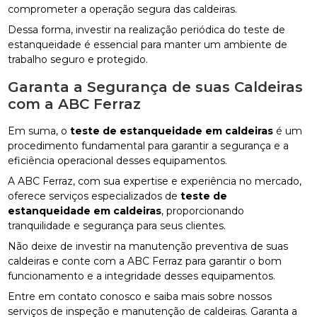
comprometer a operação segura das caldeiras.
Dessa forma, investir na realização periódica do teste de
estanqueidade é essencial para manter um ambiente de
trabalho seguro e protegido.
Garanta a Segurança de suas Caldeiras
com a ABC Ferraz
Em suma, o
teste de estanqueidade em caldeiras
é um
procedimento fundamental para garantir a segurança e a
eficiência operacional desses equipamentos.
A ABC Ferraz, com sua expertise e experiência no mercado,
oferece serviços especializados de
teste de
estanqueidade em caldeiras
, proporcionando
tranquilidade e segurança para seus clientes.
Não deixe de investir na manutenção preventiva de suas
caldeiras e conte com a ABC Ferraz para garantir o bom
funcionamento e a integridade desses equipamentos.
Entre em contato conosco e saiba mais sobre nossos
serviços de inspeção e manutenção de caldeiras. Garanta a