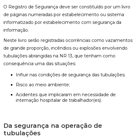
O Registro de Segurança deve ser constituído por um livro
de páginas numeradas por estabelecimento ou sistema
informatizado por estabelecimento com segurança da
informação.
Neste livro serão registradas ocorrências como vazamentos
de grande proporção, incêndios ou explosões envolvendo
tubulações abrangidas na NR 13, que tenham como
consequência uma das situações:
Influir nas condições de segurança das tubulações;
Risco ao meio ambiente;
Acidentes que implicaram em necessidade de
internação hospitalar de trabalhador(es).
Da segurança na operação de
tubulações