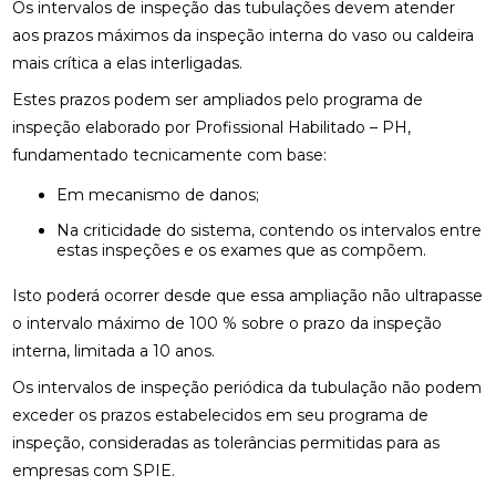
Os intervalos de inspeção das tubulações devem atender
aos prazos máximos da inspeção interna do vaso ou caldeira
mais crítica a elas interligadas.
Estes prazos podem ser ampliados pelo programa de
inspeção elaborado por Profissional Habilitado – PH,
fundamentado tecnicamente com base:
Em mecanismo de danos;
Na criticidade do sistema, contendo os intervalos entre
estas inspeções e os exames que as compõem.
Isto poderá ocorrer desde que essa ampliação não ultrapasse
o intervalo máximo de 100 % sobre o prazo da inspeção
interna, limitada a 10 anos.
Os intervalos de inspeção periódica da tubulação não podem
exceder os prazos estabelecidos em seu programa de
inspeção, consideradas as tolerâncias permitidas para as
empresas com SPIE.