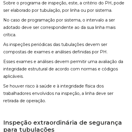
Sobre o programa de inspeção, este, a critério do PH, pode
ser elaborado por tubulação, por linha ou por sistema.
No caso de programação por sistema, o intervalo a ser
adotado deve ser correspondente ao da sua linha mais
crítica.
As inspeções periódicas das tubulações devem ser
compostas de exames e análises definidas por PH.
Esses exames e análises devem permitir uma avaliação da
integridade estrutural de acordo com normas e códigos
aplicáveis.
Se houver risco à saúde e à integridade física dos
trabalhadores envolvidos na inspeção, a linha deve ser
retirada de operação.
Inspeção extraordinária de segurança
para tubulações