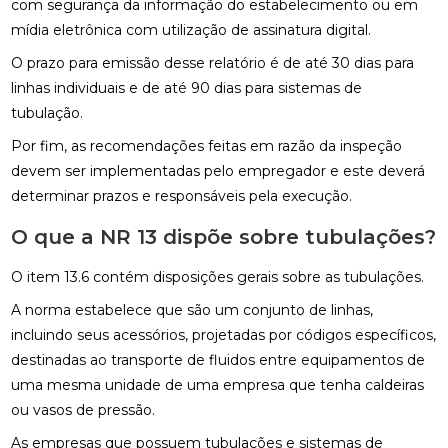
com segurança da informação do estabelecimento ou em
mídia eletrônica com utilização de assinatura digital.
O prazo para emissão desse relatório é de até 30 dias para
linhas individuais e de até 90 dias para sistemas de
tubulação.
Por fim, as recomendações feitas em razão da inspeção
devem ser implementadas pelo empregador e este deverá
determinar prazos e responsáveis pela execução.
O que a NR 13 dispõe sobre tubulações?
O item 13.6 contém disposições gerais sobre as tubulações.
A norma estabelece que são um conjunto de linhas,
incluindo seus acessórios, projetadas por códigos específicos,
destinadas ao transporte de fluidos entre equipamentos de
uma mesma unidade de uma empresa que tenha caldeiras
ou vasos de pressão.
As empresas que possuem tubulações e sistemas de