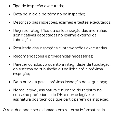
Tipo de inspeção executada;
Data de início e de término da inspeção;
Descrição das inspeções, exames e testes executados;
Registro fotográfico ou da localização das anomalias
significativas detectadas no exame externo da
tubulação;
Resultado das inspeções e intervenções executadas;
Recomendações e providências necessárias;
Parecer conclusivo quanto à integridade da tubulação,
do sistema de tubulação ou da linha até a próxima
inspeção;
Data prevista para a próxima inspeção de segurança;
Nome legível, assinatura e número do registro no
conselho profissional do PH e nome legível e
assinatura dos técnicos que participarem da inspeção.
O relatório pode ser elaborado em sistema informatizado