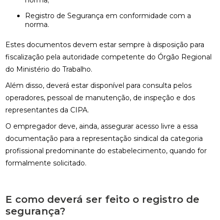
norma;
Registro de Segurança em conformidade com a
norma.
Estes documentos devem estar sempre à disposição para
fiscalização pela autoridade competente do Órgão Regional
do Ministério do Trabalho.
Além disso, deverá estar disponível para consulta pelos
operadores, pessoal de manutenção, de inspeção e dos
representantes da CIPA.
O empregador deve, ainda, assegurar acesso livre a essa
documentação para a representação sindical da categoria
profissional predominante do estabelecimento, quando for
formalmente solicitado.
E como deverá ser feito o registro de
segurança?