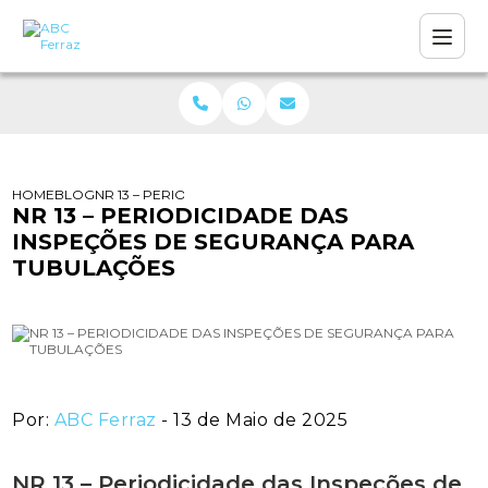
HOME
BLOG
NR 13 – PERIODICIDADE DAS INSPEÇÕES DE SEGURANÇA
NR 13 – PERIODICIDADE DAS
INSPEÇÕES DE SEGURANÇA PARA
TUBULAÇÕES
Por:
ABC Ferraz
- 13 de Maio de 2025
NR 13 – Periodicidade das Inspeções de