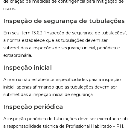
de criação de medidas de contingência para mitigação de
riscos.
Inspeção de segurança de tubulações
Em seu item 13.6.3 “Inspeção de segurança de tubulações”,
a norma estabelece que as tubulações devem ser
submetidas a inspeções de segurança inicial, periódica e
extraordinária.
Inspeção inicial
A norma não estabelece especificidades para a inspeção
inicial, apenas afirmando que as tubulações devem ser
submetidas à inspeção inicial de segurança.
Inspeção periódica
A inspeção periódica de tubulações deve ser executada sob
a responsabilidade técnica de Profissional Habilitado – PH.