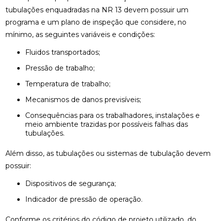
tubulações enquadradas na NR 13 devem possuir um
programa e um plano de inspeção que considere, no
mínimo, as seguintes variáveis e condições:
Fluidos transportados;
Pressão de trabalho;
Temperatura de trabalho;
Mecanismos de danos previsíveis;
Consequências para os trabalhadores, instalações e
meio ambiente trazidas por possíveis falhas das
tubulações.
Além disso, as tubulações ou sistemas de tubulação devem
possuir:
Dispositivos de segurança;
Indicador de pressão de operação.
Conforme os critérios do código de projeto utilizado, do