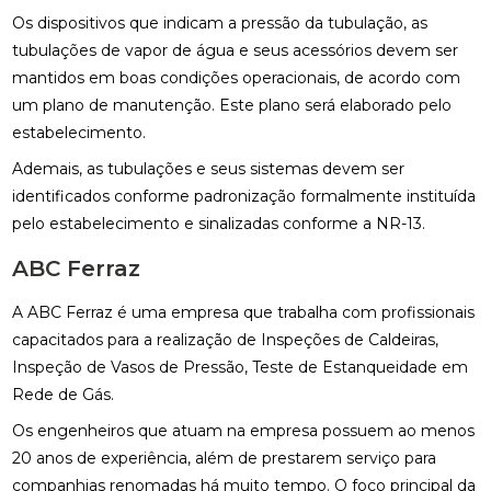
Os dispositivos que indicam a pressão da tubulação, as
tubulações de vapor de água e seus acessórios devem ser
mantidos em boas condições operacionais, de acordo com
um plano de manutenção. Este plano será elaborado pelo
estabelecimento.
Ademais, as tubulações e seus sistemas devem ser
identificados conforme padronização formalmente instituída
pelo estabelecimento e sinalizadas conforme a NR-13.
ABC Ferraz
A ABC Ferraz é uma empresa que trabalha com profissionais
capacitados para a realização de Inspeções de Caldeiras,
Inspeção de Vasos de Pressão, Teste de Estanqueidade em
Rede de Gás.
Os engenheiros que atuam na empresa possuem ao menos
20 anos de experiência, além de prestarem serviço para
companhias renomadas há muito tempo. O foco principal da