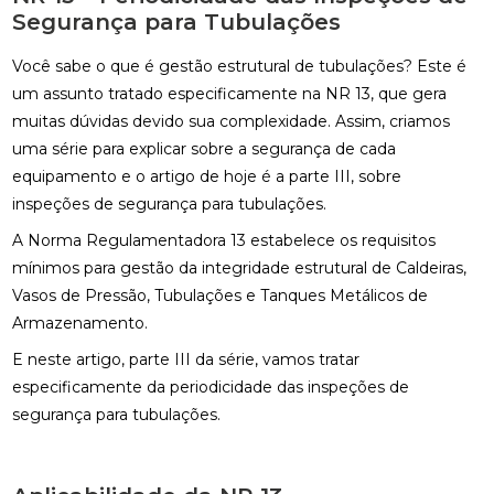
Segurança para Tubulações
Você sabe o que é gestão estrutural de tubulações? Este é
um assunto tratado especificamente na NR 13, que gera
muitas dúvidas devido sua complexidade. Assim, criamos
uma série para explicar sobre a segurança de cada
equipamento e o artigo de hoje é a parte III, sobre
inspeções de segurança para tubulações.
A Norma Regulamentadora 13 estabelece os requisitos
mínimos para gestão da integridade estrutural de Caldeiras,
Vasos de Pressão, Tubulações e Tanques Metálicos de
Armazenamento.
E neste artigo, parte III da série, vamos tratar
especificamente da periodicidade das inspeções de
segurança para tubulações.