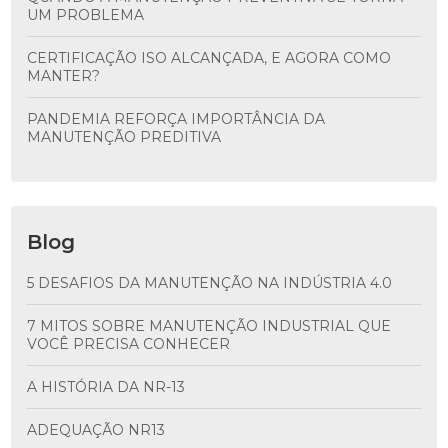
UM PROBLEMA
CERTIFICAÇÃO ISO ALCANÇADA, E AGORA COMO
MANTER?
PANDEMIA REFORÇA IMPORTÂNCIA DA
MANUTENÇÃO PREDITIVA
Blog
5 DESAFIOS DA MANUTENÇÃO NA INDÚSTRIA 4.0
7 MITOS SOBRE MANUTENÇÃO INDUSTRIAL QUE
VOCÊ PRECISA CONHECER
A HISTÓRIA DA NR-13
ADEQUAÇÃO NR13