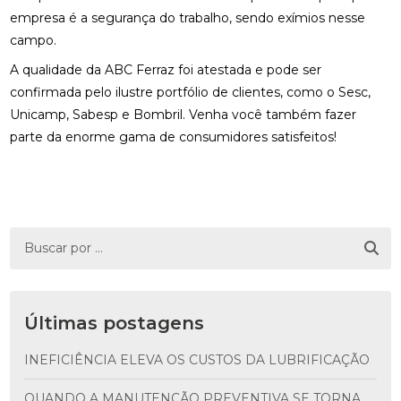
empresa é a segurança do trabalho, sendo exímios nesse
campo.
A qualidade da ABC Ferraz foi atestada e pode ser
confirmada pelo ilustre portfólio de clientes, como o Sesc,
Unicamp, Sabesp e Bombril. Venha você também fazer
parte da enorme gama de consumidores satisfeitos!
Últimas postagens
INEFICIÊNCIA ELEVA OS CUSTOS DA LUBRIFICAÇÃO
QUANDO A MANUTENÇÃO PREVENTIVA SE TORNA