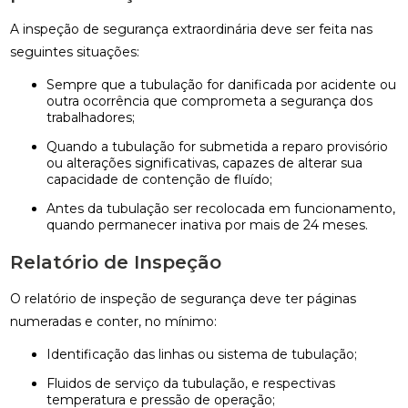
A inspeção de segurança extraordinária deve ser feita nas
seguintes situações:
Sempre que a tubulação for danificada por acidente ou
outra ocorrência que comprometa a segurança dos
trabalhadores;
Quando a tubulação for submetida a reparo provisório
ou alterações significativas, capazes de alterar sua
capacidade de contenção de fluído;
Antes da tubulação ser recolocada em funcionamento,
quando permanecer inativa por mais de 24 meses.
Relatório de Inspeção
O relatório de inspeção de segurança deve ter páginas
numeradas e conter, no mínimo:
Identificação das linhas ou sistema de tubulação;
Fluidos de serviço da tubulação, e respectivas
temperatura e pressão de operação;