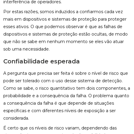
interferência de operadores.
Por estas razões, somos induzidos a confiarmos cada vez
mais em dispositivos e sistemas de proteção para proteger
esses ativos. O que podemos observar é que as falhas de
dispositivos e sistemas de proteção estão ocultas, de modo
que não se sabe em nenhum momento se eles vão atuar
sob uma necessidade.
Confiabilidade esperada
A pergunta que precisa ser feita é sobre o nível de risco que
pode ser tolerado com o uso desse sistema de detecção.
Como se sabe, o risco quantitativo tem dois componentes, a
probabilidade e a consequência da falha. O problema quanto
a consequência da falha é que depende de situações
específicas e com diferentes níveis de exposição a ser
considerada.
É certo que os níveis de risco variam, dependendo das