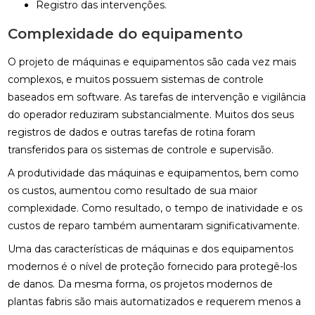
Registro das intervenções.
Complexidade do equipamento
O projeto de máquinas e equipamentos são cada vez mais
complexos, e muitos possuem sistemas de controle
baseados em software. As tarefas de intervenção e vigilância
do operador reduziram substancialmente. Muitos dos seus
registros de dados e outras tarefas de rotina foram
transferidos para os sistemas de controle e supervisão.
A produtividade das máquinas e equipamentos, bem como
os custos, aumentou como resultado de sua maior
complexidade. Como resultado, o tempo de inatividade e os
custos de reparo também aumentaram significativamente.
Uma das características de máquinas e dos equipamentos
modernos é o nível de proteção fornecido para protegê-los
de danos. Da mesma forma, os projetos modernos de
plantas fabris são mais automatizados e requerem menos a