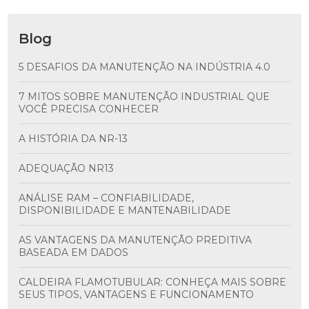
Blog
5 DESAFIOS DA MANUTENÇÃO NA INDÚSTRIA 4.0
7 MITOS SOBRE MANUTENÇÃO INDUSTRIAL QUE
VOCÊ PRECISA CONHECER
A HISTÓRIA DA NR-13
ADEQUAÇÃO NR13
ANÁLISE RAM – CONFIABILIDADE,
DISPONIBILIDADE E MANTENABILIDADE
AS VANTAGENS DA MANUTENÇÃO PREDITIVA
BASEADA EM DADOS
CALDEIRA FLAMOTUBULAR: CONHEÇA MAIS SOBRE
SEUS TIPOS, VANTAGENS E FUNCIONAMENTO