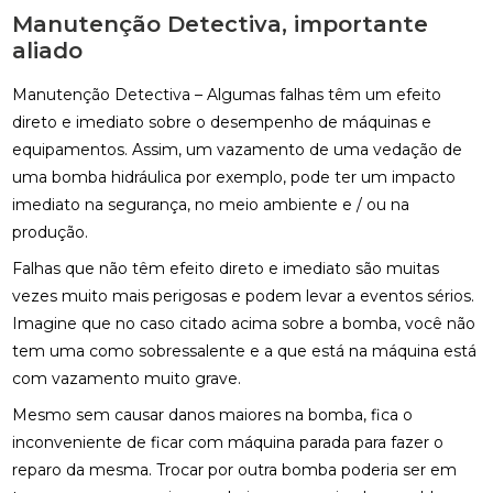
Manutenção Detectiva, importante
aliado
Manutenção Detectiva – Algumas falhas têm um efeito
direto e imediato sobre o desempenho de máquinas e
equipamentos. Assim, um vazamento de uma vedação de
uma bomba hidráulica por exemplo, pode ter um impacto
imediato na segurança, no meio ambiente e / ou na
produção.
Falhas que não têm efeito direto e imediato são muitas
vezes muito mais perigosas e podem levar a eventos sérios.
Imagine que no caso citado acima sobre a bomba, você não
tem uma como sobressalente e a que está na máquina está
com vazamento muito grave.
Mesmo sem causar danos maiores na bomba, fica o
inconveniente de ficar com máquina parada para fazer o
reparo da mesma. Trocar por outra bomba poderia ser em