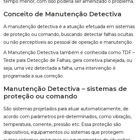
tempo menor, com isso poderia ser amenizado o problema.
Conceito de Manutenção Detectiva
A manutenção detectiva é a atuação efetuada em sistemas
de proteção ou comando, buscando detectar falhas ocultas
ou não perceptíveis ao pessoal de operação e manutenção.
A Manutenção Detectiva também é conhecida como TDF –
Teste para Detecção de Falhas, gera corretiva planejada, ou
seja, uma vez detectada a falha, uma intervenção é
programada a sua correção.
Manutenção Detectiva – sistemas de
proteção ou comando
São sistemas projetados para atuar automaticamente, de
acordo com parâmetros pré-determinados, como vibração,
temperatura, corrente, pressão etc. Essa proteção são
dispositivos, equipamentos ou sistemas que protegem