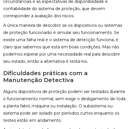
circunstâncias e as expectativas de disponibilidade e
confiabilidade do sistema de proteção, que devem
corresponder à avaliação dos riscos.
A única maneira de descobrir se os dispositivos ou sistemas
de proteção funcionarão é simular seu funcionamento. Se
existe uma falha real e o sistema de detecção funciona, é
claro que sabemos que está em boas condições. Mas não
podemos esperar por uma necessidade real para descobrir
seu estado, então a alternativa é testá-los.
Dificuldades práticas com a
Manutenção Detectiva
Alguns dispositivos de proteção podem ser testados durante
o funcionamento normal, sem exigir o desligamento de toda
a planta fabril, máquina ou instalação. O subsistema ou
sistema pode ser isolado por períodos curtos enquanto os
testes estão em andamento.