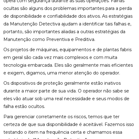
opera com segurança durante as suas operações. Falhas
ocultas são alguns dos problemas importantes para a perda
de disponibilidade e confiabilidade dos ativos. As estratégias
da Manutenção Detectiva ajudam a identificar tais falhas e,
portanto, são importantes aliadas a outras estratégias da
Manutenção como Preventiva e Preditiva.
Os projetos de máquinas, equipamentos e de plantas fabris
em geral são cada vez mais complexos e com muita
tecnologia embarcada. Eles são geralmente mais eficientes
e exigem, digamos, uma menor atenção do operador.
Os dispositivos de proteção geralmente estão inativos
durante a maior parte de sua vida. O operador não sabe se
eles vão atuar sob uma real necessidade e seus modos de
falha estão ocultos.
Para gerenciar corretamente os riscos, temos que ter
certeza de que sua disponibilidade é aceitável. Fazemos isso
testando o item na frequência certa e chamamos essa