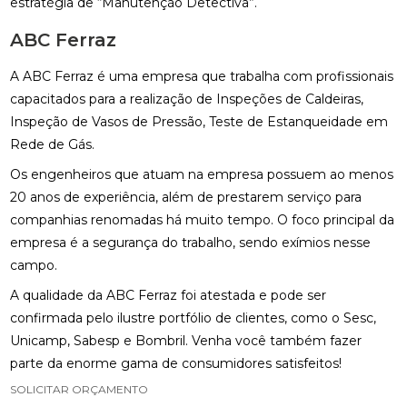
estratégia de “Manutenção Detectiva”.
ABC Ferraz
A ABC Ferraz é uma empresa que trabalha com profissionais
capacitados para a realização de Inspeções de Caldeiras,
Inspeção de Vasos de Pressão, Teste de Estanqueidade em
Rede de Gás.
Os engenheiros que atuam na empresa possuem ao menos
20 anos de experiência, além de prestarem serviço para
companhias renomadas há muito tempo. O foco principal da
empresa é a segurança do trabalho, sendo exímios nesse
campo.
A qualidade da ABC Ferraz foi atestada e pode ser
confirmada pelo ilustre portfólio de clientes, como o Sesc,
Unicamp, Sabesp e Bombril. Venha você também fazer
parte da enorme gama de consumidores satisfeitos!
SOLICITAR ORÇAMENTO