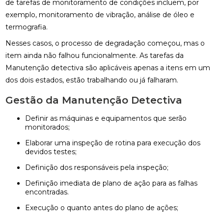
de tarefas de monitoramento de condições incluem, por
exemplo, monitoramento de vibração, análise de óleo e
termografia.
Nesses casos, o processo de degradação começou, mas o
item ainda não falhou funcionalmente. As tarefas da
Manutenção detectiva são aplicáveis apenas a itens em um
dos dois estados, estão trabalhando ou já falharam.
Gestão da Manutenção Detectiva
Definir as máquinas e equipamentos que serão
monitorados;
Elaborar uma inspeção de rotina para execução dos
devidos testes;
Definição dos responsáveis pela inspeção;
Definição imediata de plano de ação para as falhas
encontradas.
Execução o quanto antes do plano de ações;