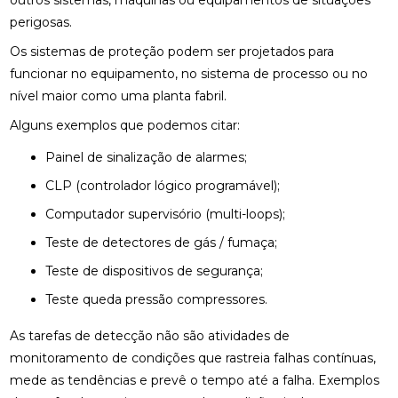
outros sistemas, máquinas ou equipamentos de situações
perigosas.
Os sistemas de proteção podem ser projetados para
funcionar no equipamento, no sistema de processo ou no
nível maior como uma planta fabril.
Alguns exemplos que podemos citar:
Painel de sinalização de alarmes;
CLP (controlador lógico programável);
Computador supervisório (multi-loops);
Teste de detectores de gás / fumaça;
Teste de dispositivos de segurança;
Teste queda pressão compressores.
As tarefas de detecção não são atividades de
monitoramento de condições que rastreia falhas contínuas,
mede as tendências e prevê o tempo até a falha. Exemplos