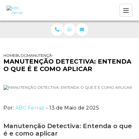
HOME
BLOG
MANUTENÇÃO DETECTIVA: ENTENDA O QUE É E COMO AP
MANUTENÇÃO DETECTIVA: ENTENDA
O QUE É E COMO APLICAR
Por:
ABC Ferraz
- 13 de Maio de 2025
Manutenção Detectiva: Entenda o que
é e como aplicar