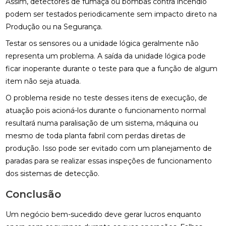
Assim, detectores de fumaça ou bombas contra incêndio
podem ser testados periodicamente sem impacto direto na
Produção ou na Segurança.
Testar os sensores ou a unidade lógica geralmente não
representa um problema. A saída da unidade lógica pode
ficar inoperante durante o teste para que a função de algum
item não seja atuada.
O problema reside no teste desses itens de execução, de
atuação pois acioná-los durante o funcionamento normal
resultará numa paralisação de um sistema, máquina ou
mesmo de toda planta fabril com perdas diretas de
produção. Isso pode ser evitado com um planejamento de
paradas para se realizar essas inspeções de funcionamento
dos sistemas de detecção.
Conclusão
Um negócio bem-sucedido deve gerar lucros enquanto