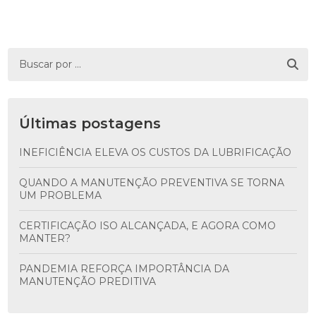
Últimas postagens
INEFICIÊNCIA ELEVA OS CUSTOS DA LUBRIFICAÇÃO
QUANDO A MANUTENÇÃO PREVENTIVA SE TORNA
UM PROBLEMA
CERTIFICAÇÃO ISO ALCANÇADA, E AGORA COMO
MANTER?
PANDEMIA REFORÇA IMPORTÂNCIA DA
MANUTENÇÃO PREDITIVA