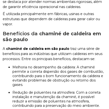
se destaca por atender normas ambientais rigorosas, além
de garantir eficiência operacional nas caldeiras.
É utilizada principalmente em fábricas, usinas e outras
estruturas que dependem de caldeiras para gerar calor ou
vapor.
Benefícios da
chaminé de caldeira em
são paulo
A
chaminé de caldeira em são paulo
traz uma série de
benefícios para as indústrias que utilizam caldeiras em seus
processos. Entre os principais benefícios, destacam-se:
Melhoria no desempenho da caldeira: A chaminé
permite a correta dispersão dos gases de combustão,
contribuindo para o bom funcionamento da caldeira e
evitando problemas de obstrução ou retorno dos
gases.
Redução de poluentes na atmosfera: Com a correta
instalação e manutenção da chaminé, é possível
reduzir a emissão de poluentes na atmosfera,
contribuindo para a preservação do meio ambiente.