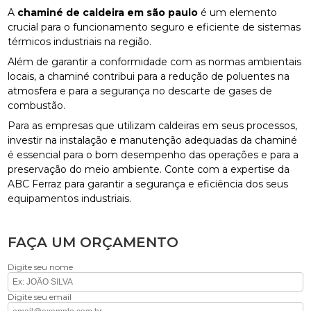
A
chaminé de caldeira em são paulo
é um elemento
crucial para o funcionamento seguro e eficiente de sistemas
térmicos industriais na região.
Além de garantir a conformidade com as normas ambientais
locais, a chaminé contribui para a redução de poluentes na
atmosfera e para a segurança no descarte de gases de
combustão.
Para as empresas que utilizam caldeiras em seus processos,
investir na instalação e manutenção adequadas da chaminé
é essencial para o bom desempenho das operações e para a
preservação do meio ambiente. Conte com a expertise da
ABC Ferraz para garantir a segurança e eficiência dos seus
equipamentos industriais.
FAÇA UM ORÇAMENTO
Digite seu nome
Digite seu email