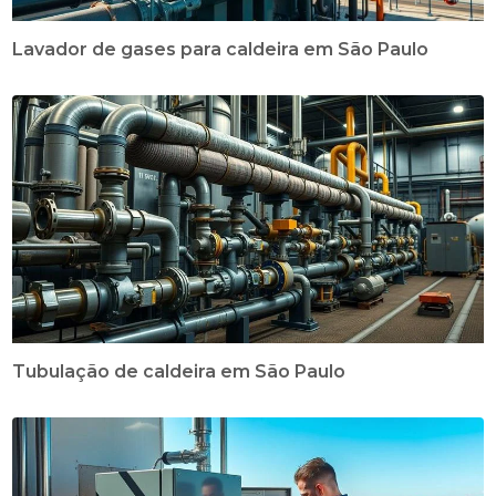
Lavador de gases para caldeira em São Paulo
Tubulação de caldeira em São Paulo