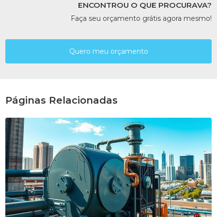
ENCONTROU O QUE PROCURAVA?
Faça seu orçamento grátis agora mesmo!
Quero meu orçamento
Páginas Relacionadas