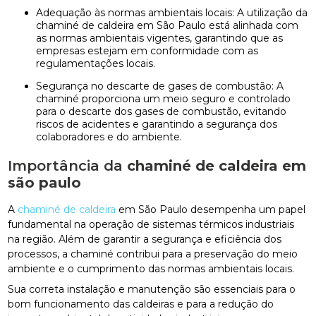
Adequação às normas ambientais locais: A utilização da
chaminé de caldeira em São Paulo está alinhada com
as normas ambientais vigentes, garantindo que as
empresas estejam em conformidade com as
regulamentações locais.
Segurança no descarte de gases de combustão: A
chaminé proporciona um meio seguro e controlado
para o descarte dos gases de combustão, evitando
riscos de acidentes e garantindo a segurança dos
colaboradores e do ambiente.
Importância da
chaminé de caldeira em
são paulo
A
chaminé de caldeira
em São Paulo desempenha um papel
fundamental na operação de sistemas térmicos industriais
na região. Além de garantir a segurança e eficiência dos
processos, a chaminé contribui para a preservação do meio
ambiente e o cumprimento das normas ambientais locais.
Sua correta instalação e manutenção são essenciais para o
bom funcionamento das caldeiras e para a redução do