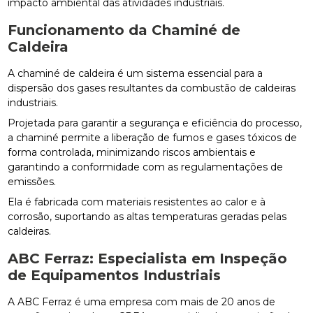
impacto ambiental das atividades industriais.
Funcionamento da Chaminé de
Caldeira
A chaminé de caldeira é um sistema essencial para a
dispersão dos gases resultantes da combustão de caldeiras
industriais.
Projetada para garantir a segurança e eficiência do processo,
a chaminé permite a liberação de fumos e gases tóxicos de
forma controlada, minimizando riscos ambientais e
garantindo a conformidade com as regulamentações de
emissões.
Ela é fabricada com materiais resistentes ao calor e à
corrosão, suportando as altas temperaturas geradas pelas
caldeiras.
ABC Ferraz: Especialista em Inspeção
de Equipamentos Industriais
A ABC Ferraz é uma empresa com mais de 20 anos de