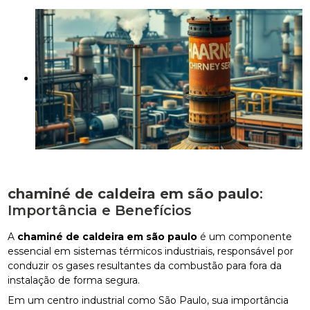
chaminé de caldeira em são paulo
:
Importância e Benefícios
A
chaminé de caldeira em são paulo
é um componente
essencial em sistemas térmicos industriais, responsável por
conduzir os gases resultantes da combustão para fora da
instalação de forma segura.
Em um centro industrial como São Paulo, sua importância