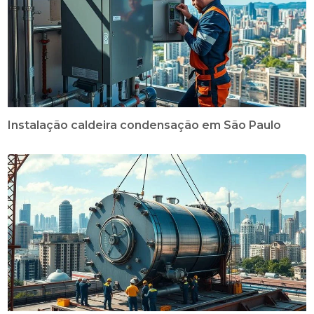
Instalação caldeira condensação em São Paulo