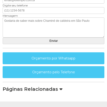
Digite seu telefone
Mensagem
Orçamento por Whatsapp
Orçamento pelo Telefone
Páginas Relacionadas