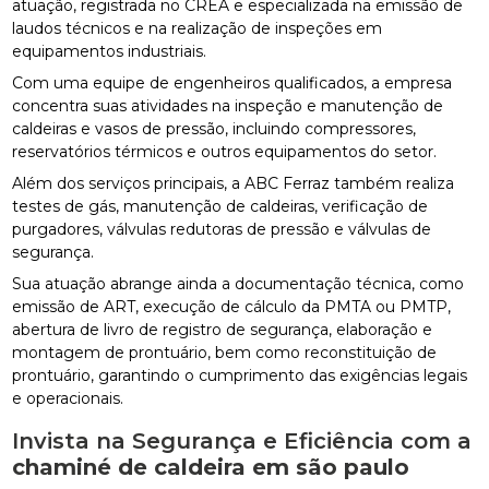
atuação, registrada no CREA e especializada na emissão de
laudos técnicos e na realização de inspeções em
equipamentos industriais.
Com uma equipe de engenheiros qualificados, a empresa
concentra suas atividades na inspeção e manutenção de
caldeiras e vasos de pressão, incluindo compressores,
reservatórios térmicos e outros equipamentos do setor.
Além dos serviços principais, a ABC Ferraz também realiza
testes de gás, manutenção de caldeiras, verificação de
purgadores, válvulas redutoras de pressão e válvulas de
segurança.
Sua atuação abrange ainda a documentação técnica, como
emissão de ART, execução de cálculo da PMTA ou PMTP,
abertura de livro de registro de segurança, elaboração e
montagem de prontuário, bem como reconstituição de
prontuário, garantindo o cumprimento das exigências legais
e operacionais.
Invista na Segurança e Eficiência com a
chaminé de caldeira em são paulo