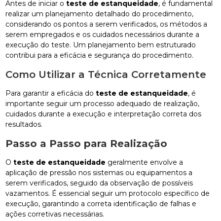
Antes de iniciar o
teste de estanqueidade
, é fundamental
realizar um planejamento detalhado do procedimento,
considerando os pontos a serem verificados, os métodos a
serem empregados e os cuidados necessários durante a
execução do teste. Um planejamento bem estruturado
contribui para a eficácia e segurança do procedimento.
Como Utilizar a Técnica Corretamente
Para garantir a eficácia do
teste de estanqueidade
, é
importante seguir um processo adequado de realização,
cuidados durante a execução e interpretação correta dos
resultados.
Passo a Passo para Realização
O
teste de estanqueidade
geralmente envolve a
aplicação de pressão nos sistemas ou equipamentos a
serem verificados, seguido da observação de possíveis
vazamentos. É essencial seguir um protocolo específico de
execução, garantindo a correta identificação de falhas e
ações corretivas necessárias.