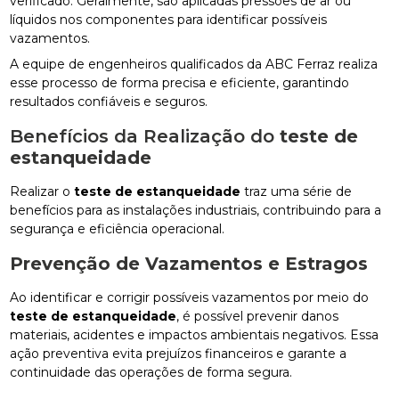
verificado. Geralmente, são aplicadas pressões de ar ou
líquidos nos componentes para identificar possíveis
vazamentos.
A equipe de engenheiros qualificados da ABC Ferraz realiza
esse processo de forma precisa e eficiente, garantindo
resultados confiáveis e seguros.
Benefícios da Realização do
teste de
estanqueidade
Realizar o
teste de estanqueidade
traz uma série de
benefícios para as instalações industriais, contribuindo para a
segurança e eficiência operacional.
Prevenção de Vazamentos e Estragos
Ao identificar e corrigir possíveis vazamentos por meio do
teste de estanqueidade
, é possível prevenir danos
materiais, acidentes e impactos ambientais negativos. Essa
ação preventiva evita prejuízos financeiros e garante a
continuidade das operações de forma segura.