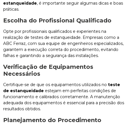
estanqueidade
, é importante seguir algumas dicas e boas
práticas.
Escolha do Profissional Qualificado
Opte por profissionais qualificados e experientes na
realização de testes de estanqueidade. Empresas como a
ABC Ferraz, com sua equipe de engenheiros especializados,
garantem a execução correta do procedimento, evitando
falhas e garantindo a segurança das instalações.
Verificação de Equipamentos
Necessários
Certifique-se de que os equipamentos utilizados no
teste
de estanqueidade
estejam em perfeitas condições de
funcionamento e calibrados corretamente. A manutenção
adequada dos equipamentos é essencial para a precisão dos
resultados obtidos.
Planejamento do Procedimento