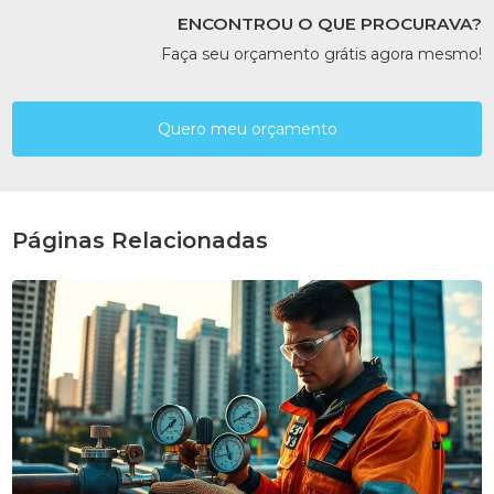
ENCONTROU O QUE PROCURAVA?
Faça seu orçamento grátis agora mesmo!
Quero meu orçamento
Páginas Relacionadas