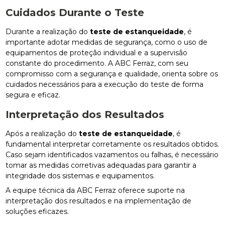
Cuidados Durante o Teste
Durante a realização do
teste de estanqueidade
, é
importante adotar medidas de segurança, como o uso de
equipamentos de proteção individual e a supervisão
constante do procedimento. A ABC Ferraz, com seu
compromisso com a segurança e qualidade, orienta sobre os
cuidados necessários para a execução do teste de forma
segura e eficaz.
Interpretação dos Resultados
Após a realização do
teste de estanqueidade
, é
fundamental interpretar corretamente os resultados obtidos.
Caso sejam identificados vazamentos ou falhas, é necessário
tomar as medidas corretivas adequadas para garantir a
integridade dos sistemas e equipamentos.
A equipe técnica da ABC Ferraz oferece suporte na
interpretação dos resultados e na implementação de
soluções eficazes.