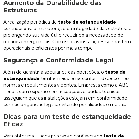
Aumento da Durabilidade das
Estruturas
A realização periódica do
teste de estanqueidade
contribui para a manutenção da integridade das estruturas,
prolongando sua vida útil e reduzindo a necessidade de
reparos emergenciais. Com isso, as instalações se mantêm
operacionais e eficientes por mais tempo.
Segurança e Conformidade Legal
Além de garantir a segurança das operações, o
teste de
estanqueidade
também auxilia na conformidade com as
normas e regulamentos vigentes. Empresas como a ABC
Ferraz, com expertise em inspeções e laudos técnicos,
asseguram que as instalações estejam em conformidade
com as exigências legais, evitando penalidades e multas.
Dicas para um
teste de estanqueidade
Eficaz
Para obter resultados precisos e confiáveis no
teste de