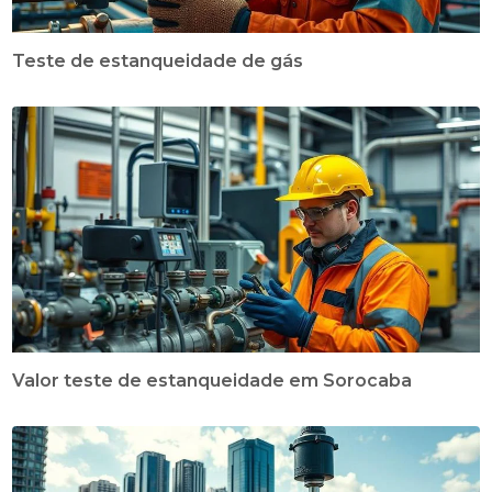
Teste de estanqueidade de gás
Valor teste de estanqueidade em Sorocaba