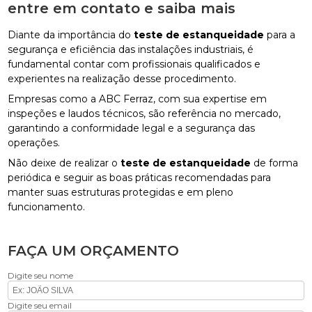
entre em contato e saiba mais
Diante da importância do
teste de estanqueidade
para a
segurança e eficiência das instalações industriais, é
fundamental contar com profissionais qualificados e
experientes na realização desse procedimento.
Empresas como a ABC Ferraz, com sua expertise em
inspeções e laudos técnicos, são referência no mercado,
garantindo a conformidade legal e a segurança das
operações.
Não deixe de realizar o
teste de estanqueidade
de forma
periódica e seguir as boas práticas recomendadas para
manter suas estruturas protegidas e em pleno
funcionamento.
FAÇA UM ORÇAMENTO
Digite seu nome
Digite seu email