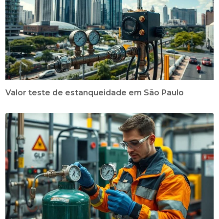
Valor teste de estanqueidade em São Paulo