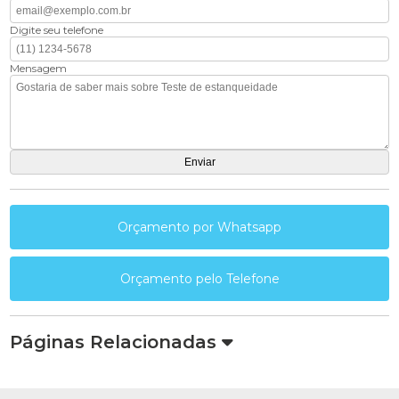
Digite seu telefone
Mensagem
Orçamento por Whatsapp
Orçamento pelo Telefone
Páginas Relacionadas