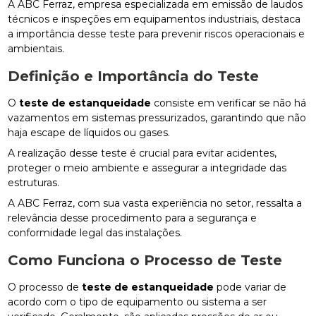
A ABC Ferraz, empresa especializada em emissão de laudos
técnicos e inspeções em equipamentos industriais, destaca
a importância desse teste para prevenir riscos operacionais e
ambientais.
Definição e Importância do Teste
O
teste de estanqueidade
consiste em verificar se não há
vazamentos em sistemas pressurizados, garantindo que não
haja escape de líquidos ou gases.
A realização desse teste é crucial para evitar acidentes,
proteger o meio ambiente e assegurar a integridade das
estruturas.
A ABC Ferraz, com sua vasta experiência no setor, ressalta a
relevância desse procedimento para a segurança e
conformidade legal das instalações.
Como Funciona o Processo de Teste
O processo de
teste de estanqueidade
pode variar de
acordo com o tipo de equipamento ou sistema a ser