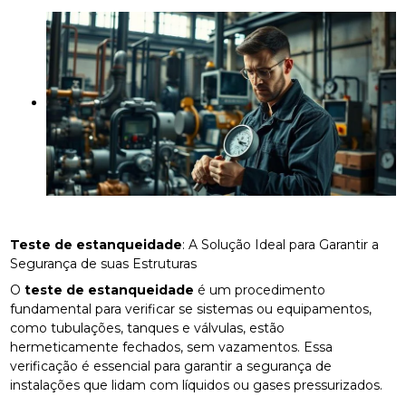
Teste de estanqueidade
: A Solução Ideal para Garantir a
Segurança de suas Estruturas
O
teste de estanqueidade
é um procedimento
fundamental para verificar se sistemas ou equipamentos,
como tubulações, tanques e válvulas, estão
hermeticamente fechados, sem vazamentos. Essa
verificação é essencial para garantir a segurança de
instalações que lidam com líquidos ou gases pressurizados.