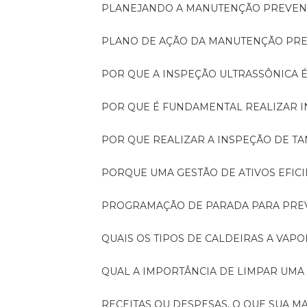
PLANEJANDO A MANUTENÇÃO PREVEN
PLANO DE AÇÃO DA MANUTENÇÃO PR
POR QUE A INSPEÇÃO ULTRASSÔNICA 
POR QUE É FUNDAMENTAL REALIZAR 
POR QUE REALIZAR A INSPEÇÃO DE 
PORQUE UMA GESTÃO DE ATIVOS EFI
PROGRAMAÇÃO DE PARADA PARA PRE
QUAIS OS TIPOS DE CALDEIRAS A VAPO
QUAL A IMPORTÂNCIA DE LIMPAR UMA
RECEITAS OU DESPESAS, O QUE SUA