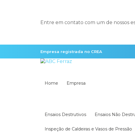
Entre em contato com um de nossos esp
Empresa registrada no CREA
Home
Empresa
Ensaios Destrutivos
Ensaios Não Destr
Inspeção de Caldeiras e Vasos de Pressão