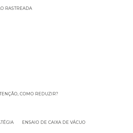
ÇÃO RASTREADA
UTENÇÃO, COMO REDUZIR?
TÉGIA
ENSAIO DE CAIXA DE VÁCUO