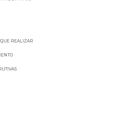
R QUE REALIZAR
MENTO
RUTIVAS