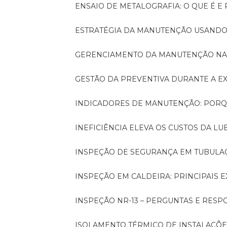
ENSAIO DE METALOGRAFIA: O QUE É E
ESTRATÉGIA DA MANUTENÇÃO USANDO
GERENCIAMENTO DA MANUTENÇÃO NA
GESTÃO DA PREVENTIVA DURANTE A 
INDICADORES DE MANUTENÇÃO: PORQ
INEFICIÊNCIA ELEVA OS CUSTOS DA LU
INSPEÇÃO DE SEGURANÇA EM TUBULA
INSPEÇÃO EM CALDEIRA: PRINCIPAIS 
INSPEÇÃO NR-13 – PERGUNTAS E RESP
ISOLAMENTO TÉRMICO DE INSTALAÇÕE