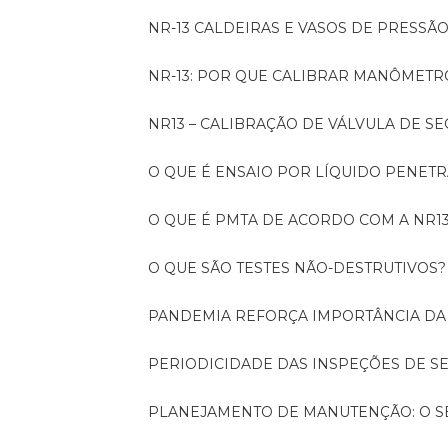
NR-13 CALDEIRAS E VASOS DE PRESSÃ
NR-13: POR QUE CALIBRAR MANÔMETR
NR13 – CALIBRAÇÃO DE VÁLVULA DE 
O QUE É ENSAIO POR LÍQUIDO PENET
O QUE É PMTA DE ACORDO COM A NR1
O QUE SÃO TESTES NÃO-DESTRUTIVOS?
PANDEMIA REFORÇA IMPORTÂNCIA D
PERIODICIDADE DAS INSPEÇÕES DE 
PLANEJAMENTO DE MANUTENÇÃO: O 