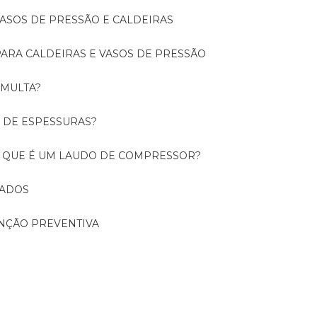
 VASOS DE PRESSÃO E CALDEIRAS
 PARA CALDEIRAS E VASOS DE PRESSÃO
 MULTA?
O DE ESPESSURAS?
O QUE É UM LAUDO DE COMPRESSOR?
CADOS
ENÇÃO PREVENTIVA