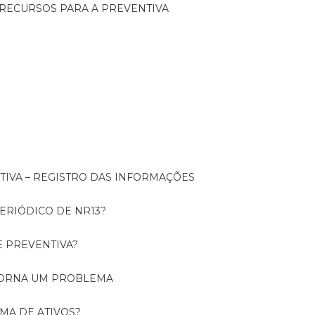
 RECURSOS PARA A PREVENTIVA
NTIVA – REGISTRO DAS INFORMAÇÕES
ERIÓDICO DE NR13?
E PREVENTIVA?
TORNA UM PROBLEMA
RMA DE ATIVOS?