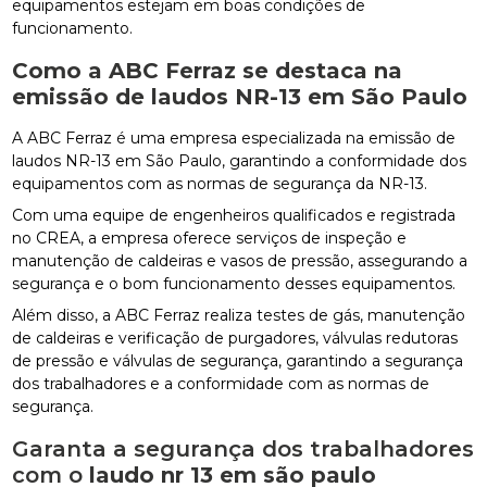
equipamentos estejam em boas condições de
funcionamento.
Como a ABC Ferraz se destaca na
emissão de laudos NR-13 em São Paulo
A ABC Ferraz é uma empresa especializada na emissão de
laudos NR-13 em São Paulo, garantindo a conformidade dos
equipamentos com as normas de segurança da NR-13.
Com uma equipe de engenheiros qualificados e registrada
no CREA, a empresa oferece serviços de inspeção e
manutenção de caldeiras e vasos de pressão, assegurando a
segurança e o bom funcionamento desses equipamentos.
Além disso, a ABC Ferraz realiza testes de gás, manutenção
de caldeiras e verificação de purgadores, válvulas redutoras
de pressão e válvulas de segurança, garantindo a segurança
dos trabalhadores e a conformidade com as normas de
segurança.
Garanta a segurança dos trabalhadores
com o
laudo nr 13 em são paulo