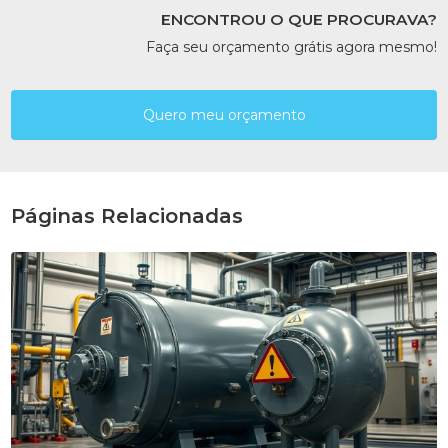
ENCONTROU O QUE PROCURAVA?
Faça seu orçamento grátis agora mesmo!
Quero meu orçamento
Páginas Relacionadas