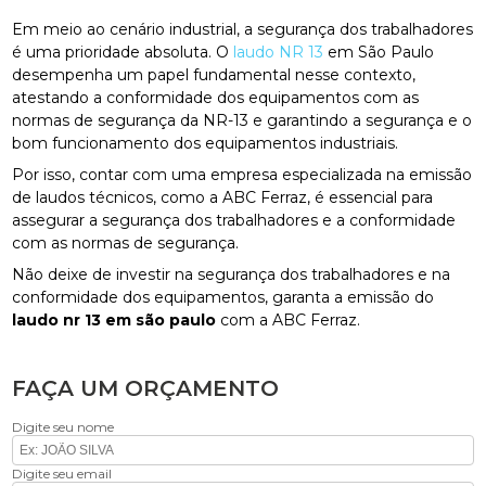
Em meio ao cenário industrial, a segurança dos trabalhadores
é uma prioridade absoluta. O
laudo NR 13
em São Paulo
desempenha um papel fundamental nesse contexto,
atestando a conformidade dos equipamentos com as
normas de segurança da NR-13 e garantindo a segurança e o
bom funcionamento dos equipamentos industriais.
Por isso, contar com uma empresa especializada na emissão
de laudos técnicos, como a ABC Ferraz, é essencial para
assegurar a segurança dos trabalhadores e a conformidade
com as normas de segurança.
Não deixe de investir na segurança dos trabalhadores e na
conformidade dos equipamentos, garanta a emissão do
laudo nr 13 em são paulo
com a ABC Ferraz.
FAÇA UM ORÇAMENTO
Digite seu nome
Digite seu email