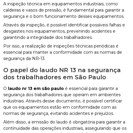
A inspeção técnica em equipamentos industriais, como
caldeiras e vasos de pressão, é fundamental para garantir a
segurança e o bom funcionamento desses equipamentos.
Através da inspeção, é possível identificar possíveis falhas e
desgastes nos equipamentos, prevenindo acidentes e
garantindo a integridade dos trabalhadores.
Por isso, a realização de inspeções técnicas periódicas é
essencial para manter a conformidade com as normas de
segurança da NR-13.
O papel do laudo NR 13 na segurança
dos trabalhadores em São Paulo
O
laudo nr 13 em são paulo
é essencial para garantir a
segurança dos trabalhadores que operam em ambientes
industriais. Através desse documento, é possível certificar
que os equipamentos estão em conformidade com as
normas de segurança, evitando acidentes e prejuízos.
Além disso, a emissão do laudo é obrigatória para garantir a
continuidade das operações industriais, assegurando que os