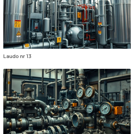
Laudo nr 13