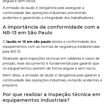
segura e sem riscos.
A emissão do laudo é obrigatória para assegurar a
continuidade das operações industriais, prevenindo
acidentes e garantindo a integridade dos trabalhadores.
A importância da conformidade com a
NR-13 em São Paulo
O
laudo nr 13 em são paulo
atesta a conformidade dos
equipamentos com as normas de segurança estabelecidas
pela NR-13.
Realizado após inspeções técnicas em caldeiras e vasos de
pressão, esse documento é fundamental para garantir que
os equipamentos operem de forma segura e sem riscos.
Além disso, a emissão do laudo é obrigatória para garantir a
continuidade das operações industriais, evitando acidentes e
prejuízos.
Por que realizar a inspeção técnica em
equipamentos industriais?