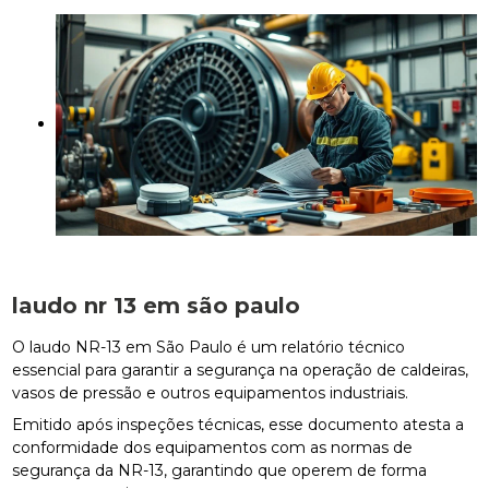
laudo nr 13 em são paulo
O laudo NR-13 em São Paulo é um relatório técnico
essencial para garantir a segurança na operação de caldeiras,
vasos de pressão e outros equipamentos industriais.
Emitido após inspeções técnicas, esse documento atesta a
conformidade dos equipamentos com as normas de
segurança da NR-13, garantindo que operem de forma