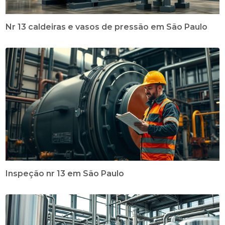
Nr 13 caldeiras e vasos de pressão em São Paulo
Inspeção nr 13 em São Paulo