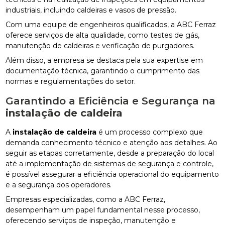
industriais, incluindo caldeiras e vasos de pressão.
Com uma equipe de engenheiros qualificados, a ABC Ferraz
oferece serviços de alta qualidade, como testes de gás,
manutenção de caldeiras e verificação de purgadores.
Além disso, a empresa se destaca pela sua expertise em
documentação técnica, garantindo o cumprimento das
normas e regulamentações do setor.
Garantindo a Eficiência e Segurança na
instalação de caldeira
A
instalação de caldeira
é um processo complexo que
demanda conhecimento técnico e atenção aos detalhes. Ao
seguir as etapas corretamente, desde a preparação do local
até a implementação de sistemas de segurança e controle,
é possível assegurar a eficiência operacional do equipamento
e a segurança dos operadores.
Empresas especializadas, como a ABC Ferraz,
desempenham um papel fundamental nesse processo,
oferecendo serviços de inspeção, manutenção e