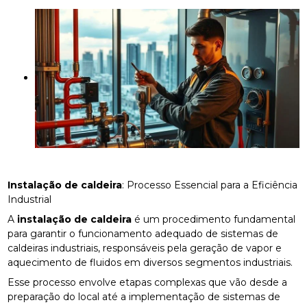
Instalação de caldeira
: Processo Essencial para a Eficiência
Industrial
A
instalação de caldeira
é um procedimento fundamental
para garantir o funcionamento adequado de sistemas de
caldeiras industriais, responsáveis pela geração de vapor e
aquecimento de fluidos em diversos segmentos industriais.
Esse processo envolve etapas complexas que vão desde a
preparação do local até a implementação de sistemas de