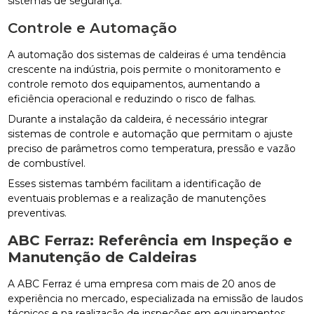
sistemas de segurança.
Controle e Automação
A automação dos sistemas de caldeiras é uma tendência
crescente na indústria, pois permite o monitoramento e
controle remoto dos equipamentos, aumentando a
eficiência operacional e reduzindo o risco de falhas.
Durante a instalação da caldeira, é necessário integrar
sistemas de controle e automação que permitam o ajuste
preciso de parâmetros como temperatura, pressão e vazão
de combustível.
Esses sistemas também facilitam a identificação de
eventuais problemas e a realização de manutenções
preventivas.
ABC Ferraz: Referência em Inspeção e
Manutenção de Caldeiras
A ABC Ferraz é uma empresa com mais de 20 anos de
experiência no mercado, especializada na emissão de laudos
técnicos e na realização de inspeções em equipamentos