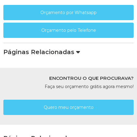
Orçamento por Whatsapp
Orçamento pelo Telefone
Páginas Relacionadas
ENCONTROU O QUE PROCURAVA?
Faça seu orçamento grátis agora mesmo!
Quero meu orçamento