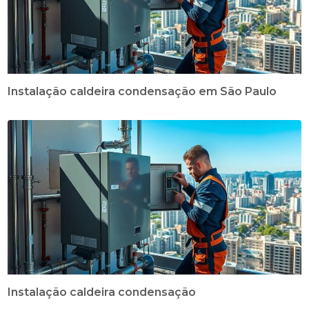
Instalação caldeira condensação em São Paulo
Instalação caldeira condensação