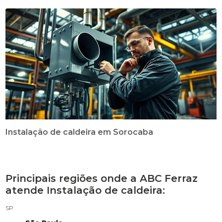
Instalação de caldeira em Sorocaba
Principais regiões onde a ABC Ferraz
atende Instalação de caldeira:
SP