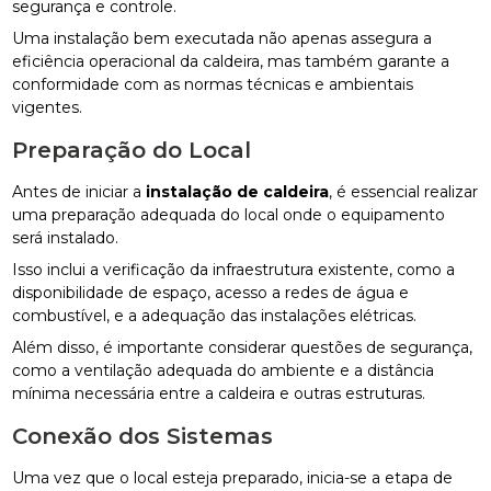
segurança e controle.
Uma instalação bem executada não apenas assegura a
eficiência operacional da caldeira, mas também garante a
conformidade com as normas técnicas e ambientais
vigentes.
Preparação do Local
Antes de iniciar a
instalação de caldeira
, é essencial realizar
uma preparação adequada do local onde o equipamento
será instalado.
Isso inclui a verificação da infraestrutura existente, como a
disponibilidade de espaço, acesso a redes de água e
combustível, e a adequação das instalações elétricas.
Além disso, é importante considerar questões de segurança,
como a ventilação adequada do ambiente e a distância
mínima necessária entre a caldeira e outras estruturas.
Conexão dos Sistemas
Uma vez que o local esteja preparado, inicia-se a etapa de