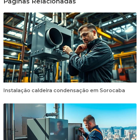
Páginas Relacionadas
Instalação caldeira condensação em Sorocaba