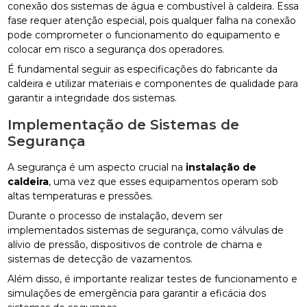
conexão dos sistemas de água e combustível à caldeira. Essa
fase requer atenção especial, pois qualquer falha na conexão
pode comprometer o funcionamento do equipamento e
colocar em risco a segurança dos operadores.
É fundamental seguir as especificações do fabricante da
caldeira e utilizar materiais e componentes de qualidade para
garantir a integridade dos sistemas.
Implementação de Sistemas de
Segurança
A segurança é um aspecto crucial na
instalação de
caldeira
, uma vez que esses equipamentos operam sob
altas temperaturas e pressões.
Durante o processo de instalação, devem ser
implementados sistemas de segurança, como válvulas de
alívio de pressão, dispositivos de controle de chama e
sistemas de detecção de vazamentos.
Além disso, é importante realizar testes de funcionamento e
simulações de emergência para garantir a eficácia dos