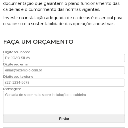
documentação que garantem o pleno funcionamento das
caldeiras e o cumprimento das normas vigentes.
Investir na instalação adequada de caldeiras é essencial para
o sucesso e a sustentabilidade das operações industriais.
FAÇA UM ORÇAMENTO
Digite seu nome
Digite seu email
Digite seu telefone
Mensagem