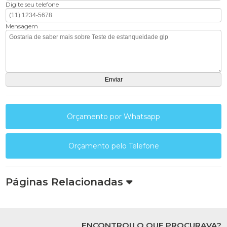
Digite seu telefone
Mensagem
Orçamento por Whatsapp
Orçamento pelo Telefone
Páginas Relacionadas
ENCONTROU O QUE PROCURAVA?