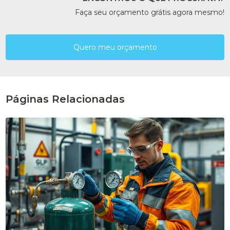
Faça seu orçamento grátis agora mesmo!
Quero meu orçamento
Páginas Relacionadas