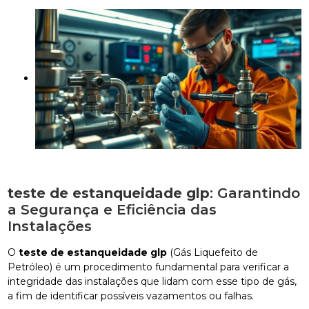
teste de estanqueidade glp
: Garantindo
a Segurança e Eficiência das
Instalações
O
teste de estanqueidade glp
(Gás Liquefeito de
Petróleo) é um procedimento fundamental para verificar a
integridade das instalações que lidam com esse tipo de gás,
a fim de identificar possíveis vazamentos ou falhas.