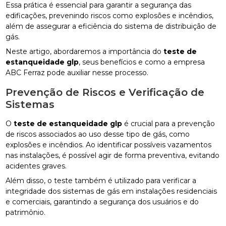
Essa prática é essencial para garantir a segurança das
edificações, prevenindo riscos como explosões e incêndios,
além de assegurar a eficiência do sistema de distribuição de
gás.
Neste artigo, abordaremos a importância do
teste de
estanqueidade glp
, seus benefícios e como a empresa
ABC Ferraz pode auxiliar nesse processo.
Prevenção de Riscos e Verificação de
Sistemas
O
teste de estanqueidade glp
é crucial para a prevenção
de riscos associados ao uso desse tipo de gás, como
explosões e incêndios. Ao identificar possíveis vazamentos
nas instalações, é possível agir de forma preventiva, evitando
acidentes graves.
Além disso, o teste também é utilizado para verificar a
integridade dos sistemas de gás em instalações residenciais
e comerciais, garantindo a segurança dos usuários e do
patrimônio.