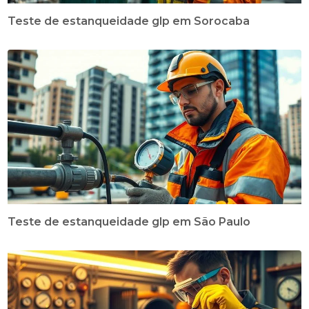
Teste de estanqueidade glp em Sorocaba
Teste de estanqueidade glp em São Paulo