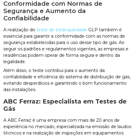
Conformidade com Normas de
Segurança e Aumento da
Confiabilidade
A realização do
teste de estanqueidade
GLP também é
essencial para garantir a conformidade com as normas de
segurança estabelecidas para o uso desse tipo de gás. Ao
seguir os padrões e regulamentos vigentes, as empresas e
residências podem operar de forma segura e dentro da
legalidade.
Além disso, o teste contribui para o aumento da
confiabilidade e eficiência do sistema de distribuição de gás,
evitando desperdícios e garantindo o bom funcionamento
das instalações.
ABC Ferraz: Especialista em Testes de
Gás
A ABC Ferraz é uma empresa com mais de 20 anos de
experiência no mercado, especializada na emissão de laudos
técnicos e na realização de inspeções em equipamentos