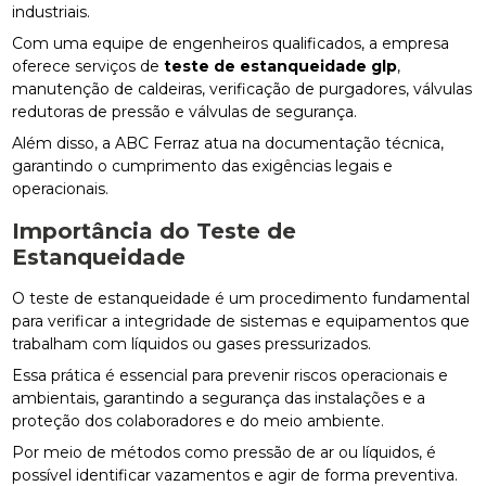
industriais.
Com uma equipe de engenheiros qualificados, a empresa
oferece serviços de
teste de estanqueidade glp
,
manutenção de caldeiras, verificação de purgadores, válvulas
redutoras de pressão e válvulas de segurança.
Além disso, a ABC Ferraz atua na documentação técnica,
garantindo o cumprimento das exigências legais e
operacionais.
Importância do Teste de
Estanqueidade
O teste de estanqueidade é um procedimento fundamental
para verificar a integridade de sistemas e equipamentos que
trabalham com líquidos ou gases pressurizados.
Essa prática é essencial para prevenir riscos operacionais e
ambientais, garantindo a segurança das instalações e a
proteção dos colaboradores e do meio ambiente.
Por meio de métodos como pressão de ar ou líquidos, é
possível identificar vazamentos e agir de forma preventiva.