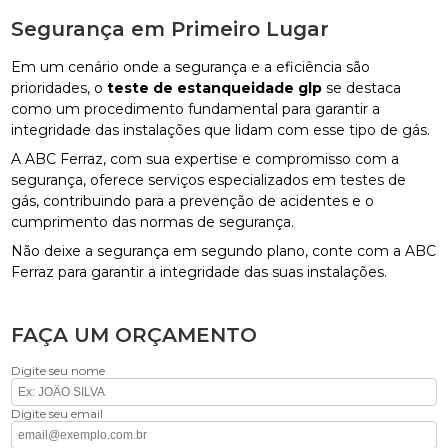
Segurança em Primeiro Lugar
Em um cenário onde a segurança e a eficiência são
prioridades, o
teste de estanqueidade glp
se destaca
como um procedimento fundamental para garantir a
integridade das instalações que lidam com esse tipo de gás.
A ABC Ferraz, com sua expertise e compromisso com a
segurança, oferece serviços especializados em testes de
gás, contribuindo para a prevenção de acidentes e o
cumprimento das normas de segurança.
Não deixe a segurança em segundo plano, conte com a ABC
Ferraz para garantir a integridade das suas instalações.
FAÇA UM ORÇAMENTO
Digite seu nome
Digite seu email