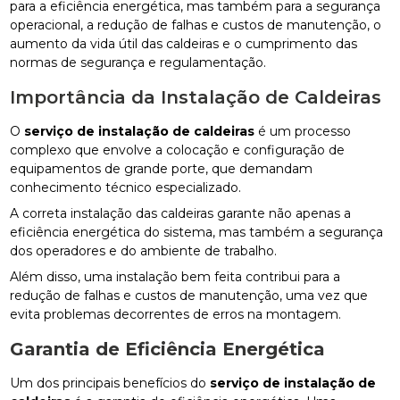
para a eficiência energética, mas também para a segurança
operacional, a redução de falhas e custos de manutenção, o
aumento da vida útil das caldeiras e o cumprimento das
normas de segurança e regulamentação.
Importância da Instalação de Caldeiras
O
serviço de instalação de caldeiras
é um processo
complexo que envolve a colocação e configuração de
equipamentos de grande porte, que demandam
conhecimento técnico especializado.
A correta instalação das caldeiras garante não apenas a
eficiência energética do sistema, mas também a segurança
dos operadores e do ambiente de trabalho.
Além disso, uma instalação bem feita contribui para a
redução de falhas e custos de manutenção, uma vez que
evita problemas decorrentes de erros na montagem.
Garantia de Eficiência Energética
Um dos principais benefícios do
serviço de instalação de