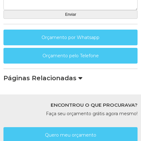
Orçamento por Whatsapp
Orçamento pelo Telefone
Páginas Relacionadas
ENCONTROU O QUE PROCURAVA?
Faça seu orçamento grátis agora mesmo!
Quero meu orçamento