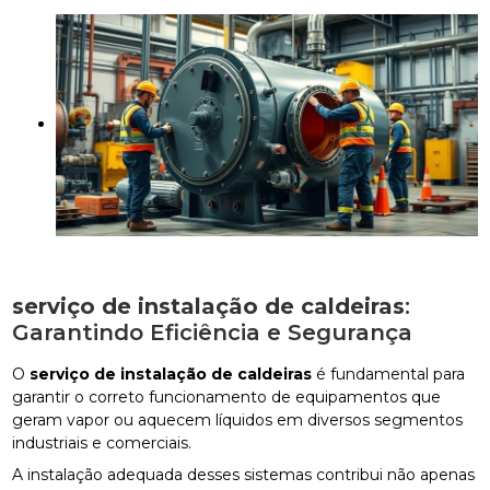
serviço de instalação de caldeiras
:
Garantindo Eficiência e Segurança
O
serviço de instalação de caldeiras
é fundamental para
garantir o correto funcionamento de equipamentos que
geram vapor ou aquecem líquidos em diversos segmentos
industriais e comerciais.
A instalação adequada desses sistemas contribui não apenas