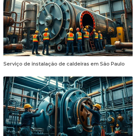
Serviço de instalação de caldeiras em São Paulo