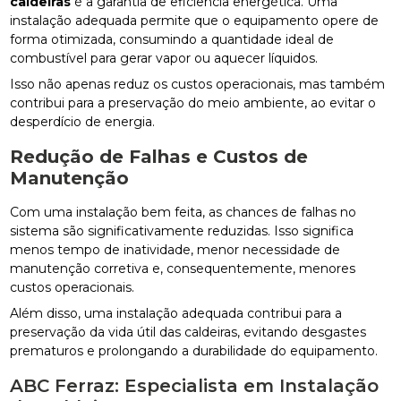
caldeiras
é a garantia de eficiência energética. Uma
instalação adequada permite que o equipamento opere de
forma otimizada, consumindo a quantidade ideal de
combustível para gerar vapor ou aquecer líquidos.
Isso não apenas reduz os custos operacionais, mas também
contribui para a preservação do meio ambiente, ao evitar o
desperdício de energia.
Redução de Falhas e Custos de
Manutenção
Com uma instalação bem feita, as chances de falhas no
sistema são significativamente reduzidas. Isso significa
menos tempo de inatividade, menor necessidade de
manutenção corretiva e, consequentemente, menores
custos operacionais.
Além disso, uma instalação adequada contribui para a
preservação da vida útil das caldeiras, evitando desgastes
prematuros e prolongando a durabilidade do equipamento.
ABC Ferraz: Especialista em Instalação