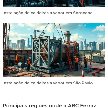
Instalação de caldeiras a vapor em Sorocaba
Instalação de caldeiras a vapor em São Paulo
Principais regiões onde a ABC Ferraz