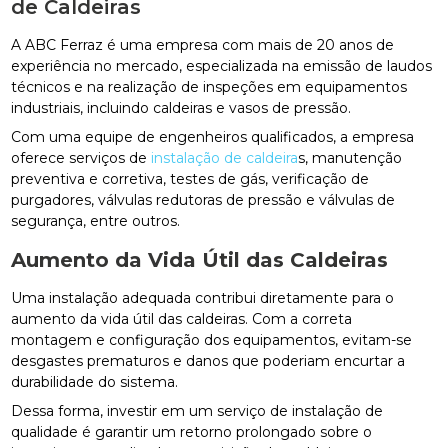
de Caldeiras
A ABC Ferraz é uma empresa com mais de 20 anos de
experiência no mercado, especializada na emissão de laudos
técnicos e na realização de inspeções em equipamentos
industriais, incluindo caldeiras e vasos de pressão.
Com uma equipe de engenheiros qualificados, a empresa
oferece serviços de
instalação de caldeira
s, manutenção
preventiva e corretiva, testes de gás, verificação de
purgadores, válvulas redutoras de pressão e válvulas de
segurança, entre outros.
Aumento da Vida Útil das Caldeiras
Uma instalação adequada contribui diretamente para o
aumento da vida útil das caldeiras. Com a correta
montagem e configuração dos equipamentos, evitam-se
desgastes prematuros e danos que poderiam encurtar a
durabilidade do sistema.
Dessa forma, investir em um serviço de instalação de
qualidade é garantir um retorno prolongado sobre o