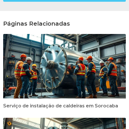
Páginas Relacionadas
Serviço de instalação de caldeiras em Sorocaba