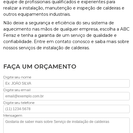
equipe de profissionais qualificados e experientes para
realizar a instalação, manutenção e inspeção de caldeiras e
outros equipamentos industriais.
Não deixe a segurança e eficiência do seu sistema de
aquecimento nas mãos de qualquer empresa, escolha a ABC
Ferraz e tenha a garantia de um serviço de qualidade e
confiabilidade. Entre em contato conosco e saiba mais sobre
nossos serviços de instalação de caldeiras.
FAÇA UM ORÇAMENTO
Digite seu nome
Digite seu email
Digite seu telefone
Mensagem