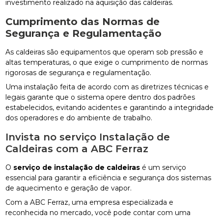
investimento realizado na aquisição das caldeiras.
Cumprimento das Normas de
Segurança e Regulamentação
As caldeiras são equipamentos que operam sob pressão e
altas temperaturas, o que exige o cumprimento de normas
rigorosas de segurança e regulamentação.
Uma instalação feita de acordo com as diretrizes técnicas e
legais garante que o sistema opere dentro dos padrões
estabelecidos, evitando acidentes e garantindo a integridade
dos operadores e do ambiente de trabalho.
Invista no serviço Instalação de
Caldeiras com a ABC Ferraz
O
serviço de instalação de caldeiras
é um serviço
essencial para garantir a eficiência e segurança dos sistemas
de aquecimento e geração de vapor.
Com a ABC Ferraz, uma empresa especializada e
reconhecida no mercado, você pode contar com uma