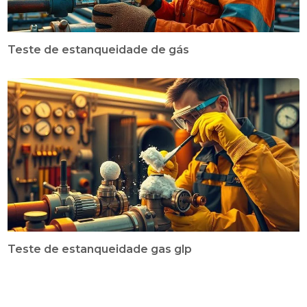
Teste de estanqueidade de gás
Teste de estanqueidade gas glp