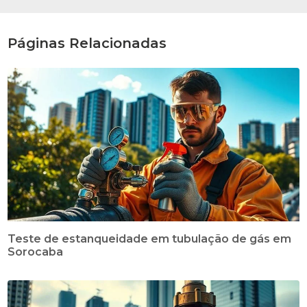
Páginas Relacionadas
Teste de estanqueidade em tubulação de gás em
Sorocaba