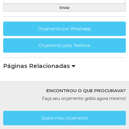
Orçamento por Whatsapp
Orçamento pelo Telefone
Páginas Relacionadas
ENCONTROU O QUE PROCURAVA?
Faça seu orçamento grátis agora mesmo!
Quero meu orçamento