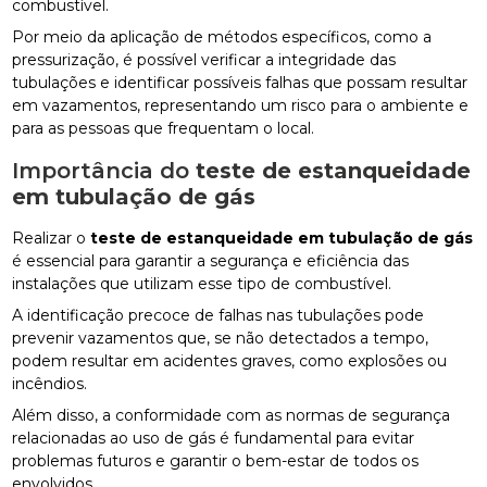
combustível.
Por meio da aplicação de métodos específicos, como a
pressurização, é possível verificar a integridade das
tubulações e identificar possíveis falhas que possam resultar
em vazamentos, representando um risco para o ambiente e
para as pessoas que frequentam o local.
Importância do
teste de estanqueidade
em tubulação de gás
Realizar o
teste de estanqueidade em tubulação de gás
é essencial para garantir a segurança e eficiência das
instalações que utilizam esse tipo de combustível.
A identificação precoce de falhas nas tubulações pode
prevenir vazamentos que, se não detectados a tempo,
podem resultar em acidentes graves, como explosões ou
incêndios.
Além disso, a conformidade com as normas de segurança
relacionadas ao uso de gás é fundamental para evitar
problemas futuros e garantir o bem-estar de todos os
envolvidos.