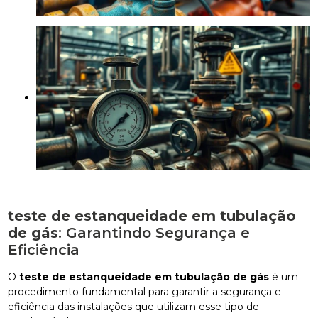
teste de estanqueidade em tubulação
de gás
: Garantindo Segurança e
Eficiência
O
teste de estanqueidade em tubulação de gás
é um
procedimento fundamental para garantir a segurança e
eficiência das instalações que utilizam esse tipo de