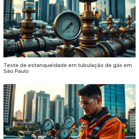
Teste de estanqueidade em tubulação de gás em
São Paulo