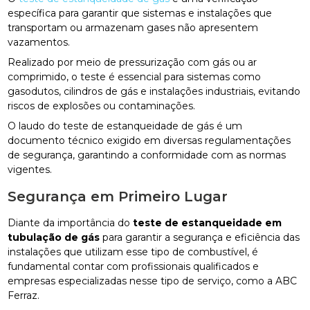
específica para garantir que sistemas e instalações que
transportam ou armazenam gases não apresentem
vazamentos.
Realizado por meio de pressurização com gás ou ar
comprimido, o teste é essencial para sistemas como
gasodutos, cilindros de gás e instalações industriais, evitando
riscos de explosões ou contaminações.
O laudo do teste de estanqueidade de gás é um
documento técnico exigido em diversas regulamentações
de segurança, garantindo a conformidade com as normas
vigentes.
Segurança em Primeiro Lugar
Diante da importância do
teste de estanqueidade em
tubulação de gás
para garantir a segurança e eficiência das
instalações que utilizam esse tipo de combustível, é
fundamental contar com profissionais qualificados e
empresas especializadas nesse tipo de serviço, como a ABC
Ferraz.