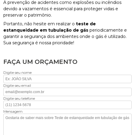
A prevenção de acidentes como explosões ou incêndios
devido a vazamentos é essencial para proteger vidas e
preservar o patrimônio.
Portanto, não hesite em realizar o
teste de
estanqueidade em tubulação de gás
periodicamente e
garantir a segurança dos ambientes onde o gás é utilizado.
Sua segurança é nossa prioridade!
FAÇA UM ORÇAMENTO
Digite seu nome
Digite seu email
Digite seu telefone
Mensagem