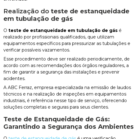
Realização do
teste de estanqueidade
em tubulação de gás
O
teste de estanqueidade em tubulação de gás
é
realizado por profissionais qualificados, que utilizam
equipamentos específicos para pressurizar as tubulações e
verificar possíveis vazamentos.
Esse procedimento deve ser realizado periodicamente, de
acordo com as recomendações dos órgãos reguladores, a
fim de garantir a segurança das instalações e prevenir
acidentes.
A ABC Ferraz, empresa especializada na emissão de laudos
técnicos e na realização de inspeções em equipamentos
industriais, é referência nesse tipo de serviço, oferecendo
soluções completas e seguras para seus clientes.
Teste de Estanqueidade de Gás:
Garantindo a Segurança dos Ambientes
O
teste de estanqueidade de gás
é uma verificação