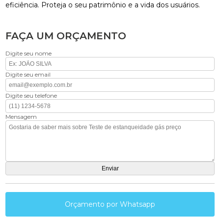
eficiência. Proteja o seu patrimônio e a vida dos usuários.
FAÇA UM ORÇAMENTO
Digite seu nome
Digite seu email
Digite seu telefone
Mensagem
Orçamento por Whatsapp