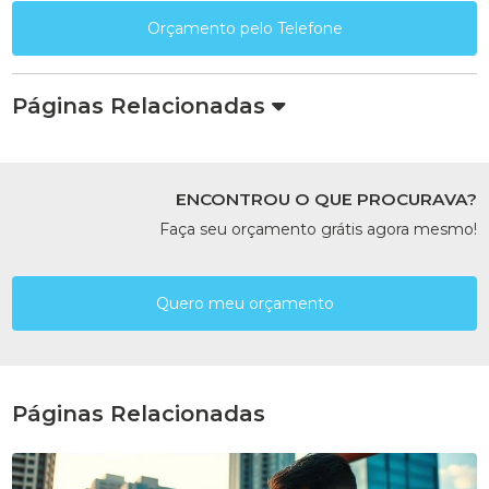
Orçamento pelo Telefone
Páginas Relacionadas
ENCONTROU O QUE PROCURAVA?
Faça seu orçamento grátis agora mesmo!
Quero meu orçamento
Páginas Relacionadas