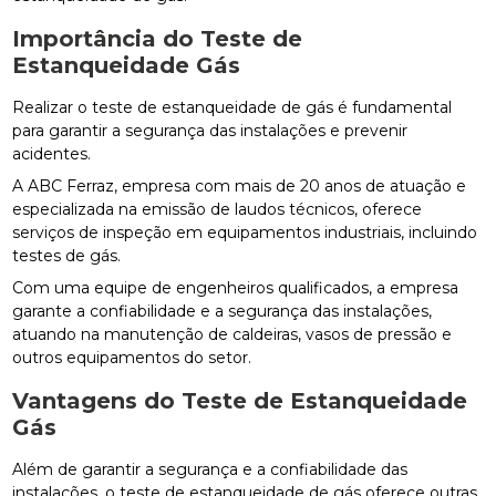
Importância do Teste de
Estanqueidade Gás
Realizar o teste de estanqueidade de gás é fundamental
para garantir a segurança das instalações e prevenir
acidentes.
A ABC Ferraz, empresa com mais de 20 anos de atuação e
especializada na emissão de laudos técnicos, oferece
serviços de inspeção em equipamentos industriais, incluindo
testes de gás.
Com uma equipe de engenheiros qualificados, a empresa
garante a confiabilidade e a segurança das instalações,
atuando na manutenção de caldeiras, vasos de pressão e
outros equipamentos do setor.
Vantagens do Teste de Estanqueidade
Gás
Além de garantir a segurança e a confiabilidade das
instalações, o teste de estanqueidade de gás oferece outras