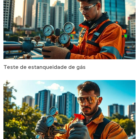
Teste de estanqueidade de gás