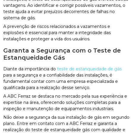
vantagens. Ao identificar e corrigir possíveis vazamentos, o
teste ajuda a evitar prejuízos decorrentes de falhas no
sistema de gás.
A prevenção de riscos relacionados a vazamentos e
explosões é essencial para manter a integridade das
instalações e proteger a vida dos usuários.
Garanta a Segurança com o Teste de
Estanqueidade Gás
Diante da importância do
teste de estanqueidade de gás
para a segurança e a confiabilidade das instalações, é
fundamental contar com uma empresa especializada e
qualificada para a realização desse serviço.
A ABC Ferraz se destaca no mercado pela sua experiência e
expertise na área, oferecendo soluções completas para a
inspeção e manutenção de equipamentos industriais.
Não deixe a segurança da sua instalação de gás em segundo
plano. Entre em contato com a ABC Ferraz e garanta a
realização do teste de estanqueidade gás com qualidade e