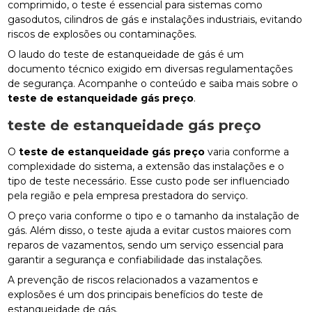
comprimido, o teste é essencial para sistemas como
gasodutos, cilindros de gás e instalações industriais, evitando
riscos de explosões ou contaminações.
O laudo do teste de estanqueidade de gás é um
documento técnico exigido em diversas regulamentações
de segurança. Acompanhe o conteúdo e saiba mais sobre o
teste de estanqueidade gás preço
.
teste de estanqueidade gás preço
O
teste de estanqueidade gás preço
varia conforme a
complexidade do sistema, a extensão das instalações e o
tipo de teste necessário. Esse custo pode ser influenciado
pela região e pela empresa prestadora do serviço.
O preço varia conforme o tipo e o tamanho da instalação de
gás. Além disso, o teste ajuda a evitar custos maiores com
reparos de vazamentos, sendo um serviço essencial para
garantir a segurança e confiabilidade das instalações.
A prevenção de riscos relacionados a vazamentos e
explosões é um dos principais benefícios do teste de
estanqueidade de gás.