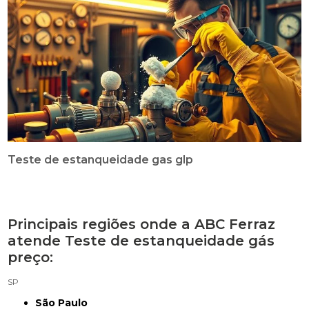
Teste de estanqueidade gas glp
Principais regiões onde a ABC Ferraz
atende Teste de estanqueidade gás
preço:
SP
São Paulo