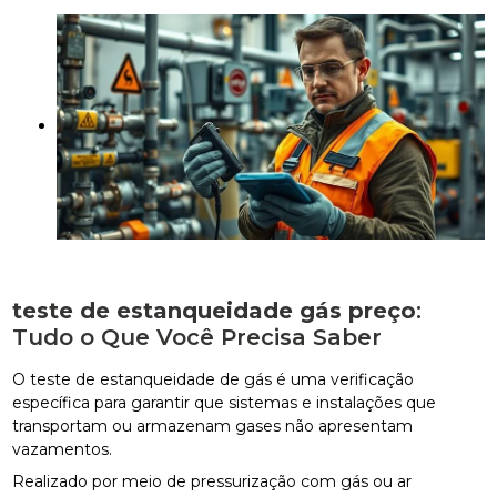
teste de estanqueidade gás preço
:
Tudo o Que Você Precisa Saber
O teste de estanqueidade de gás é uma verificação
específica para garantir que sistemas e instalações que
transportam ou armazenam gases não apresentam
vazamentos.
Realizado por meio de pressurização com gás ou ar