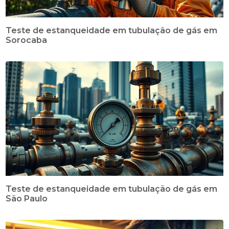
Teste de estanqueidade em tubulação de gás em
Sorocaba
Teste de estanqueidade em tubulação de gás em
São Paulo