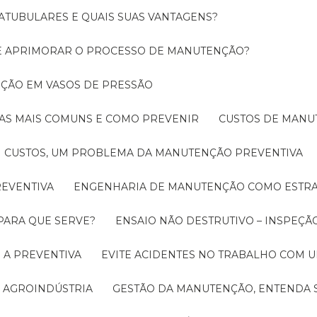
ATUBULARES E QUAIS SUAS VANTAGENS?
DE APRIMORAR O PROCESSO DE MANUTENÇÃO?
PEÇÃO EM VASOS DE PRESSÃO
O AS MAIS COMUNS E COMO PREVENIR
CUSTOS DE MAN
CUSTOS, UM PROBLEMA DA MANUTENÇÃO PREVENTIVA
EVENTIVA
ENGENHARIA DE MANUTENÇÃO COMO ESTRA
 PARA QUE SERVE?
ENSAIO NÃO DESTRUTIVO – INSPEÇÃ
 A PREVENTIVA
EVITE ACIDENTES NO TRABALHO COM
 AGROINDÚSTRIA
GESTÃO DA MANUTENÇÃO, ENTENDA 