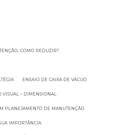
UTENÇÃO, COMO REDUZIR?
TÉGIA
ENSAIO DE CAIXA DE VÁCUO
O VISUAL – DIMENSIONAL
 UM PLANEJAMENTO DE MANUTENÇÃO
SUA IMPORTÂNCIA