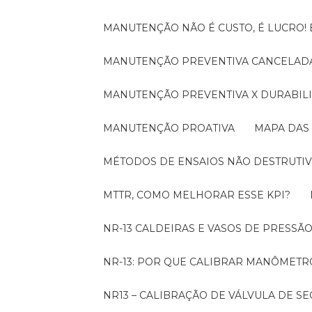
MANUTENÇÃO NÃO É CUSTO, É LUCRO
MANUTENÇÃO PREVENTIVA CANCELADA
MANUTENÇÃO PREVENTIVA X DURABI
MANUTENÇÃO PROATIVA
MAPA DAS
MÉTODOS DE ENSAIOS NÃO DESTRUTIV
MTTR, COMO MELHORAR ESSE KPI?
NR-13 CALDEIRAS E VASOS DE PRESSÃ
NR-13: POR QUE CALIBRAR MANÔMETR
NR13 – CALIBRAÇÃO DE VÁLVULA DE 