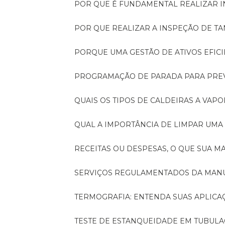
POR QUE É FUNDAMENTAL REALIZAR 
POR QUE REALIZAR A INSPEÇÃO DE 
PORQUE UMA GESTÃO DE ATIVOS EFI
PROGRAMAÇÃO DE PARADA PARA PRE
QUAIS OS TIPOS DE CALDEIRAS A VAPO
QUAL A IMPORTÂNCIA DE LIMPAR UMA
RECEITAS OU DESPESAS, O QUE SUA
SERVIÇOS REGULAMENTADOS DA MA
TERMOGRAFIA: ENTENDA SUAS APLICA
TESTE DE ESTANQUEIDADE EM TUBULA