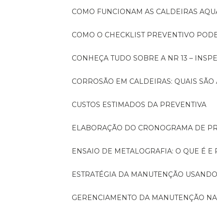
COMO FUNCIONAM AS CALDEIRAS AQU
COMO O CHECKLIST PREVENTIVO PO
CONHEÇA TUDO SOBRE A NR 13 – INS
CORROSÃO EM CALDEIRAS: QUAIS SÃ
CUSTOS ESTIMADOS DA PREVENTIVA
ELABORAÇÃO DO CRONOGRAMA DE PR
ENSAIO DE METALOGRAFIA: O QUE É E
ESTRATÉGIA DA MANUTENÇÃO USANDO
GERENCIAMENTO DA MANUTENÇÃO NA