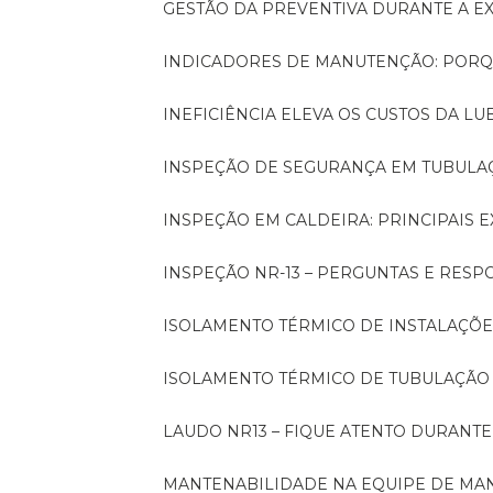
GESTÃO DA PREVENTIVA DURANTE A 
INDICADORES DE MANUTENÇÃO: PORQ
INEFICIÊNCIA ELEVA OS CUSTOS DA LU
INSPEÇÃO DE SEGURANÇA EM TUBULA
INSPEÇÃO EM CALDEIRA: PRINCIPAIS 
INSPEÇÃO NR-13 – PERGUNTAS E RESP
ISOLAMENTO TÉRMICO DE INSTALAÇÕE
ISOLAMENTO TÉRMICO DE TUBULAÇÃO
LAUDO NR13 – FIQUE ATENTO DURANT
MANTENABILIDADE NA EQUIPE DE M