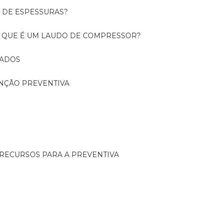
O DE ESPESSURAS?
O QUE É UM LAUDO DE COMPRESSOR?
CADOS
ENÇÃO PREVENTIVA
 RECURSOS PARA A PREVENTIVA