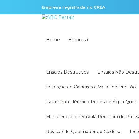
Empresa registrada no CREA
Home
Empresa
Ensaios Destrutivos
Ensaios Não Destr
Inspeção de Caldeiras e Vasos de Pressão
Isolamento Térmico Redes de Água Quen
Manutenção de Válvula Redutora de Press
Revisão de Queimador de Caldeira
Tes