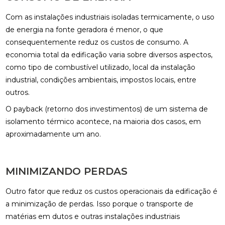
Com as instalações industriais isoladas termicamente, o uso
de energia na fonte geradora é menor, o que
consequentemente reduz os custos de consumo. A
economia total da edificação varia sobre diversos aspectos,
como tipo de combustível utilizado, local da instalação
industrial, condições ambientais, impostos locais, entre
outros.
O payback (retorno dos investimentos) de um sistema de
isolamento térmico acontece, na maioria dos casos, em
aproximadamente um ano.
MINIMIZANDO PERDAS
Outro fator que reduz os custos operacionais da edificação é
a minimização de perdas. Isso porque o transporte de
matérias em dutos e outras instalações industriais