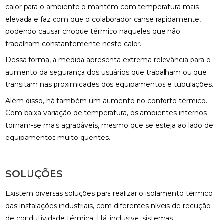
calor para o ambiente o mantém com temperatura mais
elevada e faz com que o colaborador canse rapidamente,
podendo causar choque térmico naqueles que não
trabalham constantemente neste calor.
Dessa forma, a medida apresenta extrema relevância para o
aumento da segurança dos usuários que trabalham ou que
transitam nas proximidades dos equipamentos e tubulações.
Além disso, há também um aumento no conforto térmico.
Com baixa variação de temperatura, os ambientes internos
tornam-se mais agradáveis, mesmo que se esteja ao lado de
equipamentos muito quentes.
SOLUÇÕES
Existem diversas soluções para realizar o isolamento térmico
das instalações industriais, com diferentes níveis de redução
de condutividade térmica. Há, inclusive, sistemas