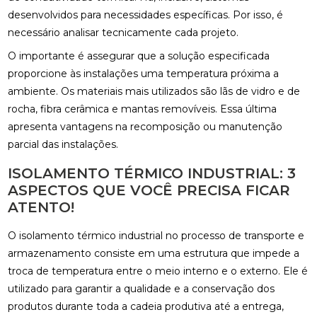
desenvolvidos para necessidades específicas. Por isso, é
necessário analisar tecnicamente cada projeto.
O importante é assegurar que a solução especificada
proporcione às instalações uma temperatura próxima a
ambiente. Os materiais mais utilizados são lãs de vidro e de
rocha, fibra cerâmica e mantas removíveis. Essa última
apresenta vantagens na recomposição ou manutenção
parcial das instalações.
ISOLAMENTO TÉRMICO INDUSTRIAL: 3
ASPECTOS QUE VOCÊ PRECISA FICAR
ATENTO!
O isolamento térmico industrial no processo de transporte e
armazenamento consiste em uma estrutura que impede a
troca de temperatura entre o meio interno e o externo. Ele é
utilizado para garantir a qualidade e a conservação dos
produtos durante toda a cadeia produtiva até a entrega,