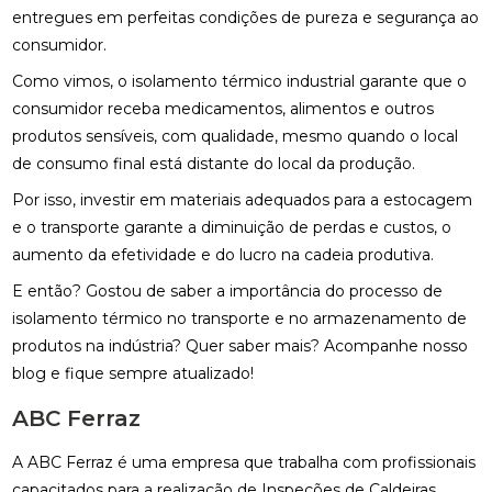
entregues em perfeitas condições de pureza e segurança ao
consumidor.
Como vimos, o isolamento térmico industrial garante que o
consumidor receba medicamentos, alimentos e outros
produtos sensíveis, com qualidade, mesmo quando o local
de consumo final está distante do local da produção.
Por isso, investir em materiais adequados para a estocagem
e o transporte garante a diminuição de perdas e custos, o
aumento da efetividade e do lucro na cadeia produtiva.
E então? Gostou de saber a importância do processo de
isolamento térmico no transporte e no armazenamento de
produtos na indústria? Quer saber mais? Acompanhe nosso
blog e fique sempre atualizado!
ABC Ferraz
A ABC Ferraz é uma empresa que trabalha com profissionais
capacitados para a realização de Inspeções de Caldeiras,