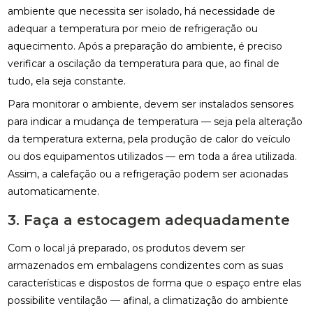
ambiente que necessita ser isolado, há necessidade de
adequar a temperatura por meio de refrigeração ou
aquecimento. Após a preparação do ambiente, é preciso
verificar a oscilação da temperatura para que, ao final de
tudo, ela seja constante.
Para monitorar o ambiente, devem ser instalados sensores
para indicar a mudança de temperatura — seja pela alteração
da temperatura externa, pela produção de calor do veículo
ou dos equipamentos utilizados — em toda a área utilizada.
Assim, a calefação ou a refrigeração podem ser acionadas
automaticamente.
3. Faça a estocagem adequadamente
Com o local já preparado, os produtos devem ser
armazenados em embalagens condizentes com as suas
características e dispostos de forma que o espaço entre elas
possibilite ventilação — afinal, a climatização do ambiente