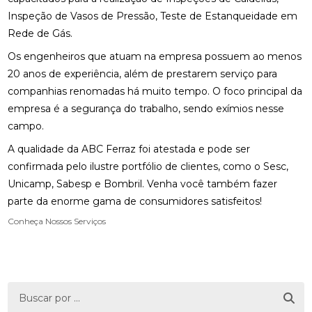
Inspeção de Vasos de Pressão, Teste de Estanqueidade em
Rede de Gás.
Os engenheiros que atuam na empresa possuem ao menos
20 anos de experiência, além de prestarem serviço para
companhias renomadas há muito tempo. O foco principal da
empresa é a segurança do trabalho, sendo exímios nesse
campo.
A qualidade da ABC Ferraz foi atestada e pode ser
confirmada pelo ilustre portfólio de clientes, como o Sesc,
Unicamp, Sabesp e Bombril. Venha você também fazer
parte da enorme gama de consumidores satisfeitos!
Conheça Nossos Serviços