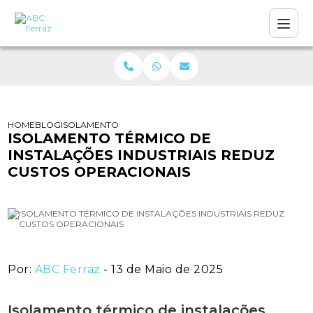
HOME
BLOG
ISOLAMENTO TÉRMICO DE INSTALAÇÕES INDUSTRIAIS RE
ISOLAMENTO TÉRMICO DE
INSTALAÇÕES INDUSTRIAIS REDUZ
CUSTOS OPERACIONAIS
Por:
ABC Ferraz
- 13 de Maio de 2025
Isolamento térmico de instalações