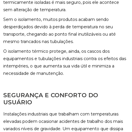
termicamente isoladas é mais seguro, pois ele acontece
sem alteração de temperatura.
Sem o isolamento, muitos produtos acabam sendo
desperdiçados devido à perda de temperatura no seu
transporte, chegando ao ponto final inutilizáveis ou até
mesmo trancados nas tubulações.
O isolamento térmico protege, ainda, os cascos dos
equipamentos e tubulações industriais contra os efeitos das
intempéries, o que aumenta sua vida útil e minimiza a
necessidade de manutenção.
SEGURANÇA E CONFORTO DO
USUÁRIO
Instalações industriais que trabalham com temperaturas
elevadas podem ocasionar acidentes de trabalho dos mais
variados níveis de gravidade. Um equipamento que dissipa