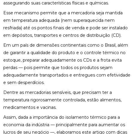
assegurando suas características físicas e químicas.
Esse mecanismo permite que a mercadoria seja mantida
em temperatura adequada (nem superaquecida nem
resfriada) até os pontos finais de venda e pode ser instalado
em depósitos, transportes e centros de distribuição (CD).
Em um país de dimensões continentais como o Brasil, além
de garantir a qualidade do produto e o controle térmico no
estoque, preparar adequadamente os CDs e a frota evita
perdas — pois permite que todos os produtos sejam
adequadamente transportados e entregues com efetividade
e sem desperdícios.
Dentre as mercadorias sensíveis, que precisam ter a
temperatura rigorosamente controlada, estão alimentos,
medicamentos e vacinas.
Assim, dada a importância do isolamento térmico para a
economia da indústria — principalmente para aumentar os
lucros de seu negócio —, elaboramos este artigo com dicas