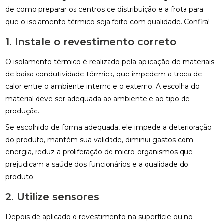
de como preparar os centros de distribuição e a frota para
que o isolamento térmico seja feito com qualidade. Confira!
1. Instale o revestimento correto
O isolamento térmico é realizado pela aplicação de materiais
de baixa condutividade térmica, que impedem a troca de
calor entre o ambiente interno e o externo. A escolha do
material deve ser adequada ao ambiente e ao tipo de
produção.
Se escolhido de forma adequada, ele impede a deterioração
do produto, mantém sua validade, diminui gastos com
energia, reduz a proliferação de micro-organismos que
prejudicam a saúde dos funcionários e a qualidade do
produto.
2. Utilize sensores
Depois de aplicado o revestimento na superfície ou no