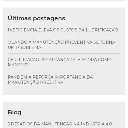
Últimas postagens
INEFICIÊNCIA ELEVA OS CUSTOS DA LUBRIFICAÇÃO
QUANDO A MANUTENÇÃO PREVENTIVA SE TORNA
UM PROBLEMA
CERTIFICAÇÃO ISO ALCANÇADA, E AGORA COMO
MANTER?
PANDEMIA REFORÇA IMPORTÂNCIA DA
MANUTENÇÃO PREDITIVA
Blog
5 DESAFIOS DA MANUTENÇÃO NA INDÚSTRIA 4.0