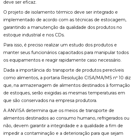
deve ser eficaz.
O projeto de isolamento térmico deve ser integrado e
implementado de acordo com as técnicas de estocagem,
garantindo a manutenção da qualidade dos produtos no
estoque industrial e nos CDs.
Para isso, é preciso realizar um estudo dos produtos e
manter seus funcionários capacitados para manipular todos
os equipamentos e reagir rapidamente caso necessário.
Dada a importância do transporte de produtos perecíveis
como alimentos, a portaria Resolução CISA/MA/MS nº 10 diz
que, na armazenagem de alimentos destinados à formação
de estoques, serão exigidas as mesmas temperaturas em
que são conservados na empresa produtora.
A ANVISA determina que os meios de transporte de
alimentos destinados ao consumo humano, refrigerados ou
não, devem garantir a integridade e a qualidade a fim de
impedir a contaminação e a deterioração para que sejam