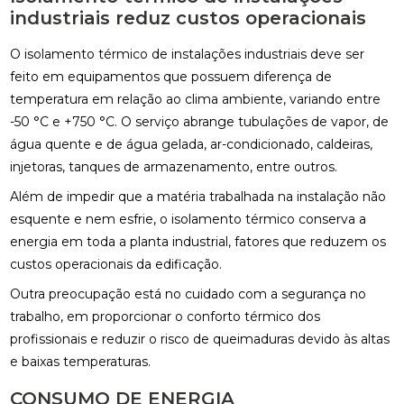
industriais reduz custos operacionais
O isolamento térmico de instalações industriais deve ser
feito em equipamentos que possuem diferença de
temperatura em relação ao clima ambiente, variando entre
-50 °C e +750 °C. O serviço abrange tubulações de vapor, de
água quente e de água gelada, ar-condicionado, caldeiras,
injetoras, tanques de armazenamento, entre outros.
Além de impedir que a matéria trabalhada na instalação não
esquente e nem esfrie, o isolamento térmico conserva a
energia em toda a planta industrial, fatores que reduzem os
custos operacionais da edificação.
Outra preocupação está no cuidado com a segurança no
trabalho, em proporcionar o conforto térmico dos
profissionais e reduzir o risco de queimaduras devido às altas
e baixas temperaturas.
CONSUMO DE ENERGIA