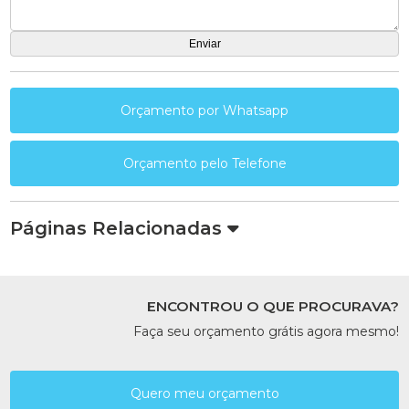
Orçamento por Whatsapp
Orçamento pelo Telefone
Páginas Relacionadas
ENCONTROU O QUE PROCURAVA?
Faça seu orçamento grátis agora mesmo!
Quero meu orçamento