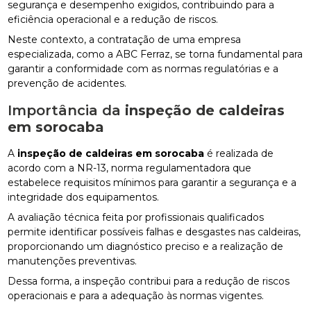
segurança e desempenho exigidos, contribuindo para a
eficiência operacional e a redução de riscos.
Neste contexto, a contratação de uma empresa
especializada, como a ABC Ferraz, se torna fundamental para
garantir a conformidade com as normas regulatórias e a
prevenção de acidentes.
Importância da
inspeção de caldeiras
em sorocaba
A
inspeção de caldeiras em sorocaba
é realizada de
acordo com a NR-13, norma regulamentadora que
estabelece requisitos mínimos para garantir a segurança e a
integridade dos equipamentos.
A avaliação técnica feita por profissionais qualificados
permite identificar possíveis falhas e desgastes nas caldeiras,
proporcionando um diagnóstico preciso e a realização de
manutenções preventivas.
Dessa forma, a inspeção contribui para a redução de riscos
operacionais e para a adequação às normas vigentes.