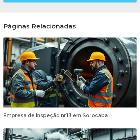
Páginas Relacionadas
Empresa de inspeção nr13 em Sorocaba