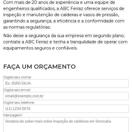
Com mais de 20 anos de experiência e uma equipe de
engenheiros qualificados, a ABC Ferraz oferece serviços de
inspeção e manutenção de caldeiras e vasos de pressão,
garantindo a segurança, a eficiência e a conformidade com
as normas regulatórias.
Não deixe a segurança da sua empresa em segundo plano,
contrate a ABC Ferraz e tenha a tranquilidade de operar com
equipamentos seguros e confiáveis.
FAÇA UM ORÇAMENTO
Digite seu nome
Digite seu email
Digite seu telefone
Mensagem