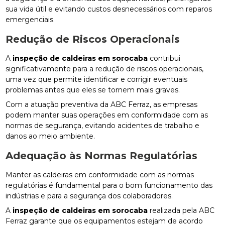
sua vida útil e evitando custos desnecessários com reparos
emergenciais.
Redução de Riscos Operacionais
A
inspeção de caldeiras em sorocaba
contribui
significativamente para a redução de riscos operacionais,
uma vez que permite identificar e corrigir eventuais
problemas antes que eles se tornem mais graves.
Com a atuação preventiva da ABC Ferraz, as empresas
podem manter suas operações em conformidade com as
normas de segurança, evitando acidentes de trabalho e
danos ao meio ambiente.
Adequação às Normas Regulatórias
Manter as caldeiras em conformidade com as normas
regulatórias é fundamental para o bom funcionamento das
indústrias e para a segurança dos colaboradores.
A
inspeção de caldeiras em sorocaba
realizada pela ABC
Ferraz garante que os equipamentos estejam de acordo