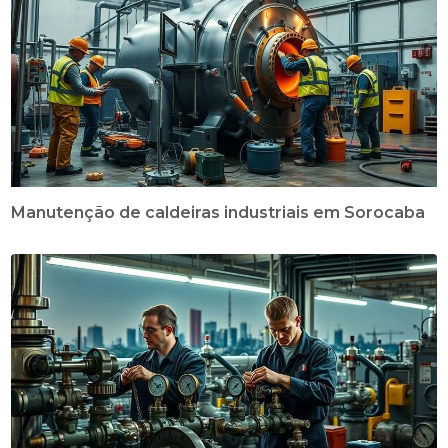
Manutenção de caldeiras industriais em Sorocaba