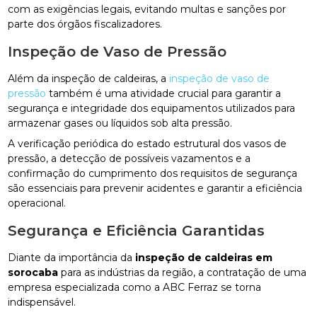
com as exigências legais, evitando multas e sanções por
parte dos órgãos fiscalizadores.
Inspeção de Vaso de Pressão
Além da inspeção de caldeiras, a
inspeção de vaso de
pressão
também é uma atividade crucial para garantir a
segurança e integridade dos equipamentos utilizados para
armazenar gases ou líquidos sob alta pressão.
A verificação periódica do estado estrutural dos vasos de
pressão, a detecção de possíveis vazamentos e a
confirmação do cumprimento dos requisitos de segurança
são essenciais para prevenir acidentes e garantir a eficiência
operacional.
Segurança e Eficiência Garantidas
Diante da importância da
inspeção de caldeiras em
sorocaba
para as indústrias da região, a contratação de uma
empresa especializada como a ABC Ferraz se torna
indispensável.