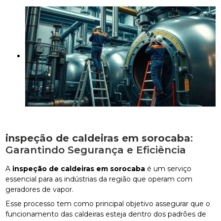
inspeção de caldeiras em sorocaba
:
Garantindo Segurança e Eficiência
A
inspeção de caldeiras em sorocaba
é um serviço
essencial para as indústrias da região que operam com
geradores de vapor.
Esse processo tem como principal objetivo assegurar que o
funcionamento das caldeiras esteja dentro dos padrões de