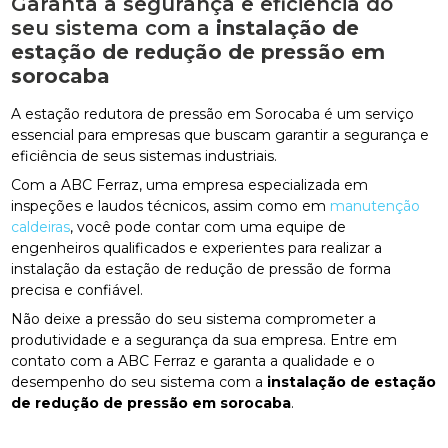
Garanta a segurança e eficiência do
seu sistema com a
instalação de
estação de redução de pressão em
sorocaba
A estação redutora de pressão em Sorocaba é um serviço
essencial para empresas que buscam garantir a segurança e
eficiência de seus sistemas industriais.
Com a ABC Ferraz, uma empresa especializada em
inspeções e laudos técnicos, assim como em
manutenção
caldeiras
, você pode contar com uma equipe de
engenheiros qualificados e experientes para realizar a
instalação da estação de redução de pressão de forma
precisa e confiável.
Não deixe a pressão do seu sistema comprometer a
produtividade e a segurança da sua empresa. Entre em
contato com a ABC Ferraz e garanta a qualidade e o
desempenho do seu sistema com a
instalação de estação
de redução de pressão em sorocaba
.