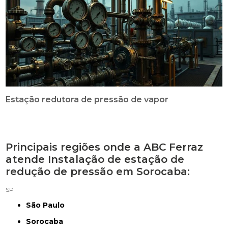
Estação redutora de pressão de vapor
Principais regiões onde a ABC Ferraz
atende Instalação de estação de
redução de pressão em Sorocaba:
SP
São Paulo
Sorocaba