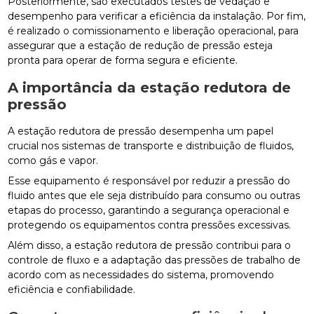
Posteriormente, são executados testes de vedação e
desempenho para verificar a eficiência da instalação. Por fim,
é realizado o comissionamento e liberação operacional, para
assegurar que a estação de redução de pressão esteja
pronta para operar de forma segura e eficiente.
A importância da estação redutora de
pressão
A estação redutora de pressão desempenha um papel
crucial nos sistemas de transporte e distribuição de fluidos,
como gás e vapor.
Esse equipamento é responsável por reduzir a pressão do
fluido antes que ele seja distribuído para consumo ou outras
etapas do processo, garantindo a segurança operacional e
protegendo os equipamentos contra pressões excessivas.
Além disso, a estação redutora de pressão contribui para o
controle de fluxo e a adaptação das pressões de trabalho de
acordo com as necessidades do sistema, promovendo
eficiência e confiabilidade.