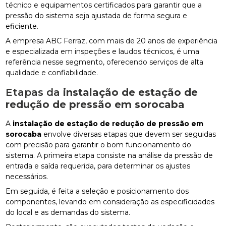
técnico e equipamentos certificados para garantir que a
pressão do sistema seja ajustada de forma segura e
eficiente.
A empresa ABC Ferraz, com mais de 20 anos de experiência
e especializada em inspeções e laudos técnicos, é uma
referência nesse segmento, oferecendo serviços de alta
qualidade e confiabilidade.
Etapas da
instalação de estação de
redução de pressão em sorocaba
A
instalação de estação de redução de pressão em
sorocaba
envolve diversas etapas que devem ser seguidas
com precisão para garantir o bom funcionamento do
sistema. A primeira etapa consiste na análise da pressão de
entrada e saída requerida, para determinar os ajustes
necessários.
Em seguida, é feita a seleção e posicionamento dos
componentes, levando em consideração as especificidades
do local e as demandas do sistema.