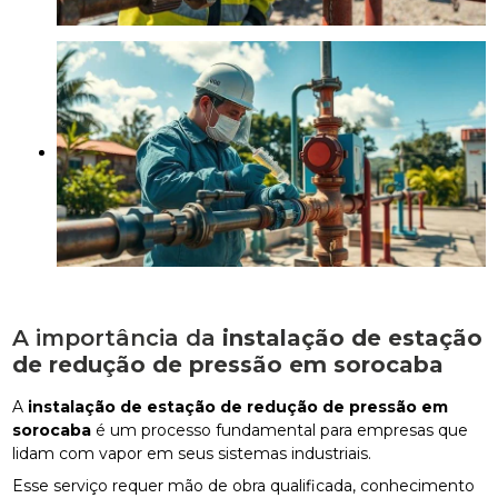
A importância da
instalação de estação
de redução de pressão em sorocaba
A
instalação de estação de redução de pressão em
sorocaba
é um processo fundamental para empresas que
lidam com vapor em seus sistemas industriais.
Esse serviço requer mão de obra qualificada, conhecimento