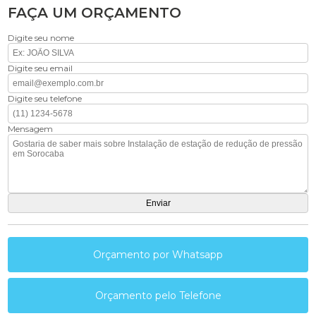
FAÇA UM ORÇAMENTO
Digite seu nome
Digite seu email
Digite seu telefone
Mensagem
Orçamento por Whatsapp
Orçamento pelo Telefone