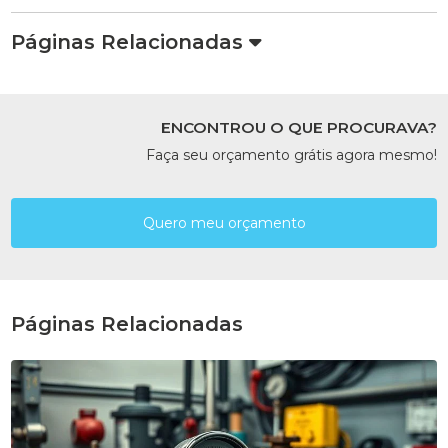
Páginas Relacionadas
ENCONTROU O QUE PROCURAVA?
Faça seu orçamento grátis agora mesmo!
Quero meu orçamento
Páginas Relacionadas