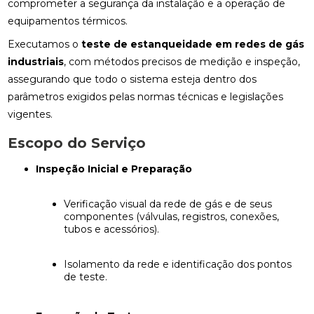
comprometer a segurança da instalação e a operação de
equipamentos térmicos.
Executamos o
teste de estanqueidade em redes de gás
industriais
, com métodos precisos de medição e inspeção,
assegurando que todo o sistema esteja dentro dos
parâmetros exigidos pelas normas técnicas e legislações
vigentes.
Escopo do Serviço
Inspeção Inicial e Preparação
Verificação visual da rede de gás e de seus
componentes (válvulas, registros, conexões,
tubos e acessórios).
Isolamento da rede e identificação dos pontos
de teste.