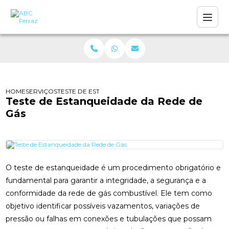
HOME
SERVIÇOS
TESTE DE ESTANQUEIDADE DA REDE DE GÁS
Teste de Estanqueidade da Rede de
Gás
O teste de estanqueidade é um procedimento obrigatório e
fundamental para garantir a integridade, a segurança e a
conformidade da rede de gás combustível. Ele tem como
objetivo identificar possíveis vazamentos, variações de
pressão ou falhas em conexões e tubulações que possam