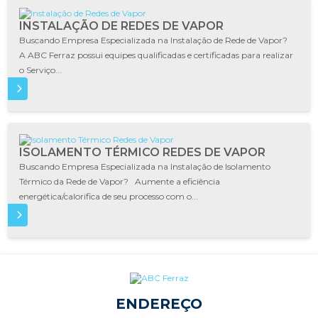
INSTALAÇÃO DE REDES DE VAPOR
Buscando Empresa Especializada na Instalação de Rede de Vapor?
A ABC Ferraz possui equipes qualificadas e certificadas para realizar
o Serviço...
IS
ISOLAMENTO TÉRMICO REDES DE VAPOR
Buscando Empresa Especializada na Instalação de Isolamento
Térmico da Rede de Vapor? Aumente a eficiência
energética/calorifica de seu processo com o...
IS
ENDEREÇO