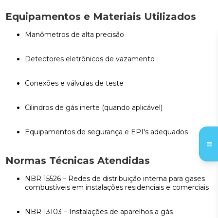
Equipamentos e Materiais Utilizados
Manômetros de alta precisão
Detectores eletrônicos de vazamento
Conexões e válvulas de teste
Cilindros de gás inerte (quando aplicável)
Equipamentos de segurança e EPI's adequados
Normas Técnicas Atendidas
NBR 15526 – Redes de distribuição interna para gases
combustíveis em instalações residenciais e comerciais
NBR 13103 – Instalações de aparelhos a gás