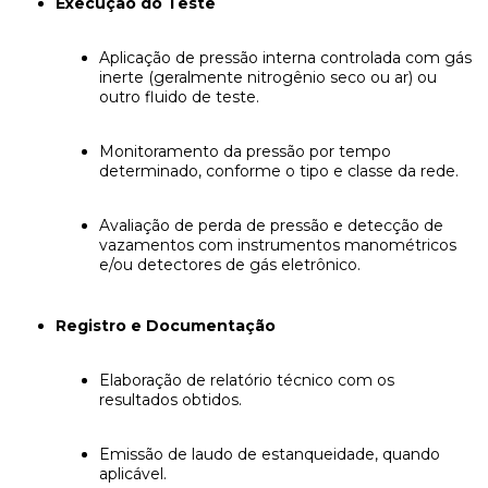
Execução do Teste
Aplicação de pressão interna controlada com gás
inerte (geralmente nitrogênio seco ou ar) ou
outro fluido de teste.
Monitoramento da pressão por tempo
determinado, conforme o tipo e classe da rede.
Avaliação de perda de pressão e detecção de
vazamentos com instrumentos manométricos
e/ou detectores de gás eletrônico.
Registro e Documentação
Elaboração de relatório técnico com os
resultados obtidos.
Emissão de laudo de estanqueidade, quando
aplicável.