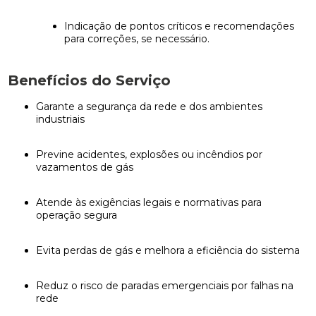
Indicação de pontos críticos e recomendações
para correções, se necessário.
Benefícios do Serviço
Garante a segurança da rede e dos ambientes
industriais
Previne acidentes, explosões ou incêndios por
vazamentos de gás
Atende às exigências legais e normativas para
operação segura
Evita perdas de gás e melhora a eficiência do sistema
Reduz o risco de paradas emergenciais por falhas na
rede