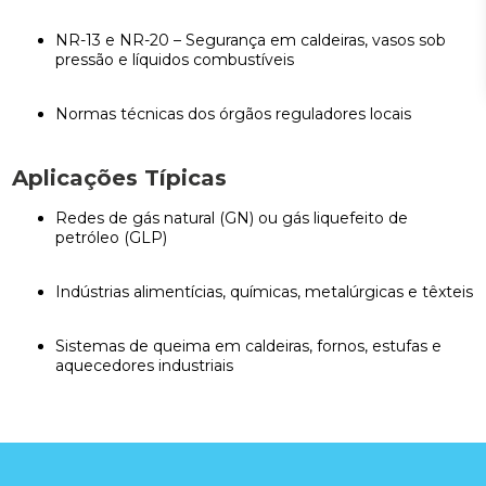
NR-13 e NR-20 – Segurança em caldeiras, vasos sob
pressão e líquidos combustíveis
Normas técnicas dos órgãos reguladores locais
Aplicações Típicas
Redes de gás natural (GN) ou gás liquefeito de
petróleo (GLP)
Indústrias alimentícias, químicas, metalúrgicas e têxteis
Sistemas de queima em caldeiras, fornos, estufas e
aquecedores industriais