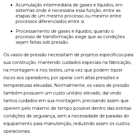
Acumulação intermediária de gases e líquidos, em
sistemas onde é necessária essa função, entre as
etapas de um mesmo processo ou mesmo entre
processos diferenciados entre si;
Processamento de gases e líquidos, quando o
processo de transformação exige que as condições
sejam feitas sob pressão.
Os vasos de pressão necessitam de projetos específicos para
sua construção, mantendo cuidados especiais na fabricação,
na montagem e nos testes, uma vez que podem trazer
riscos aos operadores, por operar com altas pressões e
temperaturas elevadas. Normalmente, os vasos de pressão
também possuem um custo unitário elevado, daí vindo
tantos cuidados em sua montagem, precisando assim que
operem pelo máximo de tempo possível dentro das estritas
condições de segurança, sem a necessidade de paradas do
equipamento para manutenção, reduzindo assim os custos
operacionais.