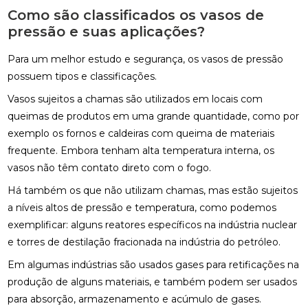
Como são classificados os vasos de
pressão e suas aplicações?
Para um melhor estudo e segurança, os vasos de pressão
possuem tipos e classificações.
Vasos sujeitos a chamas são utilizados em locais com
queimas de produtos em uma grande quantidade, como por
exemplo os fornos e caldeiras com queima de materiais
frequente. Embora tenham alta temperatura interna, os
vasos não têm contato direto com o fogo.
Há também os que não utilizam chamas, mas estão sujeitos
a níveis altos de pressão e temperatura, como podemos
exemplificar: alguns reatores específicos na indústria nuclear
e torres de destilação fracionada na indústria do petróleo.
Em algumas indústrias são usados gases para retificações na
produção de alguns materiais, e também podem ser usados
para absorção, armazenamento e acúmulo de gases.