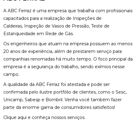
A ABC Ferraz é uma empresa que trabalha com profissionais
capacitados para a realização de Inspeções de
Caldeiras, Inspeção de Vasos de Pressão, Teste de
Estanqueidade em Rede de Gás.
Os engenheiros que atuam na empresa possuem ao menos
20 anos de experiência, além de prestarem serviço para
companhias renomadas há muito tempo. O foco principal da
empresa é a segurança do trabalho, sendo exímios nesse
campo.
A qualidade da ABC Ferraz foi atestada e pode ser
confirmada pelo ilustre portfólio de clientes, como o Sesc,
Unicamp, Sabesp e Bombril. Venha você também fazer
parte da enorme gama de consumidores satisfeitos!
Clique aqui e conheça nossos serviços.