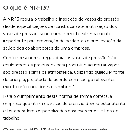
O que é NR-13?
A NR 13 regula o trabalho e inspeção de vasos de pressão,
desde especificações de construção até a utilização dos
vasos de pressão, sendo uma medida extremamente
importante para prevenção de acidentes e preservação da
saúde dos colaboradores de uma empresa.
Conforme a norma reguladora, os vasos de pressão “são
equipamentos projetados para produzir e acumular vapor
sob pressão acima da atmosférica, utilizando qualquer fonte
de energia, projetada de acordo com código relevantes,
exceto referenciadores e similares”.
Para o cumprimento desta norma de forma correta, a
empresa que utiliza os vasos de pressão deverá estar atenta
e ter operadores especializados para exercer esse tipo de
trabalho.