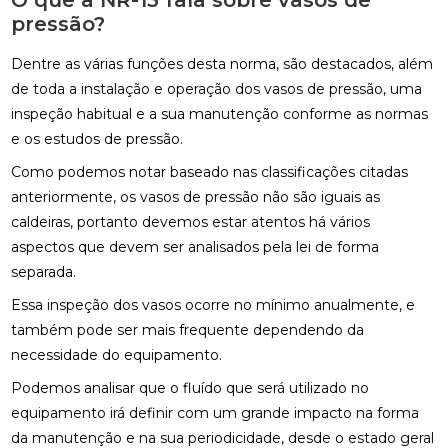
O que a NR-13 fala sobre vasos de
pressão?
Dentre as várias funções desta norma, são destacados, além
de toda a instalação e operação dos vasos de pressão, uma
inspeção habitual e a sua manutenção conforme as normas
e os estudos de pressão.
Como podemos notar baseado nas classificações citadas
anteriormente, os vasos de pressão não são iguais as
caldeiras, portanto devemos estar atentos há vários
aspectos que devem ser analisados pela lei de forma
separada.
Essa inspeção dos vasos ocorre no mínimo anualmente, e
também pode ser mais frequente dependendo da
necessidade do equipamento.
Podemos analisar que o fluído que será utilizado no
equipamento irá definir com um grande impacto na forma
da manutenção e na sua periodicidade, desde o estado geral