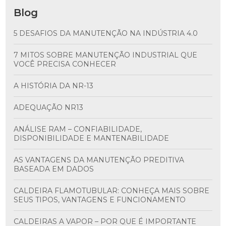
Blog
5 DESAFIOS DA MANUTENÇÃO NA INDÚSTRIA 4.0
7 MITOS SOBRE MANUTENÇÃO INDUSTRIAL QUE
VOCÊ PRECISA CONHECER
A HISTÓRIA DA NR-13
ADEQUAÇÃO NR13
ANÁLISE RAM – CONFIABILIDADE,
DISPONIBILIDADE E MANTENABILIDADE
AS VANTAGENS DA MANUTENÇÃO PREDITIVA
BASEADA EM DADOS
CALDEIRA FLAMOTUBULAR: CONHEÇA MAIS SOBRE
SEUS TIPOS, VANTAGENS E FUNCIONAMENTO
CALDEIRAS A VAPOR – POR QUE É IMPORTANTE