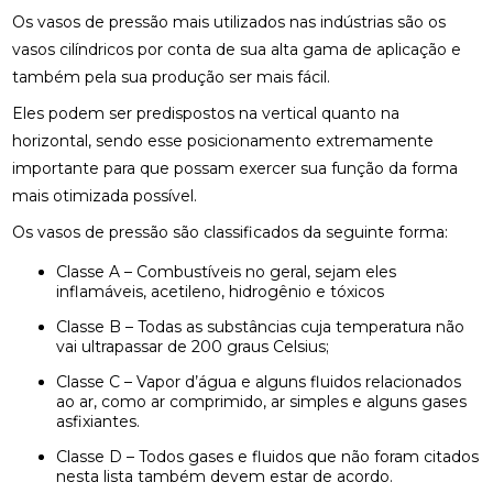
Os vasos de pressão mais utilizados nas indústrias são os
vasos cilíndricos por conta de sua alta gama de aplicação e
também pela sua produção ser mais fácil.
Eles podem ser predispostos na vertical quanto na
horizontal, sendo esse posicionamento extremamente
importante para que possam exercer sua função da forma
mais otimizada possível.
Os vasos de pressão são classificados da seguinte forma:
Classe A – Combustíveis no geral, sejam eles
inflamáveis, acetileno, hidrogênio e tóxicos
Classe B – Todas as substâncias cuja temperatura não
vai ultrapassar de 200 graus Celsius;
Classe C – Vapor d’água e alguns fluidos relacionados
ao ar, como ar comprimido, ar simples e alguns gases
asfixiantes.
Classe D – Todos gases e fluidos que não foram citados
nesta lista também devem estar de acordo.