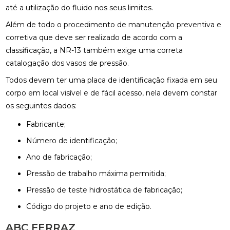
até a utilização do fluido nos seus limites.
Além de todo o procedimento de manutenção preventiva e
corretiva que deve ser realizado de acordo com a
classificação, a NR-13 também exige uma correta
catalogação dos vasos de pressão.
Todos devem ter uma placa de identificação fixada em seu
corpo em local visível e de fácil acesso, nela devem constar
os seguintes dados:
Fabricante;
Número de identificação;
Ano de fabricação;
Pressão de trabalho máxima permitida;
Pressão de teste hidrostática de fabricação;
Código do projeto e ano de edição.
ABC FERRAZ