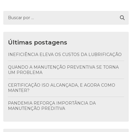
Últimas postagens
INEFICIÊNCIA ELEVA OS CUSTOS DA LUBRIFICAÇÃO
QUANDO A MANUTENÇÃO PREVENTIVA SE TORNA
UM PROBLEMA
CERTIFICAÇÃO ISO ALCANÇADA, E AGORA COMO
MANTER?
PANDEMIA REFORÇA IMPORTÂNCIA DA
MANUTENÇÃO PREDITIVA