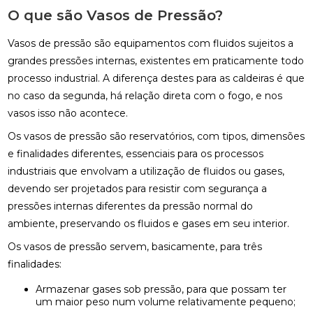
O que são Vasos de Pressão?
Vasos de pressão são equipamentos com fluidos sujeitos a
grandes pressões internas, existentes em praticamente todo
processo industrial. A diferença destes para as caldeiras é que
no caso da segunda, há relação direta com o fogo, e nos
vasos isso não acontece.
Os vasos de pressão são reservatórios, com tipos, dimensões
e finalidades diferentes, essenciais para os processos
industriais que envolvam a utilização de fluidos ou gases,
devendo ser projetados para resistir com segurança a
pressões internas diferentes da pressão normal do
ambiente, preservando os fluidos e gases em seu interior.
Os vasos de pressão servem, basicamente, para três
finalidades:
Armazenar gases sob pressão, para que possam ter
um maior peso num volume relativamente pequeno;