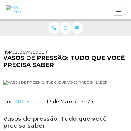
HOME
BLOG
VASOS DE PRESSÃO: TUDO QUE VOCÊ PRECISA SABER
VASOS DE PRESSÃO: TUDO QUE VOCÊ
PRECISA SABER
Por:
ABC Ferraz
- 13 de Maio de 2025
Vasos de pressão: Tudo que você
precisa saber