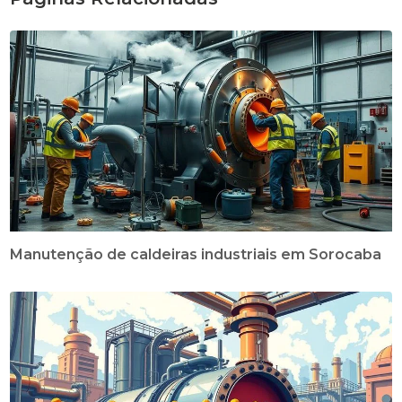
Manutenção de caldeiras industriais em Sorocaba