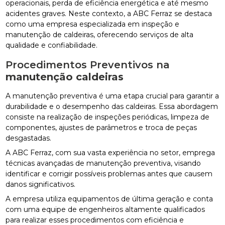
operacionais, perda de eficiência energética e até mesmo
acidentes graves. Neste contexto, a ABC Ferraz se destaca
como uma empresa especializada em inspeção e
manutenção de caldeiras, oferecendo serviços de alta
qualidade e confiabilidade.
Procedimentos Preventivos na
manutenção caldeiras
A manutenção preventiva é uma etapa crucial para garantir a
durabilidade e o desempenho das caldeiras. Essa abordagem
consiste na realização de inspeções periódicas, limpeza de
componentes, ajustes de parâmetros e troca de peças
desgastadas.
A ABC Ferraz, com sua vasta experiência no setor, emprega
técnicas avançadas de manutenção preventiva, visando
identificar e corrigir possíveis problemas antes que causem
danos significativos.
A empresa utiliza equipamentos de última geração e conta
com uma equipe de engenheiros altamente qualificados
para realizar esses procedimentos com eficiência e