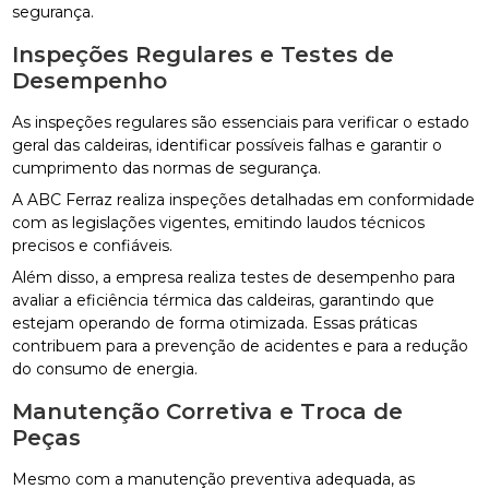
segurança.
Inspeções Regulares e Testes de
Desempenho
As inspeções regulares são essenciais para verificar o estado
geral das caldeiras, identificar possíveis falhas e garantir o
cumprimento das normas de segurança.
A ABC Ferraz realiza inspeções detalhadas em conformidade
com as legislações vigentes, emitindo laudos técnicos
precisos e confiáveis.
Além disso, a empresa realiza testes de desempenho para
avaliar a eficiência térmica das caldeiras, garantindo que
estejam operando de forma otimizada. Essas práticas
contribuem para a prevenção de acidentes e para a redução
do consumo de energia.
Manutenção Corretiva e Troca de
Peças
Mesmo com a manutenção preventiva adequada, as