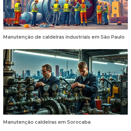
Manutenção de caldeiras industriais em São Paulo
Manutenção caldeiras em Sorocaba