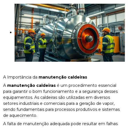
A Importância da
manutenção caldeiras
A
manutenção caldeiras
é um procedimento essencial
para garantir o bom funcionamento e a segurança desses
equipamentos. As caldeiras são utilizadas em diversos
setores industriais e comerciais para a geração de vapor,
sendo fundamentais para processos produtivos e sistemas
de aquecimento.
A falta de manutenção adequada pode resultar em falhas