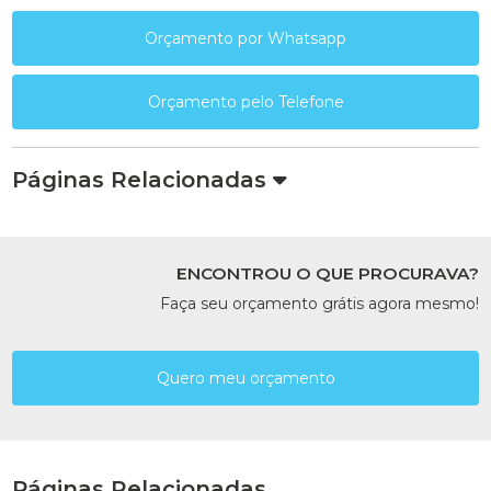
Orçamento por Whatsapp
Orçamento pelo Telefone
Páginas Relacionadas
ENCONTROU O QUE PROCURAVA?
Faça seu orçamento grátis agora mesmo!
Quero meu orçamento
Páginas Relacionadas