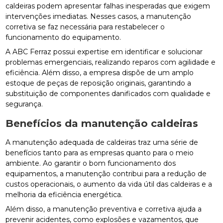
caldeiras podem apresentar falhas inesperadas que exigem
intervenções imediatas. Nesses casos, a manutenção
corretiva se faz necessária para restabelecer o
funcionamento do equipamento.
A ABC Ferraz possui expertise em identificar e solucionar
problemas emergenciais, realizando reparos com agilidade e
eficiência. Além disso, a empresa dispõe de um amplo
estoque de peças de reposição originais, garantindo a
substituição de componentes danificados com qualidade e
segurança.
Benefícios da
manutenção caldeiras
A manutenção adequada de caldeiras traz uma série de
benefícios tanto para as empresas quanto para o meio
ambiente. Ao garantir o bom funcionamento dos
equipamentos, a manutenção contribui para a redução de
custos operacionais, o aumento da vida útil das caldeiras e a
melhoria da eficiência energética.
Além disso, a manutenção preventiva e corretiva ajuda a
prevenir acidentes, como explosões e vazamentos, que