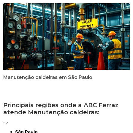
Manutenção caldeiras em São Paulo
Principais regiões onde a ABC Ferraz
atende Manutenção caldeiras:
SP
São Paulo