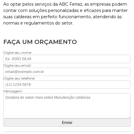
Ao optar pelos serviços da ABC Ferraz, as empresas podem
contar com soluções personalizadas e eficazes para manter
suas caldeiras em perfeito funcionamento, atendendo às
normas e regulamentos do setor.
FAÇA UM ORÇAMENTO
Digite seu nome
Digite seu email
Digite seu telefone
Mensagem