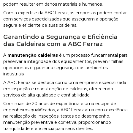
podem resultar em danos materiais e humanos.
Com a expertise da ABC Ferraz, as empresas podem contar
com serviços especializados que asseguram a operação
segura e eficiente de suas caldeiras.
Garantindo a Segurança e Eficiência
das Caldeiras com a ABC Ferraz
A
manutenção caldeiras
é um processo fundamental para
preservar a integridade dos equipamentos, prevenir falhas
operacionais e garantir a segurança dos ambientes
industriais.
A ABC Ferraz se destaca como uma empresa especializada
em inspeção e manutenção de caldeiras, oferecendo
serviços de alta qualidade e confiabilidade.
Com mais de 20 anos de experiência e uma equipe de
engenheiros qualificados, a ABC Ferraz atua com excelência
na realização de inspeções, testes de desempenho,
manutenção preventiva e corretiva, proporcionando
tranquilidade e eficiência para seus clientes.