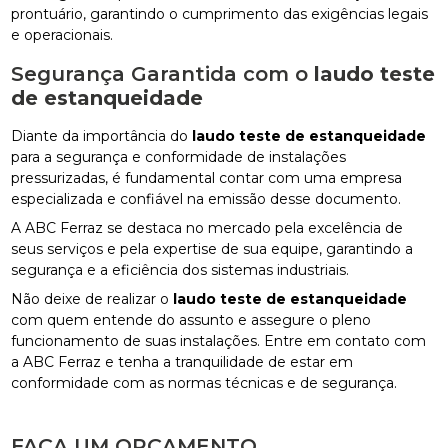
prontuário, garantindo o cumprimento das exigências legais
e operacionais.
Segurança Garantida com o
laudo teste
de estanqueidade
Diante da importância do
laudo teste de estanqueidade
para a segurança e conformidade de instalações
pressurizadas, é fundamental contar com uma empresa
especializada e confiável na emissão desse documento.
A ABC Ferraz se destaca no mercado pela excelência de
seus serviços e pela expertise de sua equipe, garantindo a
segurança e a eficiência dos sistemas industriais.
Não deixe de realizar o
laudo teste de estanqueidade
com quem entende do assunto e assegure o pleno
funcionamento de suas instalações. Entre em contato com
a ABC Ferraz e tenha a tranquilidade de estar em
conformidade com as normas técnicas e de segurança.
FAÇA UM ORÇAMENTO