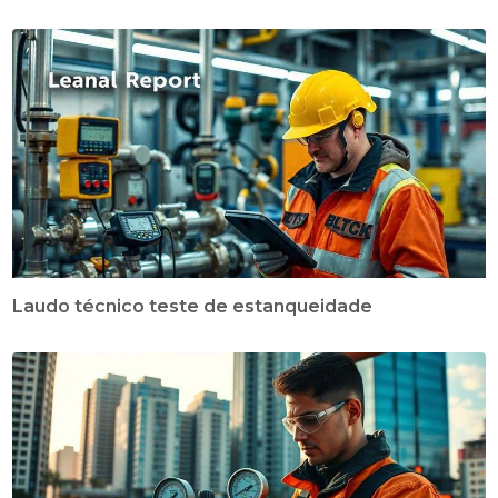
Laudo técnico teste de estanqueidade