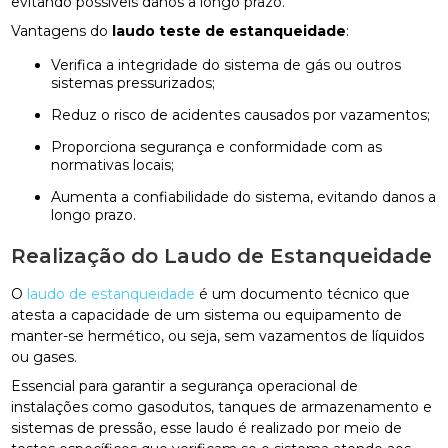
evitando possíveis danos a longo prazo.
Vantagens do
laudo teste de estanqueidade
:
Verifica a integridade do sistema de gás ou outros
sistemas pressurizados;
Reduz o risco de acidentes causados por vazamentos;
Proporciona segurança e conformidade com as
normativas locais;
Aumenta a confiabilidade do sistema, evitando danos a
longo prazo.
Realização do Laudo de Estanqueidade
O
laudo de estanqueidade
é um documento técnico que
atesta a capacidade de um sistema ou equipamento de
manter-se hermético, ou seja, sem vazamentos de líquidos
ou gases.
Essencial para garantir a segurança operacional de
instalações como gasodutos, tanques de armazenamento e
sistemas de pressão, esse laudo é realizado por meio de