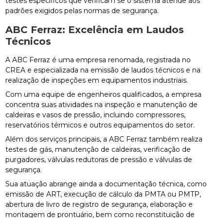
testes específicos que verificam se o sistema atende aos
padrões exigidos pelas normas de segurança.
ABC Ferraz: Excelência em Laudos
Técnicos
A ABC Ferraz é uma empresa renomada, registrada no
CREA e especializada na emissão de laudos técnicos e na
realização de inspeções em equipamentos industriais.
Com uma equipe de engenheiros qualificados, a empresa
concentra suas atividades na inspeção e manutenção de
caldeiras e vasos de pressão, incluindo compressores,
reservatórios térmicos e outros equipamentos do setor.
Além dos serviços principais, a ABC Ferraz também realiza
testes de gás, manutenção de caldeiras, verificação de
purgadores, válvulas redutoras de pressão e válvulas de
segurança.
Sua atuação abrange ainda a documentação técnica, como
emissão de ART, execução de cálculo da PMTA ou PMTP,
abertura de livro de registro de segurança, elaboração e
montagem de prontuário, bem como reconstituição de