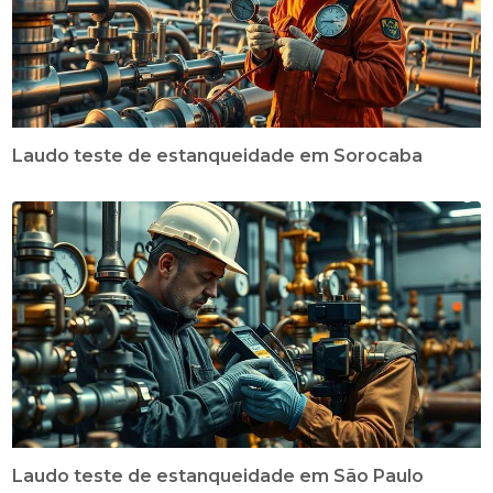
Laudo teste de estanqueidade em Sorocaba
Laudo teste de estanqueidade em São Paulo