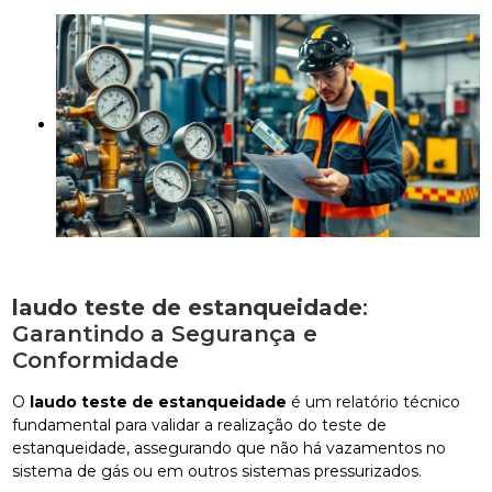
laudo teste de estanqueidade
:
Garantindo a Segurança e
Conformidade
O
laudo teste de estanqueidade
é um relatório técnico
fundamental para validar a realização do teste de
estanqueidade, assegurando que não há vazamentos no
sistema de gás ou em outros sistemas pressurizados.