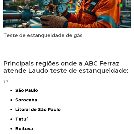
Teste de estanqueidade de gás
Principais regiões onde a ABC Ferraz
atende Laudo teste de estanqueidade:
SP
São Paulo
Sorocaba
Litoral de São Paulo
Tatuí
Boituva