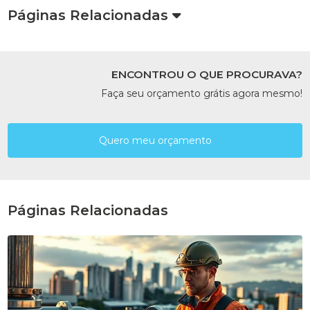
Páginas Relacionadas
ENCONTROU O QUE PROCURAVA?
Faça seu orçamento grátis agora mesmo!
Quero meu orçamento
Páginas Relacionadas