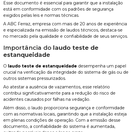
Esse documento é essencial para garantir que a instalação
está em conformidade com os padrões de segurança
exigidos pelas leis e normas técnicas.
A ABC Ferraz, empresa com mais de 20 anos de experiência
e especializada na emissão de laudos técnicos, destaca-se
no mercado pela qualidade e confiabilidade de seus serviços.
Importância do
laudo teste de
estanqueidade
O
laudo teste de estanqueidade
desempenha um papel
crucial na verificação da integridade do sistema de gás ou de
outros sistemas pressurizados.
Ao atestar a ausência de vazamentos, esse relatório
contribui significativamente para a redução do risco de
acidentes causados por falhas na vedação.
Além disso, o laudo proporciona segurança e conformidade
com as normativas locais, garantindo que a instalação esteja
em plenas condições de operação. Com a emissão desse
documento, a confiabilidade do sistema é aumentada,