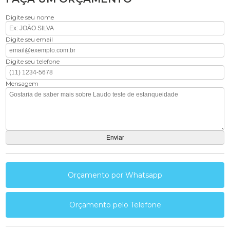
Digite seu nome
Digite seu email
Digite seu telefone
Mensagem
Orçamento por Whatsapp
Orçamento pelo Telefone