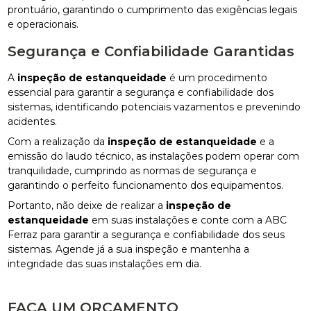
prontuário, garantindo o cumprimento das exigências legais
e operacionais.
Segurança e Confiabilidade Garantidas
A
inspeção de estanqueidade
é um procedimento
essencial para garantir a segurança e confiabilidade dos
sistemas, identificando potenciais vazamentos e prevenindo
acidentes.
Com a realização da
inspeção de estanqueidade
e a
emissão do laudo técnico, as instalações podem operar com
tranquilidade, cumprindo as normas de segurança e
garantindo o perfeito funcionamento dos equipamentos.
Portanto, não deixe de realizar a
inspeção de
estanqueidade
em suas instalações e conte com a ABC
Ferraz para garantir a segurança e confiabilidade dos seus
sistemas. Agende já a sua inspeção e mantenha a
integridade das suas instalações em dia.
FAÇA UM ORÇAMENTO