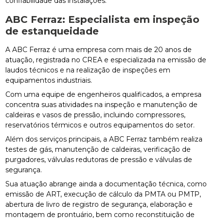
confiabilidade das instalações.
ABC Ferraz: Especialista em
inspeção
de estanqueidade
A ABC Ferraz é uma empresa com mais de 20 anos de
atuação, registrada no CREA e especializada na emissão de
laudos técnicos e na realização de inspeções em
equipamentos industriais.
Com uma equipe de engenheiros qualificados, a empresa
concentra suas atividades na inspeção e manutenção de
caldeiras e vasos de pressão, incluindo compressores,
reservatórios térmicos e outros equipamentos do setor.
Além dos serviços principais, a ABC Ferraz também realiza
testes de gás, manutenção de caldeiras, verificação de
purgadores, válvulas redutoras de pressão e válvulas de
segurança.
Sua atuação abrange ainda a documentação técnica, como
emissão de ART, execução de cálculo da PMTA ou PMTP,
abertura de livro de registro de segurança, elaboração e
montagem de prontuário, bem como reconstituição de