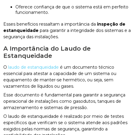
Oferece confiança de que o sistema está em perfeito
funcionamento.
Esses benefícios ressaltam a importância da
inspeção de
estanqueidade
para garantir a integridade dos sistemas e a
segurança das instalações.
A Importância do Laudo de
Estanqueidade
O
laudo de estanqueidade
é um documento técnico
essencial para atestar a capacidade de um sistema ou
equipamento de manter-se hermético, ou seja, sem
vazamentos de líquidos ou gases.
Esse documento é fundamental para garantir a segurança
operacional de instalações como gasodutos, tanques de
armazenamento e sistemas de pressão.
O laudo de estanqueidade é realizado por meio de testes
específicos que verificam se o sistema atende aos padrões
exigidos pelas normas de segurança, garantindo a