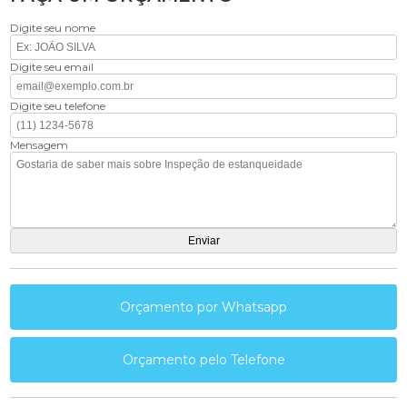
Digite seu nome
Digite seu email
Digite seu telefone
Mensagem
Orçamento por Whatsapp
Orçamento pelo Telefone