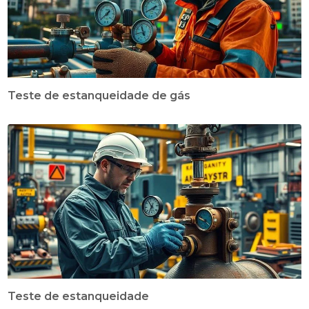
Teste de estanqueidade de gás
Teste de estanqueidade