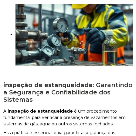
inspeção de estanqueidade
: Garantindo
a Segurança e Confiabilidade dos
Sistemas
A
inspeção de estanqueidade
é um procedimento
fundamental para verificar a presença de vazamentos em
sistemas de gás, água ou outros sistemas fechados.
Essa prática é essencial para garantir a segurança das