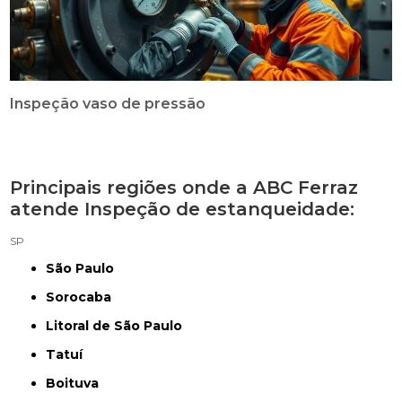
Inspeção vaso de pressão
Principais regiões onde a ABC Ferraz
atende Inspeção de estanqueidade:
SP
São Paulo
Sorocaba
Litoral de São Paulo
Tatuí
Boituva