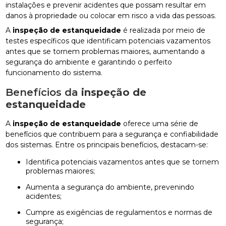
instalações e prevenir acidentes que possam resultar em
danos à propriedade ou colocar em risco a vida das pessoas.
A
inspeção de estanqueidade
é realizada por meio de
testes específicos que identificam potenciais vazamentos
antes que se tornem problemas maiores, aumentando a
segurança do ambiente e garantindo o perfeito
funcionamento do sistema.
Benefícios da
inspeção de
estanqueidade
A
inspeção de estanqueidade
oferece uma série de
benefícios que contribuem para a segurança e confiabilidade
dos sistemas. Entre os principais benefícios, destacam-se:
Identifica potenciais vazamentos antes que se tornem
problemas maiores;
Aumenta a segurança do ambiente, prevenindo
acidentes;
Cumpre as exigências de regulamentos e normas de
segurança;