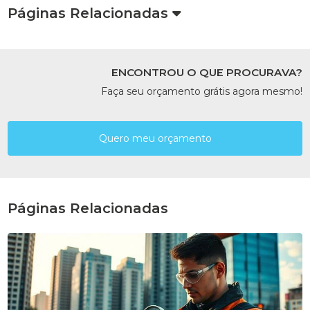
Páginas Relacionadas
ENCONTROU O QUE PROCURAVA?
Faça seu orçamento grátis agora mesmo!
Quero meu orçamento
Páginas Relacionadas