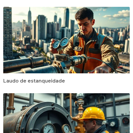
Laudo de estanqueidade